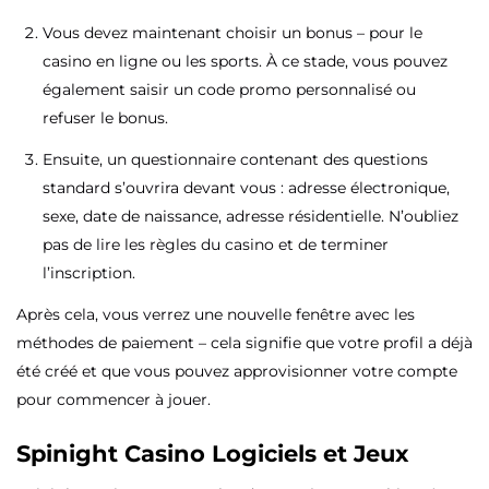
Vous devez maintenant choisir un bonus – pour le
casino en ligne ou les sports. À ce stade, vous pouvez
également saisir un code promo personnalisé ou
refuser le bonus.
Ensuite, un questionnaire contenant des questions
standard s’ouvrira devant vous : adresse électronique,
sexe, date de naissance, adresse résidentielle. N’oubliez
pas de lire les règles du casino et de terminer
l’inscription.
Après cela, vous verrez une nouvelle fenêtre avec les
méthodes de paiement – cela signifie que votre profil a déjà
été créé et que vous pouvez approvisionner votre compte
pour commencer à jouer.
Spinight Casino Logiciels et Jeux