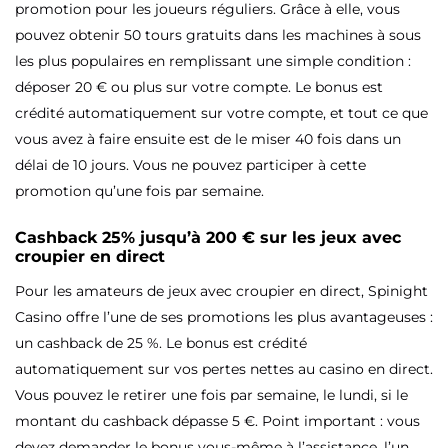
promotion pour les joueurs réguliers. Grâce à elle, vous
pouvez obtenir 50 tours gratuits dans les machines à sous
les plus populaires en remplissant une simple condition :
déposer 20 € ou plus sur votre compte. Le bonus est
crédité automatiquement sur votre compte, et tout ce que
vous avez à faire ensuite est de le miser 40 fois dans un
délai de 10 jours. Vous ne pouvez participer à cette
promotion qu’une fois par semaine.
Cashback 25% jusqu’à 200 € sur les jeux avec
croupier en direct
Pour les amateurs de jeux avec croupier en direct, Spinight
Casino offre l’une de ses promotions les plus avantageuses :
un cashback de 25 %. Le bonus est crédité
automatiquement sur vos pertes nettes au casino en direct.
Vous pouvez le retirer une fois par semaine, le lundi, si le
montant du cashback dépasse 5 €. Point important : vous
devez demander le bonus vous-même à l’assistance, l’un