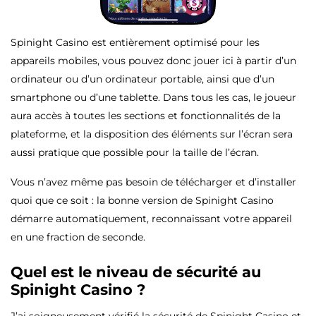
Spinight Casino est entièrement optimisé pour les
appareils mobiles, vous pouvez donc jouer ici à partir d’un
ordinateur ou d’un ordinateur portable, ainsi que d’un
smartphone ou d’une tablette. Dans tous les cas, le joueur
aura accès à toutes les sections et fonctionnalités de la
plateforme, et la disposition des éléments sur l’écran sera
aussi pratique que possible pour la taille de l’écran.
Vous n’avez même pas besoin de télécharger et d’installer
quoi que ce soit : la bonne version de Spinight Casino
démarre automatiquement, reconnaissant votre appareil
en une fraction de seconde.
Quel est le niveau de sécurité au
Spinight Casino ?