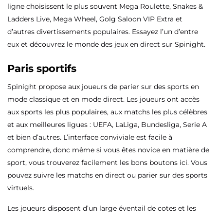
ligne choisissent le plus souvent Mega Roulette, Snakes &
Ladders Live, Mega Wheel, Golg Saloon VIP Extra et
d’autres divertissements populaires. Essayez l’un d’entre
eux et découvrez le monde des jeux en direct sur Spinight.
Paris sportifs
Spinight propose aux joueurs de parier sur des sports en
mode classique et en mode direct. Les joueurs ont accès
aux sports les plus populaires, aux matchs les plus célèbres
et aux meilleures ligues : UEFA, LaLiga, Bundesliga, Serie A
et bien d’autres. L’interface conviviale est facile à
comprendre, donc même si vous êtes novice en matière de
sport, vous trouverez facilement les bons boutons ici. Vous
pouvez suivre les matchs en direct ou parier sur des sports
virtuels.
Les joueurs disposent d’un large éventail de cotes et les