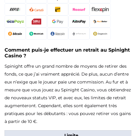
Comment puis-je effectuer un retrait au Spinight
Casino ?
Spinight offre un grand nombre de moyens de retirer des
fonds, ce que j’ai vraiment apprécié. De plus, aucun d’entre
eux n’exige que le joueur paie une commission. Au fur et à
mesure que vous jouez au Spinight Casino, vous obtiendrez
de nouveaux statuts VIP, et avec eux, les limites de retrait
augmenteront. Cependant, elles sont également très
pratiques pour les débutants : vous pouvez retirer vos gains
à partir de 10 €.
Limite