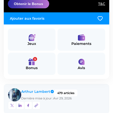
T&C
Obtenir le Bonus
Ajouter aux favoris
Jeux
Paiements
5
Bonus
Avis
Arthur Lambert
479 articles
Dernière mise à jour :
Avr 29, 2026