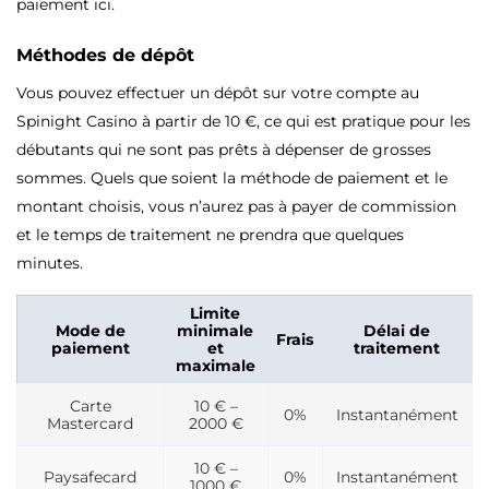
paiement ici.
Méthodes de dépôt
Vous pouvez effectuer un dépôt sur votre compte au
Spinight Casino à partir de 10 €, ce qui est pratique pour les
débutants qui ne sont pas prêts à dépenser de grosses
sommes. Quels que soient la méthode de paiement et le
montant choisis, vous n’aurez pas à payer de commission
et le temps de traitement ne prendra que quelques
minutes.
Limite
Mode de
minimale
Délai de
Frais
paiement
et
traitement
maximale
Carte
10 € –
0%
Instantanément
Mastercard
2000 €
10 € –
Paysafecard
0%
Instantanément
1000 €