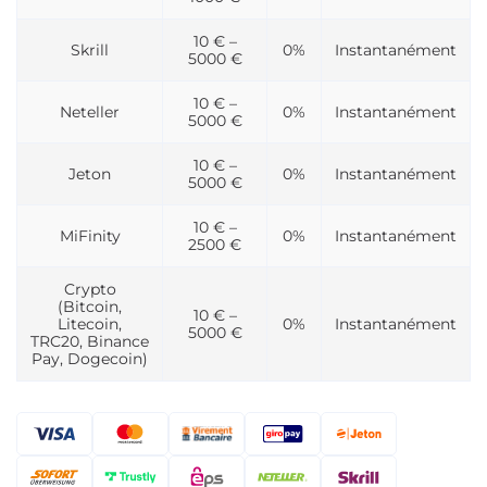
10 € –
Skrill
0%
Instantanément
5000 €
10 € –
Neteller
0%
Instantanément
5000 €
10 € –
Jeton
0%
Instantanément
5000 €
10 € –
MiFinity
0%
Instantanément
2500 €
Crypto
(Bitcoin,
10 € –
Litecoin,
0%
Instantanément
5000 €
TRC20, Binance
Pay, Dogecoin)