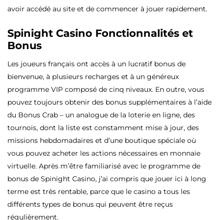
avoir accédé au site et de commencer à jouer rapidement.
Spinight Casino Fonctionnalités et
Bonus
Les joueurs français ont accès à un lucratif bonus de
bienvenue, à plusieurs recharges et à un généreux
programme VIP composé de cinq niveaux. En outre, vous
pouvez toujours obtenir des bonus supplémentaires à l’aide
du Bonus Crab – un analogue de la loterie en ligne, des
tournois, dont la liste est constamment mise à jour, des
missions hebdomadaires et d’une boutique spéciale où
vous pouvez acheter les actions nécessaires en monnaie
virtuelle. Après m’être familiarisé avec le programme de
bonus de Spinight Casino, j’ai compris que jouer ici à long
terme est très rentable, parce que le casino a tous les
différents types de bonus qui peuvent être reçus
régulièrement.