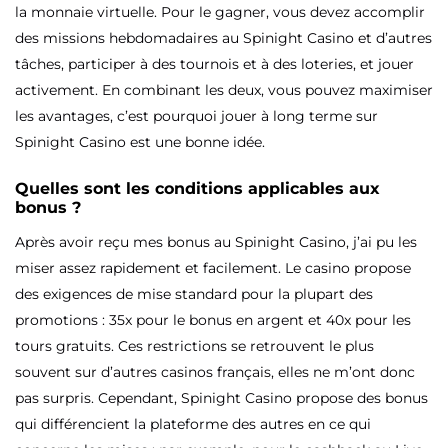
la monnaie virtuelle. Pour le gagner, vous devez accomplir
des missions hebdomadaires au Spinight Casino et d’autres
tâches, participer à des tournois et à des loteries, et jouer
activement. En combinant les deux, vous pouvez maximiser
les avantages, c’est pourquoi jouer à long terme sur
Spinight Casino est une bonne idée.
Quelles sont les conditions applicables aux
bonus ?
Après avoir reçu mes bonus au Spinight Casino, j’ai pu les
miser assez rapidement et facilement. Le casino propose
des exigences de mise standard pour la plupart des
promotions : 35x pour le bonus en argent et 40x pour les
tours gratuits. Ces restrictions se retrouvent le plus
souvent sur d’autres casinos français, elles ne m’ont donc
pas surpris. Cependant, Spinight Casino propose des bonus
qui différencient la plateforme des autres en ce qui