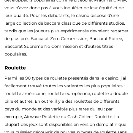
développeurs populaires comme Live88 et Pragmatic Play,
vous n’avez donc pas à vous inquiéter de leur équité et de
leur qualité. Pour les débutants, le casino dispose d’une
large collection de baccara classique de différents studios,
tandis que les joueurs plus expérimentés devraient regarder
de plus près Baccarat Zero Commission, Baccarat Soiree,
Baccarat Supreme No Commission et d’autres titres
populaires.
Roulette
Parmi les 90 types de roulette présentés dans le casino, j’ai
facilement trouvé toutes les variantes les plus populaires :
roulette américaine, roulette européenne, roulette à double
bille et autres. En outre, il y a des roulettes de différents
pays du monde et des variétés plus rares du jeu : par
exemple, Airwave Roulette ou Cash Collect Roulette. La
plupart des jeux sont disponibles en version démo afin que
vous puissiez découvrir de nouveaux types de roulette sans