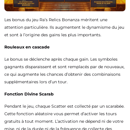
Les bonus du jeu Ra’s Relics Bonanza méritent une
attention particulière. Ils augmentent le dynamisme du jeu
et sont à l’origine des gains les plus importants.
Rouleaux en cascade
Le bonus se déclenche après chaque gain. Les symboles
gagnants disparaissent et sont remplacés par de nouveaux,
ce qui augmente les chances d’obtenir des combinaisons
supplémentaires lors d’un tour.
Fonction Divine Scarab
Pendant le jeu, chaque Scatter est collecté par un scarabée.
Cette fonction aléatoire vous permet d’activer les tours
gratuits à tout moment. L’activation ne dépend ni de votre
mise, ni de la durée ni de la fréquence de collecte des