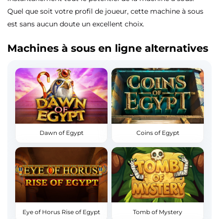
Quel que soit votre profil de joueur, cette machine à sous
est sans aucun doute un excellent choix.
Machines à sous en ligne alternatives
Dawn of Egypt
Coins of Egypt
Eye of Horus Rise of Egypt
Tomb of Mystery