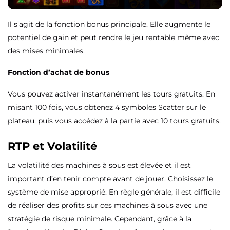
Il s’agit de la fonction bonus principale. Elle augmente le
potentiel de gain et peut rendre le jeu rentable même avec
des mises minimales.
Fonction d’achat de bonus
Vous pouvez activer instantanément les tours gratuits. En
misant 100 fois, vous obtenez 4 symboles Scatter sur le
plateau, puis vous accédez à la partie avec 10 tours gratuits.
RTP et Volatilité
La volatilité des machines à sous est élevée et il est
important d’en tenir compte avant de jouer. Choisissez le
système de mise approprié. En règle générale, il est difficile
de réaliser des profits sur ces machines à sous avec une
stratégie de risque minimale. Cependant, grâce à la