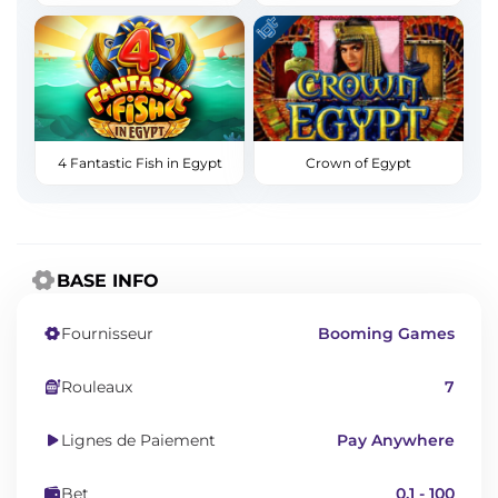
4 Fantastic Fish in Egypt
Crown of Egypt
BASE INFO
Fournisseur
Booming Games
Rouleaux
7
Lignes de Paiement
Pay Anywhere
Bet
0.1 - 100