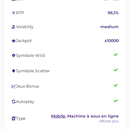
RTP
96,1%
Volatility
medium
Jackpot
x10000
Symbole Wild
Symbole Scatter
Jeux Bonus
Autoplay
Mobile
, Machine à sous en ligne
Type
argent réel
Afficher plus