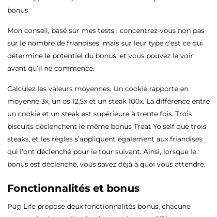
bonus.
Mon conseil, basé sur mes tests : concentrez-vous non pas
sur le nombre de friandises, mais sur leur type c’est ce qui
détermine le potentiel du bonus, et vous pouvez le voir
avant qu’il ne commence.
Calculez les valeurs moyennes. Un cookie rapporte en
moyenne 3x, un os 12,5x et un steak 100x. La différence entre
un cookie et un steak est supérieure à trente fois. Trois
biscuits déclenchent le même bonus Treat Yo’self que trois
steaks, et les règles s’appliquent également aux friandises
qui l’ont déclenché pour le tour suivant. Ainsi, lorsque le
bonus est déclenché, vous savez déjà à quoi vous attendre.
Fonctionnalités et bonus
Pug Life propose deux fonctionnalités bonus, chacune