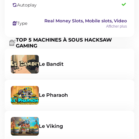
Autoplay
Real Money Slots, Mobile slots, Video
Type
Afficher plus
slots
TOP 5 MACHINES À SOUS HACKSAW
GAMING
Le Bandit
Le Pharaoh
Le Viking