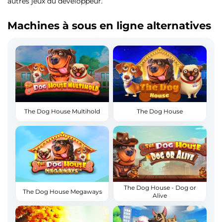
autres jeux du développeur.
Machines à sous en ligne alternatives
The Dog House Multihold
The Dog House
The Dog House - Dog or
The Dog House Megaways
Alive