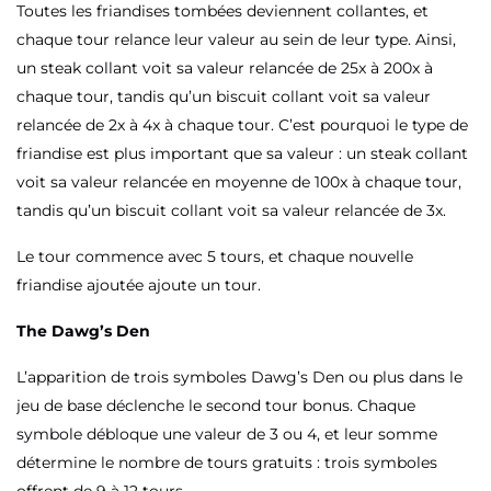
Toutes les friandises tombées deviennent collantes, et
chaque tour relance leur valeur au sein de leur type. Ainsi,
un steak collant voit sa valeur relancée de 25x à 200x à
chaque tour, tandis qu’un biscuit collant voit sa valeur
relancée de 2x à 4x à chaque tour. C’est pourquoi le type de
friandise est plus important que sa valeur : un steak collant
voit sa valeur relancée en moyenne de 100x à chaque tour,
tandis qu’un biscuit collant voit sa valeur relancée de 3x.
Le tour commence avec 5 tours, et chaque nouvelle
friandise ajoutée ajoute un tour.
The Dawg’s Den
L’apparition de trois symboles Dawg’s Den ou plus dans le
jeu de base déclenche le second tour bonus. Chaque
symbole débloque une valeur de 3 ou 4, et leur somme
détermine le nombre de tours gratuits : trois symboles