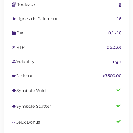
Rouleaux
5
Lignes de Paiement
16
Bet
0.1 - 16
RTP
96.33%
Volatility
high
Jackpot
x7500.00
Symbole Wild
Symbole Scatter
Jeux Bonus