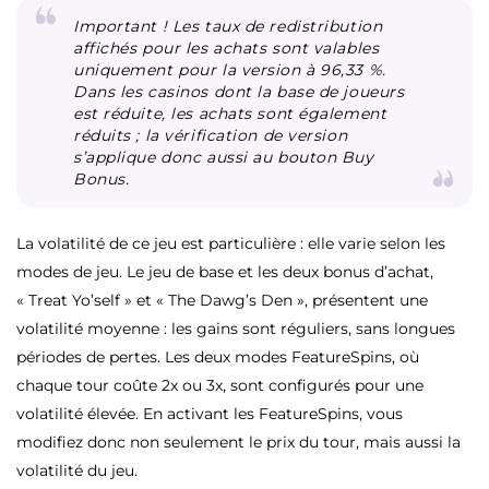
Important ! Les taux de redistribution
affichés pour les achats sont valables
uniquement pour la version à 96,33 %.
Dans les casinos dont la base de joueurs
est réduite, les achats sont également
réduits ; la vérification de version
s’applique donc aussi au bouton Buy
Bonus.
La volatilité de ce jeu est particulière : elle varie selon les
modes de jeu. Le jeu de base et les deux bonus d’achat,
« Treat Yo’self » et « The Dawg’s Den », présentent une
volatilité moyenne : les gains sont réguliers, sans longues
périodes de pertes. Les deux modes FeatureSpins, où
chaque tour coûte 2x ou 3x, sont configurés pour une
volatilité élevée. En activant les FeatureSpins, vous
modifiez donc non seulement le prix du tour, mais aussi la
volatilité du jeu.