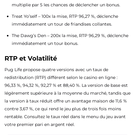
multiplie par 5 les chances de déclencher un bonus.
Treat Yo’self – 100x la mise, RTP 96,27 %, déclenche
immédiatement un tour de friandises collantes.
The Dawg’s Den – 200x la mise, RTP 96,29 %, déclenche
immédiatement un tour bonus.
RTP et Volatilité
Pug Life propose quatre versions avec un taux de
redistribution (RTP) différent selon le casino en ligne :
96,33 %, 94,32 %, 92,27 % et 88,40 %. La version de base est
légèrement supérieure à la moyenne du marché, tandis que
la version à taux réduit offre un avantage maison de 11,6 %
contre 3,67 %, ce qui rend le jeu plus de trois fois moins
rentable. Consultez le taux réel dans le menu du jeu avant
votre premier pari en argent réel.