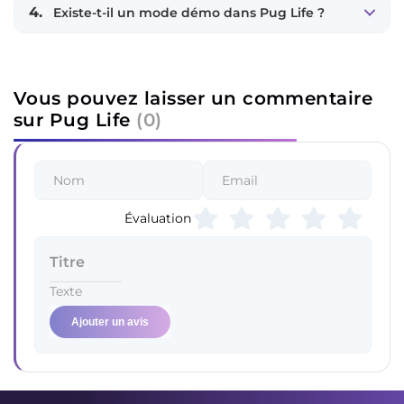
4.
Existe-t-il un mode démo dans Pug Life ?
Vous pouvez laisser un commentaire
sur Pug Life
(0)
Évaluation
Ajouter un avis