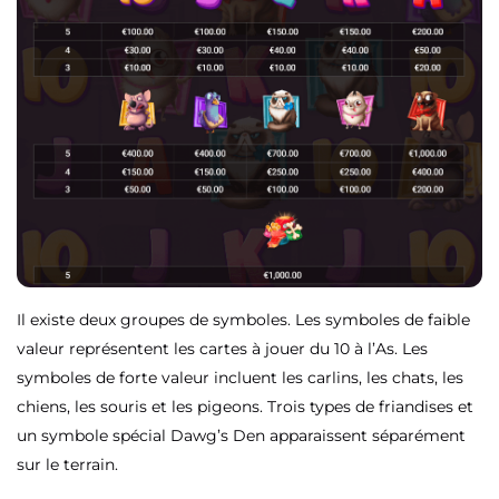
Il existe deux groupes de symboles. Les symboles de faible
valeur représentent les cartes à jouer du 10 à l’As. Les
symboles de forte valeur incluent les carlins, les chats, les
chiens, les souris et les pigeons. Trois types de friandises et
un symbole spécial Dawg’s Den apparaissent séparément
sur le terrain.