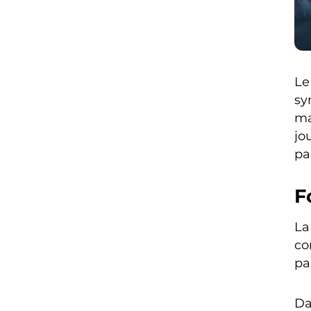
Le
sy
ma
jo
par
F
La
co
pa
Da