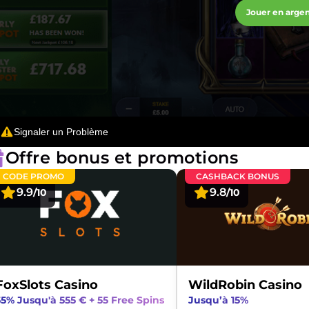
Jouer en argen
Signaler un Problème
Offre bonus et promotions
CODE PROMO
CASHBACK BONUS
9.9
9.8
/10
/10
FoxSlots Casino
WildRobin Casino
55% Jusqu'à 555 € + 55 Free Spins
Jusqu’à 15%