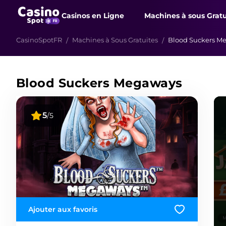
Casinos en Ligne
Machines à sous Gratu
CasinoSpotFR
Machines à Sous Gratuites
Blood Suckers M
Blood Suckers Megaways
5
/5
Ajouter aux favoris