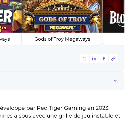
ways
Gods of Troy Megaways
Bl
éveloppé par Red Tiger Gaming en 2023.
es à sous avec une grille de jeu instable et