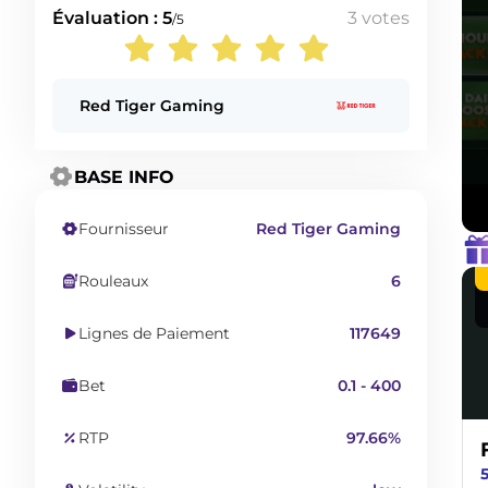
Évaluation : 5
3
votes
/5
Red Tiger Gaming
BASE INFO
Fournisseur
Red Tiger Gaming
Rouleaux
6
Lignes de Paiement
117649
Bet
0.1 - 400
RTP
97.66%