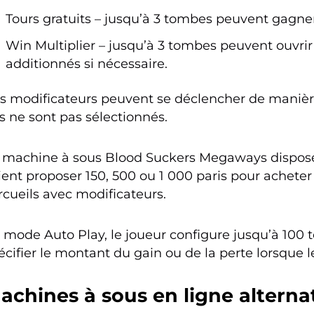
Tours gratuits – jusqu’à 3 tombes peuvent gagner 
Win Multiplier – jusqu’à 3 tombes peuvent ouvrir 
additionnés si nécessaire.
s modificateurs peuvent se déclencher de manière
ils ne sont pas sélectionnés.
 machine à sous Blood Suckers Megaways dispose 
ient proposer 150, 500 ou 1 000 paris pour acheter 
rcueils avec modificateurs.
 mode Auto Play, le joueur configure jusqu’à 100 
écifier le montant du gain ou de la perte lorsque 
achines à sous en ligne alterna