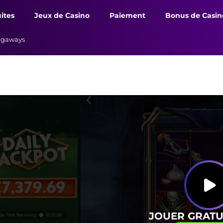
ites
Jeux de Casino
Paiement
Bonus de Casin
egaways
JOUER GRATU