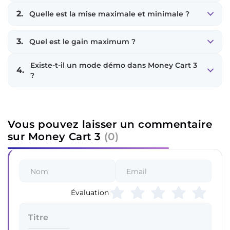
2.
Quelle est la mise maximale et minimale ?
3.
Quel est le gain maximum ?
Existe-t-il un mode démo dans Money Cart 3
4.
?
Vous pouvez laisser un commentaire
sur Money Cart 3
(0)
Évaluation