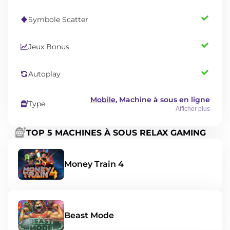
Symbole Scatter
Jeux Bonus
Autoplay
Mobile
, Machine à sous en ligne
Type
argent réel
Afficher plus
TOP 5 MACHINES À SOUS RELAX GAMING
Money Train 4
Beast Mode