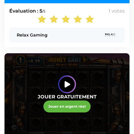
Évaluation : 5
1
votes
/5
Relax Gaming
JOUER GRATUITEMENT
Jouer en argent réel