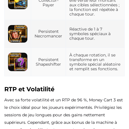
Collector-
elle verse leur montant
Payer
aux cibles sélectionnées ;
la fonction est répétée à
chaque tour.
Réactive de 1 à 7
Persistent
symboles spéciaux à
Necromancer
chaque tour.
À chaque rotation, il se
Persistent
transforme en un
Shapeshifter
symbole spécial aléatoire
et remplit ses fonctions.
RTP et Volatilité
Avec sa forte volatilité et un RTP de 96 %, Money Cart 3 est
le choix idéal pour les joueurs expérimentés. Privilégiez les
sessions de jeu longues pour des gains nettement
supérieurs. Cependant, grâce aux bonus de la machine à