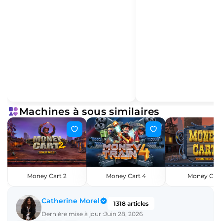
Machines à sous similaires
Money Cart 2
Money Cart 4
Money Car
Catherine Morel
1318 articles
Dernière mise à jour :
Juin 28, 2026