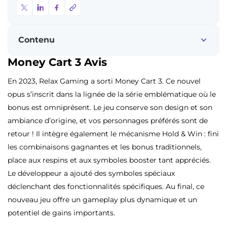
Contenu
Money Cart 3 Avis
En 2023, Relax Gaming a sorti Money Cart 3. Ce nouvel
opus s’inscrit dans la lignée de la série emblématique où le
bonus est omniprésent. Le jeu conserve son design et son
ambiance d’origine, et vos personnages préférés sont de
retour ! Il intègre également le mécanisme Hold & Win : fini
les combinaisons gagnantes et les bonus traditionnels,
place aux respins et aux symboles booster tant appréciés.
Le développeur a ajouté des symboles spéciaux
déclenchant des fonctionnalités spécifiques. Au final, ce
nouveau jeu offre un gameplay plus dynamique et un
potentiel de gains importants.