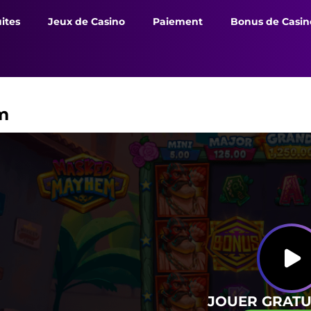
ites
Jeux de Casino
Paiement
Bonus de Casin
m
JOUER GRATU