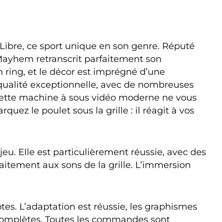
ibre, ce sport unique en son genre. Réputé
ayhem retranscrit parfaitement son
n ring, et le décor est imprégné d’une
ualité exceptionnelle, avec de nombreuses
 Cette machine à sous vidéo moderne ne vous
ez le poulet sous la grille : il réagit à vos
eu. Elle est particulièrement réussie, avec des
faitement aux sons de la grille. L’immersion
es. L’adaptation est réussie, les graphismes
t complètes. Toutes les commandes sont