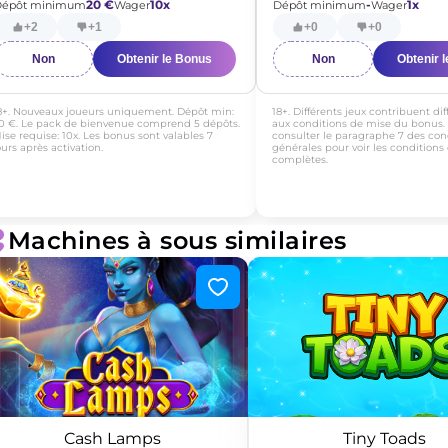
20 €
10х
-
1x
Dépôt minimum
Wager
Dépôt minimum
Wager
+2
+1
+0
+0
Non
Obtenir le Bonus
Non
Obtenir 
8+. Nouveaux joueurs uniquement. Dépôt min:
18+. Différents jeux contribuent d
0 €. Le pack de bienvenue comprend 5 dépôts.
aux conditions de mise du bonus. 
ise requise: 10x. Les bonus sont valables 7
consulter le paragraphe 7 des con
ours après activation.
générales pour voir les condition
complètes.
Machines à sous similaires
Cash Lamps
Tiny Toads