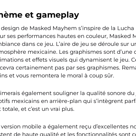
hème et gameplay
 design de Masked Mayhem s’inspire de la Lucha L
ur ses performances hautes en couleur, Masked M
biance dans ce jeu. L’aire de jeu se déroule sur u
mosphère mexicaine. Les graphismes sont d’une q
imations et effets visuels qui dynamisent le jeu.
cevra certainement pas par ses graphismes. Remarqu
ins et vous remontera le moral à coup sûr.
aimerais également souligner la qualité sonore du j
tifs mexicains en arrière-plan qui s’intègrent par
 totale, et c’est un vrai plus.
 version mobile a également reçu d’excellentes not
stent de haute qualité et les fonctionnalités son