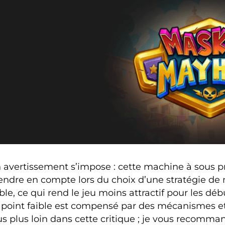
 avertissement s’impose : cette machine à sous pré
endre en compte lors du choix d’une stratégie de 
ible, ce qui rend le jeu moins attractif pour les dé
 point faible est compensé par des mécanismes et 
us plus loin dans cette critique ; je vous recomman