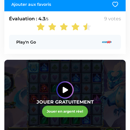
Ajouter aux favoris
Évaluation : 4.3
9
votes
/5
Play'n Go
JOUER GRATUITEMENT
Jouer en argent réel