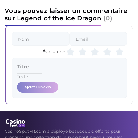
Vous pouvez laisser un commentaire
sur Legend of the Ice Dragon
(0)
Évaluation
Ajouter un avis
CasinoSpotFR.com a déployé beaucoup d'efforts pour
préparer une collection de jeux de haut niveau pour les