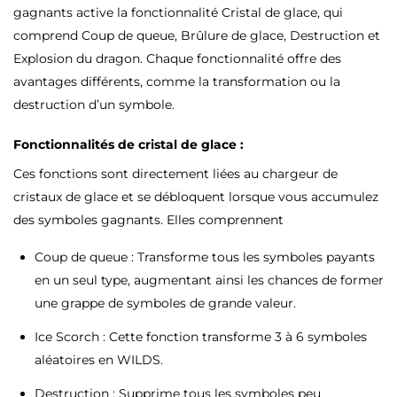
gagnants active la fonctionnalité Cristal de glace, qui
comprend Coup de queue, Brûlure de glace, Destruction et
Explosion du dragon. Chaque fonctionnalité offre des
avantages différents, comme la transformation ou la
destruction d’un symbole.
Fonctionnalités de cristal de glace :
Ces fonctions sont directement liées au chargeur de
cristaux de glace et se débloquent lorsque vous accumulez
des symboles gagnants. Elles comprennent
Coup de queue : Transforme tous les symboles payants
en un seul type, augmentant ainsi les chances de former
une grappe de symboles de grande valeur.
Ice Scorch : Cette fonction transforme 3 à 6 symboles
aléatoires en WILDS.
Destruction : Supprime tous les symboles peu