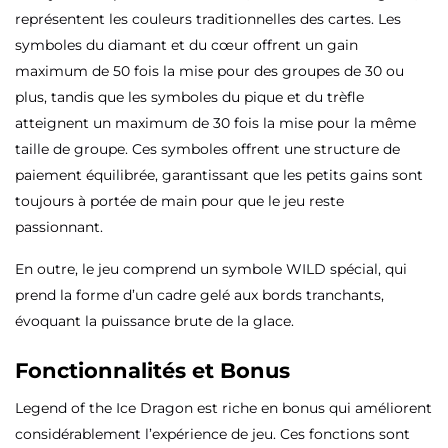
représentent les couleurs traditionnelles des cartes. Les
symboles du diamant et du cœur offrent un gain
maximum de 50 fois la mise pour des groupes de 30 ou
plus, tandis que les symboles du pique et du trèfle
atteignent un maximum de 30 fois la mise pour la même
taille de groupe. Ces symboles offrent une structure de
paiement équilibrée, garantissant que les petits gains sont
toujours à portée de main pour que le jeu reste
passionnant.
En outre, le jeu comprend un symbole WILD spécial, qui
prend la forme d’un cadre gelé aux bords tranchants,
évoquant la puissance brute de la glace.
Fonctionnalités et Bonus
Legend of the Ice Dragon est riche en bonus qui améliorent
considérablement l’expérience de jeu. Ces fonctions sont