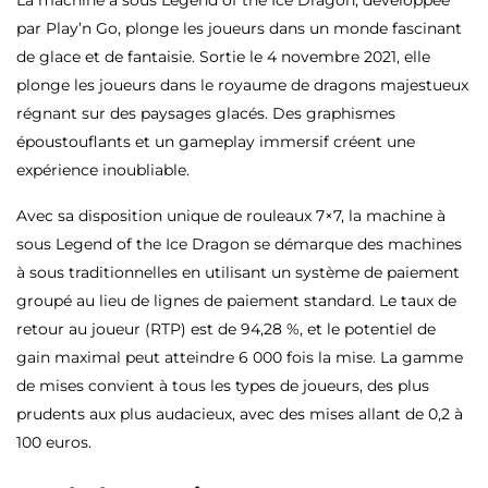
par Play’n Go, plonge les joueurs dans un monde fascinant
de glace et de fantaisie. Sortie le 4 novembre 2021, elle
plonge les joueurs dans le royaume de dragons majestueux
régnant sur des paysages glacés. Des graphismes
époustouflants et un gameplay immersif créent une
expérience inoubliable.
Avec sa disposition unique de rouleaux 7×7, la machine à
sous Legend of the Ice Dragon se démarque des machines
à sous traditionnelles en utilisant un système de paiement
groupé au lieu de lignes de paiement standard. Le taux de
retour au joueur (RTP) est de 94,28 %, et le potentiel de
gain maximal peut atteindre 6 000 fois la mise. La gamme
de mises convient à tous les types de joueurs, des plus
prudents aux plus audacieux, avec des mises allant de 0,2 à
100 euros.