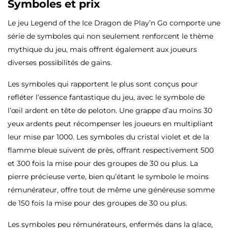
Symboles et prix
Le jeu Legend of the Ice Dragon de Play’n Go comporte une
série de symboles qui non seulement renforcent le thème
mythique du jeu, mais offrent également aux joueurs
diverses possibilités de gains.
Les symboles qui rapportent le plus sont conçus pour
refléter l’essence fantastique du jeu, avec le symbole de
l’œil ardent en tête de peloton. Une grappe d’au moins 30
yeux ardents peut récompenser les joueurs en multipliant
leur mise par 1000. Les symboles du cristal violet et de la
flamme bleue suivent de près, offrant respectivement 500
et 300 fois la mise pour des groupes de 30 ou plus. La
pierre précieuse verte, bien qu’étant le symbole le moins
rémunérateur, offre tout de même une généreuse somme
de 150 fois la mise pour des groupes de 30 ou plus.
Les symboles peu rémunérateurs, enfermés dans la glace,