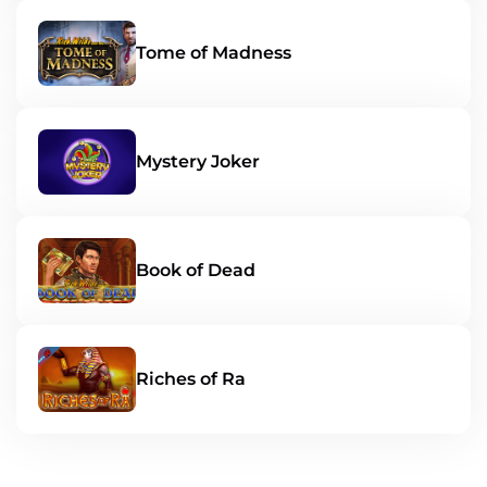
Tome of Madness
Mystery Joker
Book of Dead
Riches of Ra