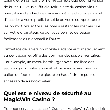
Casino et en utilisant le même compte que pour la version
de bureau. Il vous suffit d’ouvrir le site du casino via un
navigateur standard, de saisir vos détails d’autorisation et
d’accéder à votre profil. Le solde de votre compte, toutes
les promotions et tous les bonus restent les mêmes que
sur votre ordinateur, ce qui vous permet de passer
facilement d’un appareil à l’autre.
L’interface de la version mobile s’adapte automatiquement
au petit écran et offre des commandes supplémentaires.
Par exemple, un menu hamburger avec une liste des
sections principales apparaît, et un widget vert avec un
ballon de football a été ajouté en haut à droite pour un
accès rapide au bookmaker.
Quel est le niveau de sécurité au
MagicWin Casino ?
Pour conserver sa licence à Curaçao, MagicWin Casino doit