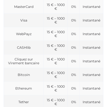
15 € – 1000
MasterCard
0%
Instantané
€
15 € – 1000
Visa
0%
Instantané
€
15 € – 1000
WebPayz
0%
Instantané
€
15 € – 1000
CASHlib
0%
Instantané
€
Cliquez sur
15 € – 1000
0%
Instantané
Virement bancaire
€
15 € – 1000
Bitcoin
0%
Instantané
€
15 € – 1000
Ethereum
0%
Instantané
€
15 € – 1000
Tether
0%
Instantané
€