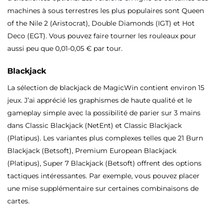
machines à sous terrestres les plus populaires sont Queen
of the Nile 2 (Aristocrat), Double Diamonds (IGT) et Hot
Deco (EGT). Vous pouvez faire tourner les rouleaux pour
aussi peu que 0,01-0,05 € par tour.
Blackjack
La sélection de blackjack de MagicWin contient environ 15
jeux. J’ai apprécié les graphismes de haute qualité et le
gameplay simple avec la possibilité de parier sur 3 mains
dans Classic Blackjack (NetEnt) et Classic Blackjack
(Platipus). Les variantes plus complexes telles que 21 Burn
Blackjack (Betsoft), Premium European Blackjack
(Platipus), Super 7 Blackjack (Betsoft) offrent des options
tactiques intéressantes. Par exemple, vous pouvez placer
une mise supplémentaire sur certaines combinaisons de
cartes.