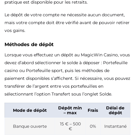
pratique est disponible pour les retraits.
Le dépôt de votre compte ne nécessite aucun document,
mais votre compte doit être vérifié avant de pouvoir retirer
vos gains.
Méthodes de dépôt
Lorsque vous effectuez un dépôt au MagicWin Casino, vous
devez d’abord sélectionner le solde à déposer : Portefeuille
casino ou Portefeuille sport, puis les méthodes de
paiement disponibles s’affichent. Si nécessaire, vous pouvez
transférer de l’argent entre vos portefeuilles en
sélectionnant l’option Transfert sous l’onglet Solde.
Dépôt min
Délai de
Mode de dépôt
Frais
– max
dépôt
15 € – 500
Banque ouverte
0%
Instantané
€