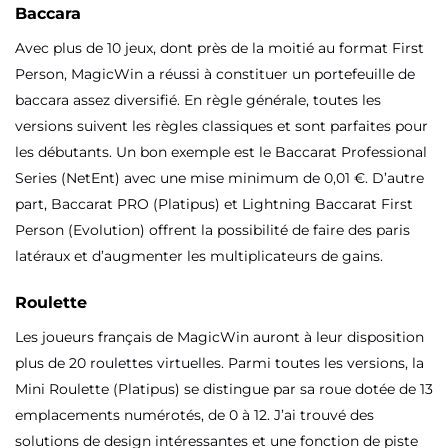
Baccara
Avec plus de 10 jeux, dont près de la moitié au format First
Person, MagicWin a réussi à constituer un portefeuille de
baccara assez diversifié. En règle générale, toutes les
versions suivent les règles classiques et sont parfaites pour
les débutants. Un bon exemple est le Baccarat Professional
Series (NetEnt) avec une mise minimum de 0,01 €. D’autre
part, Baccarat PRO (Platipus) et Lightning Baccarat First
Person (Evolution) offrent la possibilité de faire des paris
latéraux et d’augmenter les multiplicateurs de gains.
Roulette
Les joueurs français de MagicWin auront à leur disposition
plus de 20 roulettes virtuelles. Parmi toutes les versions, la
Mini Roulette (Platipus) se distingue par sa roue dotée de 13
emplacements numérotés, de 0 à 12. J’ai trouvé des
solutions de design intéressantes et une fonction de piste