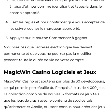
Décidez de l’adresse électronique que vous vous sentez
à l’aise d’utiliser comme identifiant et tapez-la dans le
champ approprié.
Lisez les règles et pour confirmer que vous acceptez de
les suivre, cochez le marqueur approprié.
Appuyez sur le bouton Commencez à gagner.
N’oubliez pas que l’adresse électronique liée devient
permanente et que vous ne pourrez pas la modifier
pendant toute la durée de vie de votre compte.
MagicWin Casino Logiciels et Jeux
MagicWin Casino est soutenu par plus de 30 développeurs,
ce qui porte le portefeuille du Français à plus de 4 000 jeux.
La collection combine de nouveaux formats de jeux tels
que les jeux de crash avec le contenu de studios tels
qu’Aristocrat et Apollo, qui sont connus pour créer des jeux