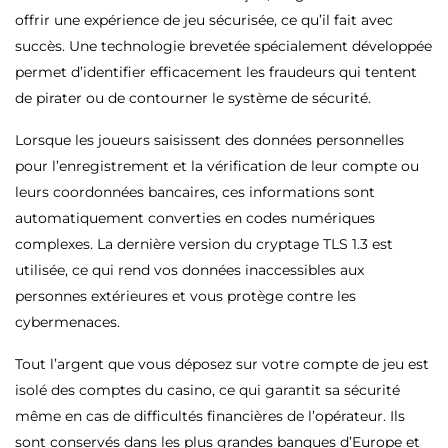
offrir une expérience de jeu sécurisée, ce qu’il fait avec
succès. Une technologie brevetée spécialement développée
permet d’identifier efficacement les fraudeurs qui tentent
de pirater ou de contourner le système de sécurité.
Lorsque les joueurs saisissent des données personnelles
pour l’enregistrement et la vérification de leur compte ou
leurs coordonnées bancaires, ces informations sont
automatiquement converties en codes numériques
complexes. La dernière version du cryptage TLS 1.3 est
utilisée, ce qui rend vos données inaccessibles aux
personnes extérieures et vous protège contre les
cybermenaces.
Tout l’argent que vous déposez sur votre compte de jeu est
isolé des comptes du casino, ce qui garantit sa sécurité
même en cas de difficultés financières de l’opérateur. Ils
sont conservés dans les plus grandes banques d’Europe et