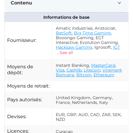
Contenu
Informations de base
Amatic Industries, Aristocrat,
BetSoft
,
Big Time Gaming
,
Booongo Gaming, EGT
Fournisseur:
Interactive, Evolution Gaming,
Hacksaw Gaming
, Igrosoft,
IGT
...See all
Instant Banking,
MasterCard
,
Moyens de
Visa
,
Cashlib
,
Litecoin
,
Virement
dépôt:
Bancaire
,
Bitcoin
,
Ethereum
Moyens de retrait:
United Kingdom, Germany,
Pays autorisés:
France, Netherlands, Italy
EUR, GBP, AUD, CAD, ZAR, SEK,
Devises:
NZD
Licences:
Curacao