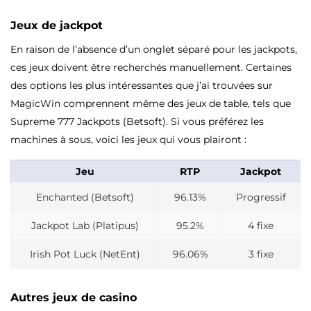
Jeux de jackpot
En raison de l’absence d’un onglet séparé pour les jackpots,
ces jeux doivent être recherchés manuellement. Certaines
des options les plus intéressantes que j’ai trouvées sur
MagicWin comprennent même des jeux de table, tels que
Supreme 777 Jackpots (Betsoft). Si vous préférez les
machines à sous, voici les jeux qui vous plairont :
Jeu
RTP
Jackpot
Enchanted (Betsoft)
96.13%
Progressif
Jackpot Lab (Platipus)
95.2%
4 fixe
Irish Pot Luck (NetEnt)
96.06%
3 fixe
Autres jeux de casino