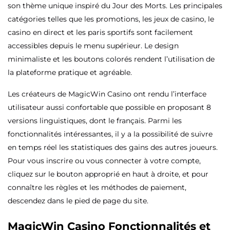
son thème unique inspiré du Jour des Morts. Les principales
catégories telles que les promotions, les jeux de casino, le
casino en direct et les paris sportifs sont facilement
accessibles depuis le menu supérieur. Le design
minimaliste et les boutons colorés rendent l’utilisation de
la plateforme pratique et agréable.
Les créateurs de MagicWin Casino ont rendu l’interface
utilisateur aussi confortable que possible en proposant 8
versions linguistiques, dont le français. Parmi les
fonctionnalités intéressantes, il y a la possibilité de suivre
en temps réel les statistiques des gains des autres joueurs.
Pour vous inscrire ou vous connecter à votre compte,
cliquez sur le bouton approprié en haut à droite, et pour
connaître les règles et les méthodes de paiement,
descendez dans le pied de page du site.
MagicWin Casino Fonctionnalités et