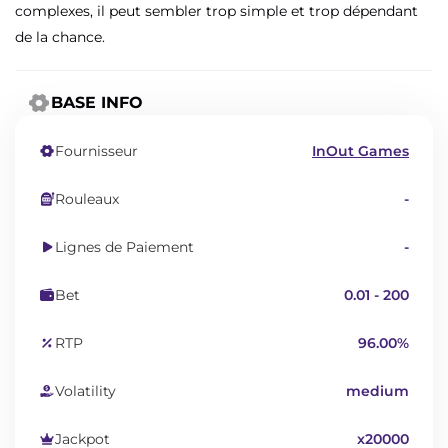
complexes, il peut sembler trop simple et trop dépendant
de la chance.
BASE INFO
Fournisseur
InOut Games
Rouleaux
-
Lignes de Paiement
-
Bet
0.01 - 200
RTP
96.00%
Volatility
medium
Jackpot
x20000