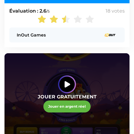
Évaluation : 2.6
18
votes
/5
InOut Games
JOUER GRATUITEMENT
Jouer en argent réel