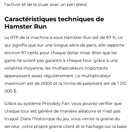
l’activer et de le jouer avec un pari élevé.
Caractéristiques techniques de
Hamster Run
Le RTP de la machine à sous Hamster Run est de 97 %, ce
qui signifie que sur une longue série de paris, elle rapporte
environ 97 cents pour chaque dollar misé. Bien que les
gains ne soient pas garantis à chaque tour, grâce à une
volatilité moyenne, les multiplicateurs importants
apparaissent assez régulièrement. Le multiplicateur
maximum est de x1000 et la limite de paiement est de 1 210
000 $.
Grâce au système Provably Fair, vous pouvez vérifier que
chaque tour est généré de manière aléatoire et n’est pas
truqué. Dans l’historique du jeu, vous verrez la graine du
serveur, votre propre graine client et le hachage sur la base