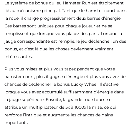
Le système de bonus du jeu Hamster Run est étroitement
lié au mécanisme principal. Tant que le hamster court dans
la roue, il charge progressivement deux barres d’énergie.
Ces barres sont uniques pour chaque joueur et ne se
remplissent que lorsque vous placez des paris. Lorsque la
jauge correspondante est remplie, le jeu déclenche l’un des
bonus, et c’est là que les choses deviennent vraiment
intéressantes.
Plus vous misez et plus vous tapez pendant que votre
hamster court, plus il gagne d’énergie et plus vous avez de
chances de déclencher le bonus Lucky Wheel. Il s’active
lorsque vous avez accumulé suffisamment d’énergie dans
la jauge supérieure. Ensuite, la grande roue tourne et
attribue un multiplicateur de 5x à 1000x la mise, ce qui
renforce l’intrigue et augmente les chances de gains
importants.