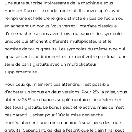
Une autre surprise intéressante de la machine à sous
Hamster Run est le mode mini-slot. Il s’ouvre après avoir
rempli une échelle d’énergie distincte en bas de l’écran ou
en achetant un bonus. Vous verrez l’interface classique
d’une machine à sous avec trois rouleaux et des symboles
uniques qui affichent différents multiplicateurs et le
nombre de tours gratuits. Les symboles du même type qui
apparaissent s’additionnent et forment votre prix final : une
série de paris gratuits avec un multiplicateur
supplémentaire.
Pour ceux qui n’aiment pas attendre, il est possible
d’acheter un bonus en deux versions. Pour 25x la mise, vous
obtenez 25 % de chances supplémentaires de déclencher
des tours gratuits. Le bonus peut être activé, mais ce n’est
pas garanti. L’achat pour 100x la mise déclenche
immédiatement une mini-machine à sous avec des tours
gratuits. Cependant, gardez à l’esprit que le gain final peut