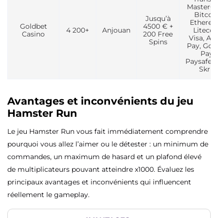
MasterCa
Bitcoin
Jusqu’à
Ethereu
Goldbet
4500 € +
4 200+
Anjouan
Litecoi
Casino
200 Free
Visa, Ap
Spins
Pay, Goo
Pay,
PaysafeC
Skrill
Avantages et inconvénients du jeu
Hamster Run
Le jeu Hamster Run vous fait immédiatement comprendre
pourquoi vous allez l’aimer ou le détester : un minimum de
commandes, un maximum de hasard et un plafond élevé
de multiplicateurs pouvant atteindre x1000. Évaluez les
principaux avantages et inconvénients qui influencent
réellement le gameplay.