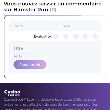
Vous pouvez laisser un commentaire
sur Hamster Run
(0)
Évaluation
Ajouter un avis
CasinoSpotFR.com a déployé beaucoup d'efforts pour
préparer une collection de jeux de haut niveau pour les
joueurs français qui aiment les machines à sous et pas