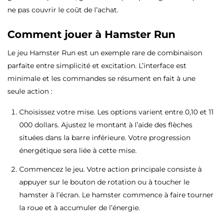
ne pas couvrir le coût de l’achat.
Comment jouer à Hamster Run
Le jeu Hamster Run est un exemple rare de combinaison
parfaite entre simplicité et excitation. L’interface est
minimale et les commandes se résument en fait à une
seule action :
Choisissez votre mise. Les options varient entre 0,10 et 11
000 dollars. Ajustez le montant à l’aide des flèches
situées dans la barre inférieure. Votre progression
énergétique sera liée à cette mise.
Commencez le jeu. Votre action principale consiste à
appuyer sur le bouton de rotation ou à toucher le
hamster à l’écran. Le hamster commence à faire tourner
la roue et à accumuler de l’énergie.