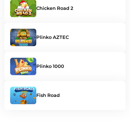
Chicken Road 2
Plinko AZTEC
Plinko 1000
Fish Road