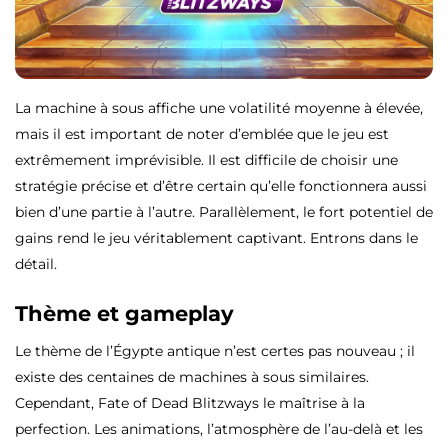
La machine à sous affiche une volatilité moyenne à élevée,
mais il est important de noter d’emblée que le jeu est
extrêmement imprévisible. Il est difficile de choisir une
stratégie précise et d’être certain qu’elle fonctionnera aussi
bien d’une partie à l’autre. Parallèlement, le fort potentiel de
gains rend le jeu véritablement captivant. Entrons dans le
détail.
Thème et gameplay
Le thème de l’Égypte antique n’est certes pas nouveau ; il
existe des centaines de machines à sous similaires.
Cependant, Fate of Dead Blitzways le maîtrise à la
perfection. Les animations, l’atmosphère de l’au-delà et les