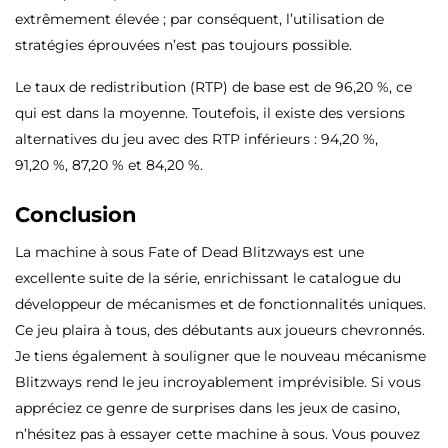
extrêmement élevée ; par conséquent, l’utilisation de
stratégies éprouvées n’est pas toujours possible.
Le taux de redistribution (RTP) de base est de 96,20 %, ce
qui est dans la moyenne. Toutefois, il existe des versions
alternatives du jeu avec des RTP inférieurs : 94,20 %,
91,20 %, 87,20 % et 84,20 %.
Conclusion
La machine à sous Fate of Dead Blitzways est une
excellente suite de la série, enrichissant le catalogue du
développeur de mécanismes et de fonctionnalités uniques.
Ce jeu plaira à tous, des débutants aux joueurs chevronnés.
Je tiens également à souligner que le nouveau mécanisme
Blitzways rend le jeu incroyablement imprévisible. Si vous
appréciez ce genre de surprises dans les jeux de casino,
n’hésitez pas à essayer cette machine à sous. Vous pouvez