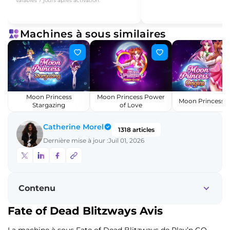
valables 7 jours après activation.
Machines à sous similaires
Moon Princess
Moon Princess Power
Moon Princess O
Stargazing
of Love
Catherine Morel
1318 articles
Dernière mise à jour :
Juil 01, 2026
Contenu
Fate of Dead Blitzways Avis
La machine à sous Fate of Dead Blitzways de Play’n GO,