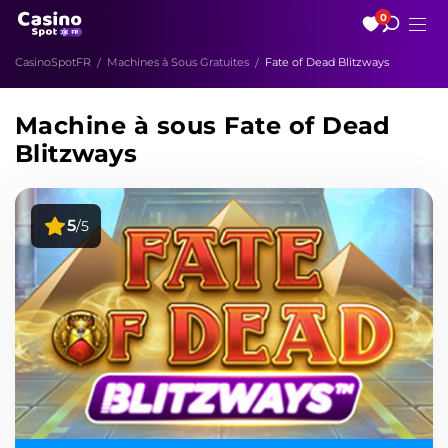
0
CasinoSpotFR
Machines à Sous Gratuites
Fate of Dead Blitzways
Machine à sous Fate of Dead
Blitzways
5
/5