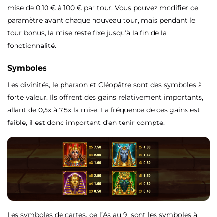
mise de 0,10 € à 100 € par tour. Vous pouvez modifier ce
paramètre avant chaque nouveau tour, mais pendant le
tour bonus, la mise reste fixe jusqu’à la fin de la
fonctionnalité.
Symboles
Les divinités, le pharaon et Cléopâtre sont des symboles à
forte valeur. Ils offrent des gains relativement importants,
allant de 0,5x à 7,5x la mise. La fréquence de ces gains est
faible, il est donc important d’en tenir compte.
Les symboles de cartes, de l’As au 9, sont les symboles à