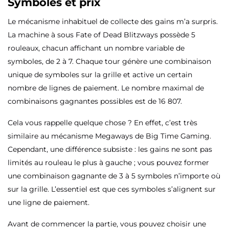
Symboles et prix
Le mécanisme inhabituel de collecte des gains m’a surpris.
La machine à sous Fate of Dead Blitzways possède 5
rouleaux, chacun affichant un nombre variable de
symboles, de 2 à 7. Chaque tour génère une combinaison
unique de symboles sur la grille et active un certain
nombre de lignes de paiement. Le nombre maximal de
combinaisons gagnantes possibles est de 16 807.
Cela vous rappelle quelque chose ? En effet, c’est très
similaire au mécanisme Megaways de Big Time Gaming.
Cependant, une différence subsiste : les gains ne sont pas
limités au rouleau le plus à gauche ; vous pouvez former
une combinaison gagnante de 3 à 5 symboles n’importe où
sur la grille. L’essentiel est que ces symboles s’alignent sur
une ligne de paiement.
Avant de commencer la partie, vous pouvez choisir une