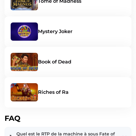
Tome of Madness
Mystery Joker
Book of Dead
Riches of Ra
FAQ
Quel est le RTP de la machine à sous Fate of