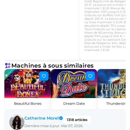
Gold: Rapid Link de Netgame. 
20 €. Le bonus est à miser 40 f
maximale: 1 EUR. Bonus de pr
Highroller: 125% jusqu’à 5 000
Gratuits sur Buffalo Trail (Gam
dépôt: 250 €. Le bonus est à mi
La mise maximale: 5 EUR. Bon
deuxième dépôt: 75% jusqu’à 1
Tours Gratuits sur le captivant
Moon de BGaming. Bonus de t
dépôt: 50% jusqu’à 500 € + 30
Gratuits sur le captivant Cact
Pool de Netgame. Min. dépôt: 
bonus est à miser 40 fois. La 
maximale: 1 EUR.
Machines à sous similaires
Beautiful Bones
Dream Date
Thunderstruc
Catherine Morel
1318 articles
Dernière mise à jour :
Mai 07, 2026