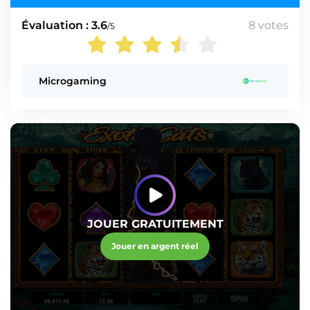
Évaluation : 3.6
8
votes
/5
Microgaming
JOUER GRATUITEMENT
Jouer en argent réel