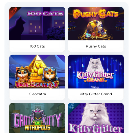
100 Cats
Pushy Cats
Cleocatra
Kitty Glitter Grand