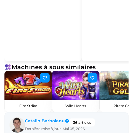
Machines à sous similaires
Fire Strike
Wild Hearts
Pirate Gol
Catalin Barboianu
36 articles
Dernière mise à jour :
Mai 05, 2026