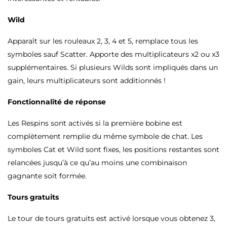
Wild
Apparaît sur les rouleaux 2, 3, 4 et 5, remplace tous les
symboles sauf Scatter. Apporte des multiplicateurs x2 ou x3
supplémentaires. Si plusieurs Wilds sont impliqués dans un
gain, leurs multiplicateurs sont additionnés !
Fonctionnalité de réponse
Les Respins sont activés si la première bobine est
complètement remplie du même symbole de chat. Les
symboles Cat et Wild sont fixes, les positions restantes sont
relancées jusqu’à ce qu’au moins une combinaison
gagnante soit formée.
Tours gratuits
Le tour de tours gratuits est activé lorsque vous obtenez 3,