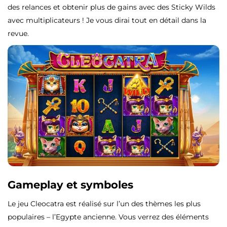
des relances et obtenir plus de gains avec des Sticky Wilds
avec multiplicateurs ! Je vous dirai tout en détail dans la
revue.
Gameplay et symboles
Le jeu Cleocatra est réalisé sur l’un des thèmes les plus
populaires – l’Egypte ancienne. Vous verrez des éléments