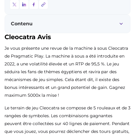
Contenu
Cleocatra Avis
Je vous présente une revue de la machine à sous Cleocatra
de Pragmatic Play. La machine à sous a été introduite en
2022, a une volatilité élevée et un RTP de 95,5 %. Le jeu
séduira les fans de thèmes égyptiens et ravira par des
mécanismes de jeu simples. Cela étant dit, il existe des
bonus intéressants et un grand potentiel de gain. Gagnez
maximum 5000x la mise !
Le terrain de jeu Cleocatra se compose de 5 rouleaux et de 3
rangées de symboles. Les combinaisons gagnantes
peuvent être collectées sur 40 lignes de paiement. Pendant
que vous jouez, vous pourrez déclencher des tours gratuits,