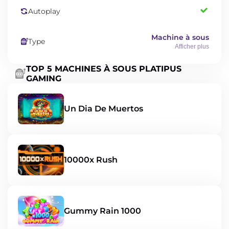
Autoplay
Machine à sous
Type
Afficher plus
TOP 5 MACHINES À SOUS PLATIPUS
GAMING
Un Dia De Muertos
10000x Rush
Gummy Rain 1000