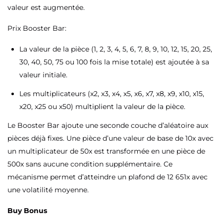
valeur est augmentée.
Prix Booster Bar:
La valeur de la pièce (1, 2, 3, 4, 5, 6, 7, 8, 9, 10, 12, 15, 20, 25,
30, 40, 50, 75 ou 100 fois la mise totale) est ajoutée à sa
valeur initiale.
Les multiplicateurs (x2, x3, x4, x5, x6, x7, x8, x9, x10, x15,
x20, x25 ou x50) multiplient la valeur de la pièce.
Le Booster Bar ajoute une seconde couche d’aléatoire aux
pièces déjà fixes. Une pièce d’une valeur de base de 10x avec
un multiplicateur de 50x est transformée en une pièce de
500x sans aucune condition supplémentaire. Ce
mécanisme permet d’atteindre un plafond de 12 651x avec
une volatilité moyenne.
Buy Bonus