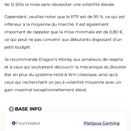
de 12 651x la mise sans nécessiter une volatilité élevée.
Cependant, veuillez noter que le RTP est de 95 %, ce qui est
inférieur à la moyenne du marché. Il est également
important de rappeler que la mise minimale est de 0,80 €,
ce qui peut ne pas convenir aux débutants disposant d’un
petit budget.
Je recommande Dragon’s Money aux amateurs de respins
et à ceux qui souhaitent découvrir la mécanique du Booster
Bar en plus du système Hold & Win classique, ainsi qu’à
ceux qui recherchent un jeu à volatilité moyenne avec un
gain maximal exceptionnellement élevé.
BASE INFO
Fournisseur
Platipus Gaming