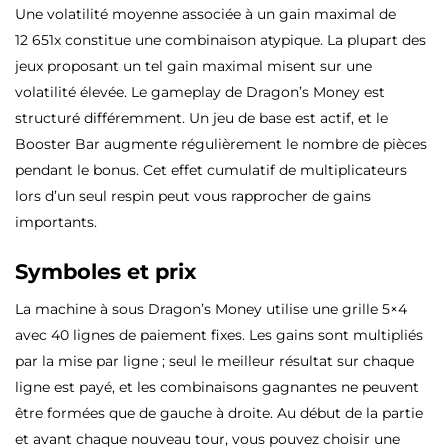
Une volatilité moyenne associée à un gain maximal de
12 651x constitue une combinaison atypique. La plupart des
jeux proposant un tel gain maximal misent sur une
volatilité élevée. Le gameplay de Dragon’s Money est
structuré différemment. Un jeu de base est actif, et le
Booster Bar augmente régulièrement le nombre de pièces
pendant le bonus. Cet effet cumulatif de multiplicateurs
lors d’un seul respin peut vous rapprocher de gains
importants.
Symboles et prix
La machine à sous Dragon’s Money utilise une grille 5×4
avec 40 lignes de paiement fixes. Les gains sont multipliés
par la mise par ligne ; seul le meilleur résultat sur chaque
ligne est payé, et les combinaisons gagnantes ne peuvent
être formées que de gauche à droite. Au début de la partie
et avant chaque nouveau tour, vous pouvez choisir une