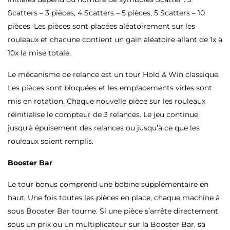
Scatters – 3 pièces, 4 Scatters – 5 pièces, 5 Scatters – 10
pièces. Les pièces sont placées aléatoirement sur les
rouleaux et chacune contient un gain aléatoire allant de 1x à
10x la mise totale.
Le mécanisme de relance est un tour Hold & Win classique.
Les pièces sont bloquées et les emplacements vides sont
mis en rotation. Chaque nouvelle pièce sur les rouleaux
réinitialise le compteur de 3 relances. Le jeu continue
jusqu’à épuisement des relances ou jusqu’à ce que les
rouleaux soient remplis.
Booster Bar
Le tour bonus comprend une bobine supplémentaire en
haut. Une fois toutes les pièces en place, chaque machine à
sous Booster Bar tourne. Si une pièce s’arrête directement
sous un prix ou un multiplicateur sur la Booster Bar, sa