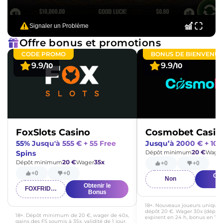
Signaler un Problème
Offre bonus et promotions
CODE PROMO
BONUS DE BIENVENUE
9.9
9.9
/10
/10
FoxSlots Casino
Cosmobet Casin
55% Jusqu'à 555 € + 55 Free
Jusqu’à 2000 € + 10
20 €
Spins
Dépôt minimum
Wage
20 €
35x
Dépôt minimum
Wager
+0
+0
+0
+0
Obt
Non
B
Obtenir le
FOXFRIDAY
Bonus
18+. Nouveaux joueurs unique
dépôt 20 €. Wager 30x (dépôt 
18+. Dépôt minimum de 20 €, wager de 40x,
expirent en 24 h, bonus en 7 j.
gains des FS soumis à 35x, validité de 1 jour.