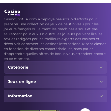
CasinoSpotFR.com a déployé beaucoup d'efforts pour
préparer une collection de jeux de haut niveau pour les
joueurs français qui aiment les machines à sous et pas
seulement pour eux. En outre, les joueurs peuvent lire les
revues rédigées par les meilleurs experts des casinos et
découvrir comment les casinos internationaux sont classés
en fonction de diverses caractéristiques, sans parler
d'apprendre quelles offres de bonus vous attendent encore
en ce moment.
Catégorie
Jeux en ligne
Information