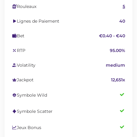
Rouleaux
5
Lignes de Paiement
40
Bet
€0.40 - €40
RTP
95.00%
Volatility
medium
Jackpot
12,651x
Symbole Wild
Symbole Scatter
Jeux Bonus