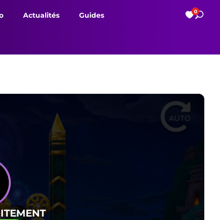
0
o
Actualités
Guides
ITEMENT