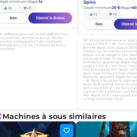
-
1x
Dépôt minimum
Wager
Spins
20 €
40
Dépôt minimum
Wager
+0
+0
+1
+0
Non
Obtenir le Bonus
Non
Obtenir 
8+. Différents jeux contribuent différemment
ux conditions de mise du bonus. Veuillez
18+. Bonus de bienvenue en total
onsulter le paragraphe 7 des conditions
jusqu’à 6 500 € + 180 Tours Gratui
énérales pour voir les conditions de bonus
premier dépôt: 100% jusqu’à 250 €
omplètes.
Gratuits sur l’enchantement Pomp
Rapid Link de Netgame. Min. dépôt
bonus est à miser 40 fois. La mise
EUR. Bonus de premier dépôt High
jusqu’à 5 000 € + 100 Tours Gratui
Trail (GameBeat). Min. dépôt: 250
est à miser 40 fois. La mise maxim
Bonus de deuxième dépôt: 75% ju
+ 50 Tours Gratuits sur le captivan
Moon de BGaming. Bonus de trois
50% jusqu’à 500 € + 30 Tours Gratu
captivant Cactus Riches: Cash Po
Min. dépôt: 20 €. Le bonus est à mi
La mise maximale: 1 EUR.
Machines à sous similaires