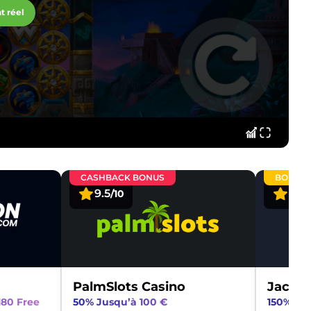
t réel
CASHBACK BONUS
BONUS 
9.5
9.5
/10
/
PalmSlots Casino
Jackpo
180 Free
50% Jusqu’à 100 €
150% Jus