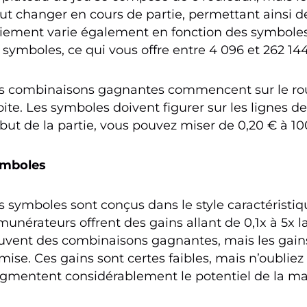
ut changer en cours de partie, permettant ainsi 
iement varie également en fonction des symboles 
 symboles, ce qui vous offre entre 4 096 et 262 14
s combinaisons gagnantes commencent sur le roul
oite. Les symboles doivent figurer sur les lignes 
but de la partie, vous pouvez miser de 0,20 € à 10
mboles
s symboles sont conçus dans le style caractéristi
munérateurs offrent des gains allant de 0,1x à 5x 
uvent des combinaisons gagnantes, mais les gains 
 mise. Ces gains sont certes faibles, mais n’oubliez
gmentent considérablement le potentiel de la ma