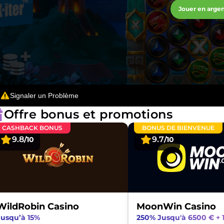
Jouer en argen
Signaler un Problème
Offre bonus et promotions
CASHBACK BONUS
BONUS DE BIENVENUE
9.8
9.7
/10
/10
WildRobin Casino
MoonWin Casino
Jusqu’à 15%
250% Jusqu'à 6500 € + 