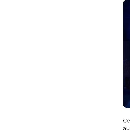
Ce
au