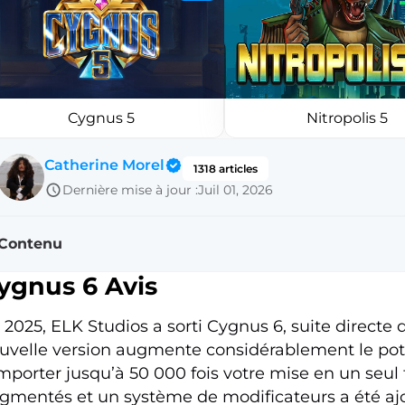
Cygnus 5
Nitropolis 5
Catherine Morel
1318 articles
Dernière mise à jour :
Juil 01, 2026
Contenu
ygnus 6 Avis
 2025, ELK Studios a sorti Cygnus 6, suite directe d
uvelle version augmente considérablement le pot
mporter jusqu’à 50 000 fois votre mise en un seul
gmentés et un système de modificateurs a été a