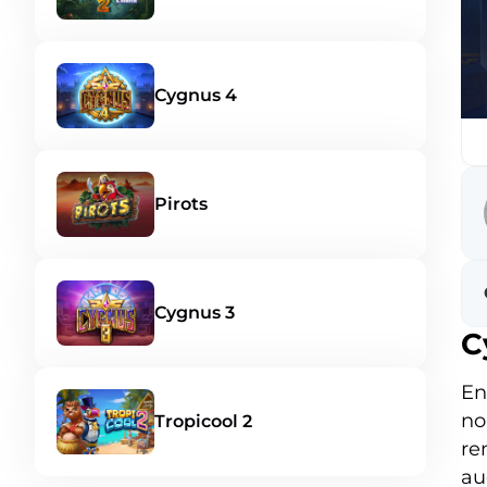
Cygnus 4
Pirots
Cygnus 3
C
En
no
Tropicool 2
re
au