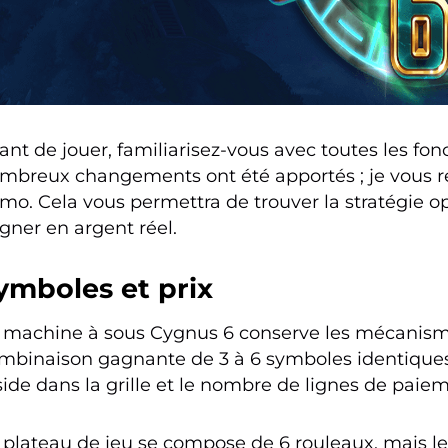
ant de jouer, familiarisez-vous avec toutes les fo
mbreux changements ont été apportés ; je vous
mo. Cela vous permettra de trouver la stratégie 
gner en argent réel.
ymboles et prix
 machine à sous Cygnus 6 conserve les mécanisme
mbinaison gagnante de 3 à 6 symboles identiques 
side dans la grille et le nombre de lignes de paiem
 plateau de jeu se compose de 6 rouleaux, mais 