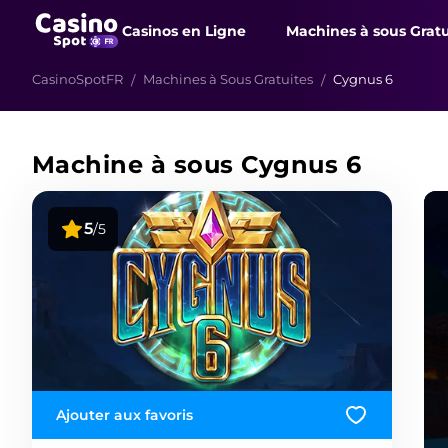
Casinos en Ligne
Machines à sous Gratu
CasinoSpotFR
Machines à Sous Gratuites
Cygnus 6
Machine à sous Cygnus 6
5
/5
Ajouter aux favoris