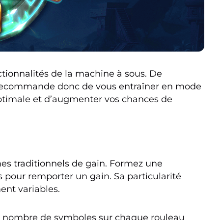
nctionnalités de la machine à sous. De
 recommande donc de vous entraîner en mode
optimale et d’augmenter vos chances de
s traditionnels de gain. Formez une
pour remporter un gain. Sa particularité
ent variables.
le nombre de symboles sur chaque rouleau