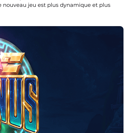
ce nouveau jeu est plus dynamique et plus