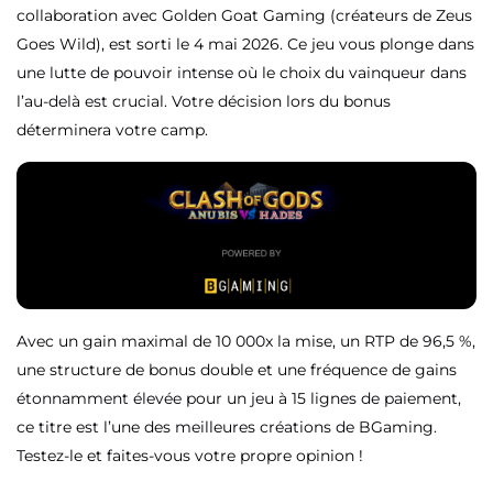
collaboration avec Golden Goat Gaming (créateurs de Zeus
Goes Wild), est sorti le 4 mai 2026. Ce jeu vous plonge dans
une lutte de pouvoir intense où le choix du vainqueur dans
l’au-delà est crucial. Votre décision lors du bonus
déterminera votre camp.
Avec un gain maximal de 10 000x la mise, un RTP de 96,5 %,
une structure de bonus double et une fréquence de gains
étonnamment élevée pour un jeu à 15 lignes de paiement,
ce titre est l’une des meilleures créations de BGaming.
Testez-le et faites-vous votre propre opinion !