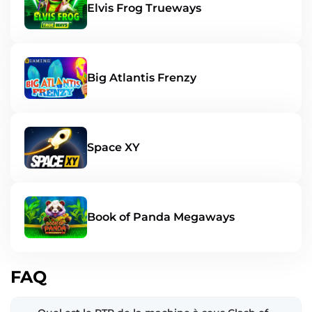
Elvis Frog Trueways
Big Atlantis Frenzy
Space XY
Book of Panda Megaways
FAQ