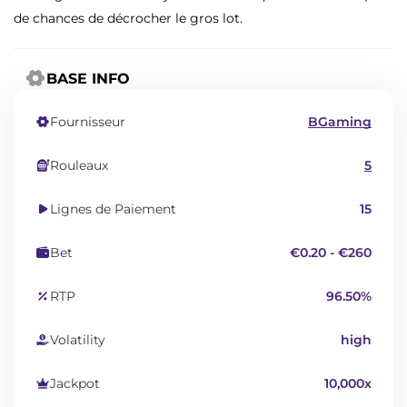
de chances de décrocher le gros lot.
BASE INFO
Fournisseur
BGaming
Rouleaux
5
Lignes de Paiement
15
Bet
€0.20 - €260
RTP
96.50%
Volatility
high
Jackpot
10,000x