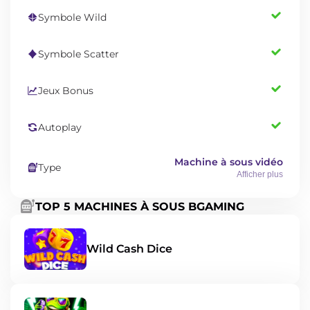
Symbole Wild
Symbole Scatter
Jeux Bonus
Autoplay
Machine à sous vidéo
Type
Afficher plus
TOP 5 MACHINES À SOUS BGAMING
Wild Cash Dice