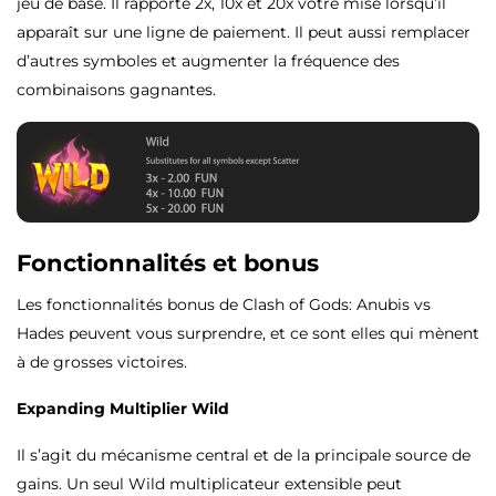
jeu de base. Il rapporte 2x, 10x et 20x votre mise lorsqu’il
apparaît sur une ligne de paiement. Il peut aussi remplacer
d’autres symboles et augmenter la fréquence des
combinaisons gagnantes.
Fonctionnalités et bonus
Les fonctionnalités bonus de Clash of Gods: Anubis vs
Hades peuvent vous surprendre, et ce sont elles qui mènent
à de grosses victoires.
Expanding Multiplier Wild
Il s’agit du mécanisme central et de la principale source de
gains. Un seul Wild multiplicateur extensible peut