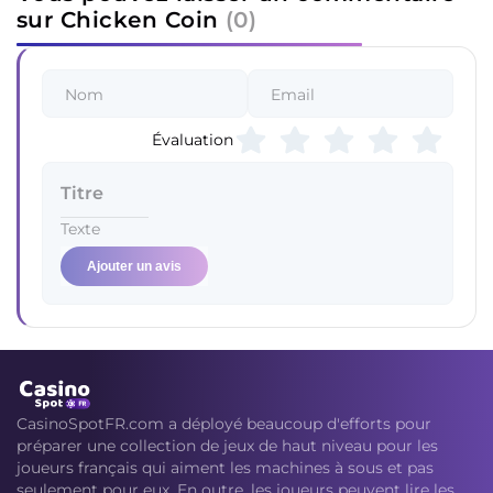
sur Chicken Coin
(0)
Évaluation
Ajouter un avis
CasinoSpotFR.com a déployé beaucoup d'efforts pour
préparer une collection de jeux de haut niveau pour les
joueurs français qui aiment les machines à sous et pas
seulement pour eux. En outre, les joueurs peuvent lire les