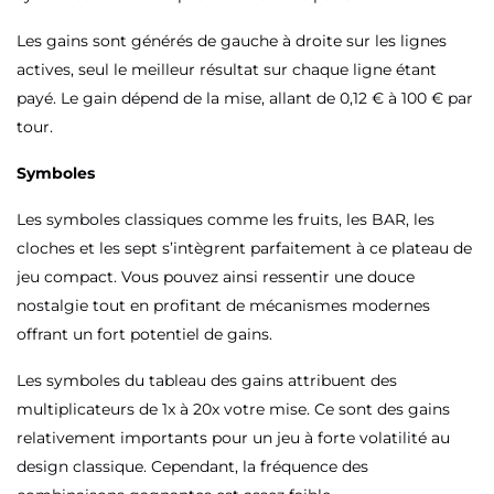
Les gains sont générés de gauche à droite sur les lignes
actives, seul le meilleur résultat sur chaque ligne étant
payé. Le gain dépend de la mise, allant de 0,12 € à 100 € par
tour.
Symboles
Les symboles classiques comme les fruits, les BAR, les
cloches et les sept s’intègrent parfaitement à ce plateau de
jeu compact. Vous pouvez ainsi ressentir une douce
nostalgie tout en profitant de mécanismes modernes
offrant un fort potentiel de gains.
Les symboles du tableau des gains attribuent des
multiplicateurs de 1x à 20x votre mise. Ce sont des gains
relativement importants pour un jeu à forte volatilité au
design classique. Cependant, la fréquence des