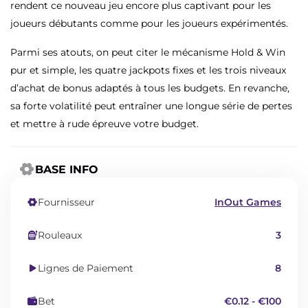
rendent ce nouveau jeu encore plus captivant pour les
joueurs débutants comme pour les joueurs expérimentés.
Parmi ses atouts, on peut citer le mécanisme Hold & Win
pur et simple, les quatre jackpots fixes et les trois niveaux
d’achat de bonus adaptés à tous les budgets. En revanche,
sa forte volatilité peut entraîner une longue série de pertes
et mettre à rude épreuve votre budget.
BASE INFO
Fournisseur
InOut Games
Rouleaux
3
Lignes de Paiement
8
Bet
€0.12 - €100