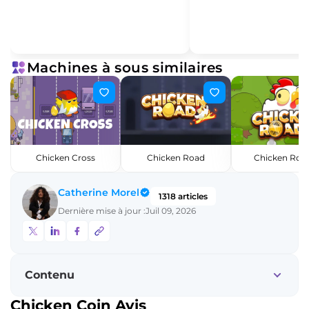
Machines à sous similaires
Chicken Cross
Chicken Road
Chicken Roa
Catherine Morel
1318 articles
Dernière mise à jour :
Juil 09, 2026
Contenu
Chicken Coin Avis