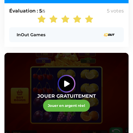
Évaluation : 5
5
votes
/5
InOut Games
JOUER GRATUITEMENT
Jouer en argent réel