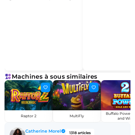
Machines à sous similaires
Buffalo Power 2
Raptor 2
MultiFly
and Win
Catherine Morel
1318 articles