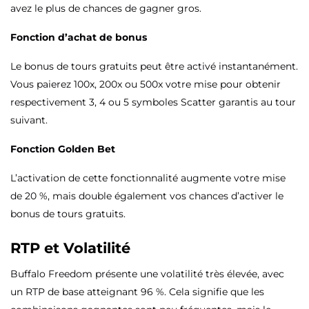
avez le plus de chances de gagner gros.
Fonction d’achat de bonus
Le bonus de tours gratuits peut être activé instantanément.
Vous paierez 100x, 200x ou 500x votre mise pour obtenir
respectivement 3, 4 ou 5 symboles Scatter garantis au tour
suivant.
Fonction Golden Bet
L’activation de cette fonctionnalité augmente votre mise
de 20 %, mais double également vos chances d’activer le
bonus de tours gratuits.
RTP et Volatilité
Buffalo Freedom présente une volatilité très élevée, avec
un RTP de base atteignant 96 %. Cela signifie que les