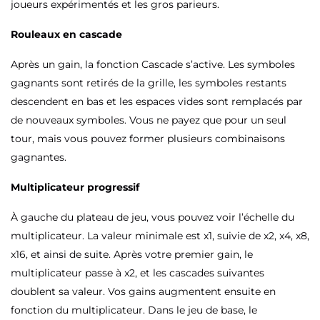
joueurs expérimentés et les gros parieurs.
Rouleaux en cascade
Après un gain, la fonction Cascade s’active. Les symboles
gagnants sont retirés de la grille, les symboles restants
descendent en bas et les espaces vides sont remplacés par
de nouveaux symboles. Vous ne payez que pour un seul
tour, mais vous pouvez former plusieurs combinaisons
gagnantes.
Multiplicateur progressif
À gauche du plateau de jeu, vous pouvez voir l’échelle du
multiplicateur. La valeur minimale est x1, suivie de x2, x4, x8,
x16, et ainsi de suite. Après votre premier gain, le
multiplicateur passe à x2, et les cascades suivantes
doublent sa valeur. Vos gains augmentent ensuite en
fonction du multiplicateur. Dans le jeu de base, le