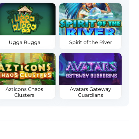
Ugga Bugga
Spirit of the River
Azticons Chaos
Avatars Gateway
Clusters
Guardians