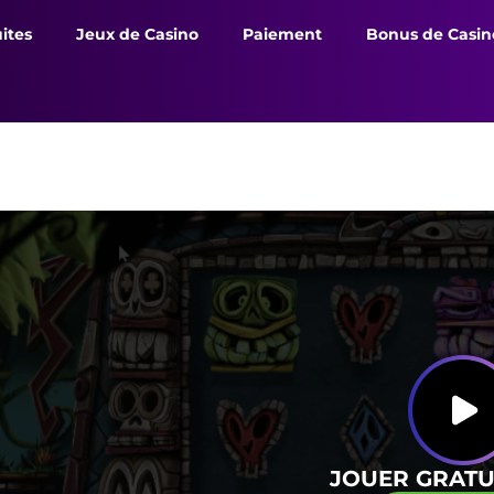
ites
Jeux de Casino
Paiement
Bonus de Casin
JOUER GRATU