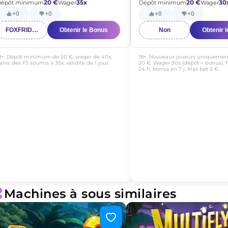
20 €
35x
20 €
30
Dépôt minimum
Wager
Dépôt minimum
Wager
+0
+0
+0
+0
FOXFRIDAY
Obtenir le Bonus
Non
Obtenir 
8+. Dépôt minimum de 20 €, wager de 40x,
18+. Nouveaux joueurs uniquement
ains des FS soumis à 35x, validité de 1 jour.
20 €. Wager 30x (dépôt + bonus). 
24 h, bonus en 7 j. Max bet 5 €.
Machines à sous similaires