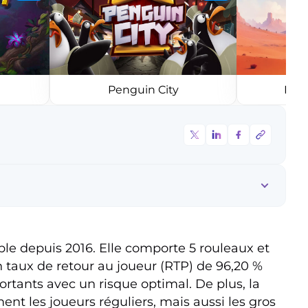
Penguin City
Buf
ble depuis 2016. Elle comporte 5 rouleaux et
n taux de retour au joueur (RTP) de 96,20 %
tants avec un risque optimal. De plus, la
nt les joueurs réguliers, mais aussi les gros