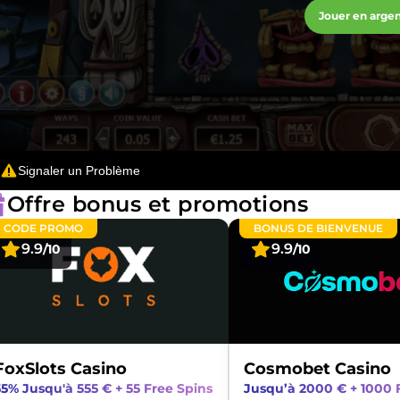
Jouer en argen
Signaler un Problème
Offre bonus et promotions
CODE PROMO
BONUS DE BIENVENUE
9.9
9.9
/10
/10
FoxSlots Casino
Cosmobet Casino
55% Jusqu'à 555 € + 55 Free Spins
Jusqu’à 2000 € + 1000 