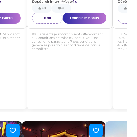
x
-
1x
Dépôt minimum
Wager
Dépôt mi
+0
+0
+1
le Bonus
Non
Obtenir le Bonus
Non
. Min. dépôt
18+. Différents jeux contribuent différemment
18+. Nouvea
FS expirent en
aux conditions de mise du bonus. Veuillez
20 €. Le pac
consulter le paragraphe 7 des conditions
les 3 premie
générales pour voir les conditions de bonus
40x (tours gr
complètes.
max. 5 €.