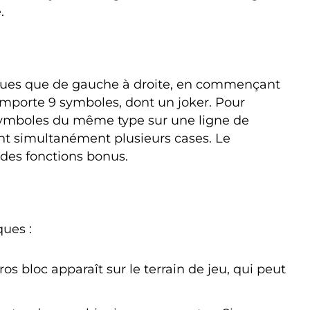
.
nues que de gauche à droite, en commençant
omporte 9 symboles, dont un joker. Pour
 symboles du même type sur une ligne de
nt simultanément plusieurs cases. Le
des fonctions bonus.
ques :
os bloc apparaît sur le terrain de jeu, qui peut