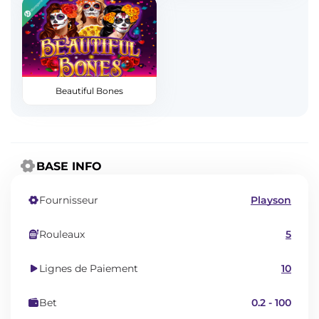
Beautiful Bones
BASE INFO
Fournisseur
Playson
Rouleaux
5
Lignes de Paiement
10
Bet
0.2 - 100