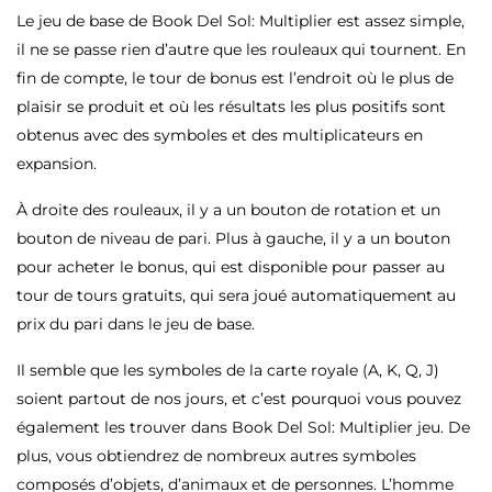
Le jeu de base de Book Del Sol: Multiplier est assez simple,
il ne se passe rien d’autre que les rouleaux qui tournent. En
fin de compte, le tour de bonus est l’endroit où le plus de
plaisir se produit et où les résultats les plus positifs sont
obtenus avec des symboles et des multiplicateurs en
expansion.
À droite des rouleaux, il y a un bouton de rotation et un
bouton de niveau de pari. Plus à gauche, il y a un bouton
pour acheter le bonus, qui est disponible pour passer au
tour de tours gratuits, qui sera joué automatiquement au
prix du pari dans le jeu de base.
Il semble que les symboles de la carte royale (A, K, Q, J)
soient partout de nos jours, et c’est pourquoi vous pouvez
également les trouver dans Book Del Sol: Multiplier jeu. De
plus, vous obtiendrez de nombreux autres symboles
composés d’objets, d’animaux et de personnes. L’homme