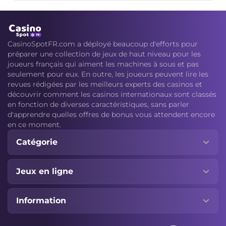
CasinoSpotFR.com a déployé beaucoup d'efforts pour
préparer une collection de jeux de haut niveau pour les
joueurs français qui aiment les machines à sous et pas
seulement pour eux. En outre, les joueurs peuvent lire les
revues rédigées par les meilleurs experts des casinos et
découvrir comment les casinos internationaux sont classés
en fonction de diverses caractéristiques, sans parler
d'apprendre quelles offres de bonus vous attendent encore
en ce moment.
Catégorie
Jeux en ligne
Information