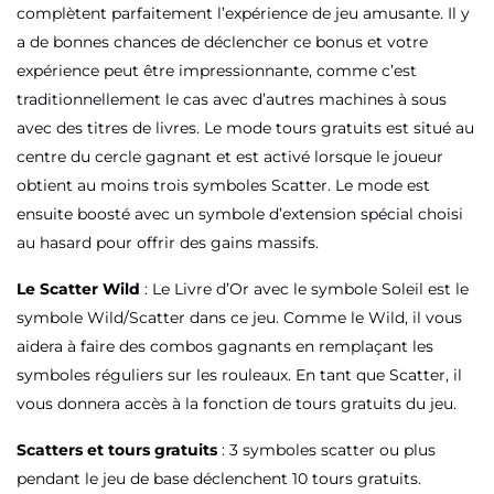
complètent parfaitement l’expérience de jeu amusante. Il y
a de bonnes chances de déclencher ce bonus et votre
expérience peut être impressionnante, comme c’est
traditionnellement le cas avec d’autres machines à sous
avec des titres de livres. Le mode tours gratuits est situé au
centre du cercle gagnant et est activé lorsque le joueur
obtient au moins trois symboles Scatter. Le mode est
ensuite boosté avec un symbole d’extension spécial choisi
au hasard pour offrir des gains massifs.
Le Scatter Wild
: Le Livre d’Or avec le symbole Soleil est le
symbole Wild/Scatter dans ce jeu. Comme le Wild, il vous
aidera à faire des combos gagnants en remplaçant les
symboles réguliers sur les rouleaux. En tant que Scatter, il
vous donnera accès à la fonction de tours gratuits du jeu.
Scatters et tours gratuits
: 3 symboles scatter ou plus
pendant le jeu de base déclenchent 10 tours gratuits.