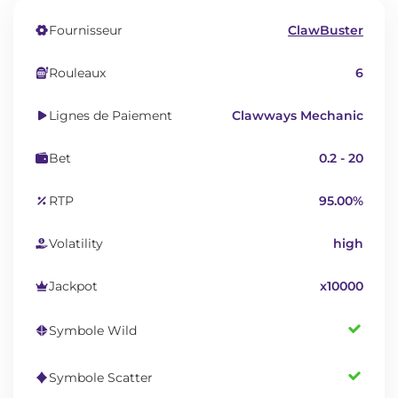
Fournisseur
ClawBuster
Rouleaux
6
Lignes de Paiement
Clawways Mechanic
Bet
0.2 - 20
RTP
95.00%
Volatility
high
Jackpot
x10000
Symbole Wild
Symbole Scatter