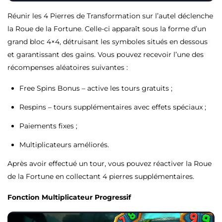
Réunir les 4 Pierres de Transformation sur l’autel déclenche
la Roue de la Fortune. Celle-ci apparaît sous la forme d’un
grand bloc 4×4, détruisant les symboles situés en dessous
et garantissant des gains. Vous pouvez recevoir l’une des
récompenses aléatoires suivantes :
Free Spins Bonus – active les tours gratuits ;
Respins – tours supplémentaires avec effets spéciaux ;
Paiements fixes ;
Multiplicateurs améliorés.
Après avoir effectué un tour, vous pouvez réactiver la Roue
de la Fortune en collectant 4 pierres supplémentaires.
Fonction Multiplicateur Progressif