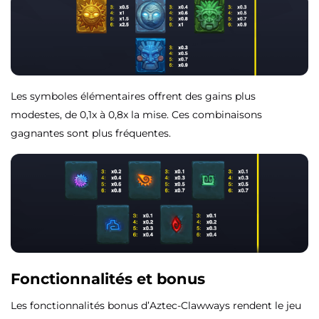
Les symboles élémentaires offrent des gains plus
modestes, de 0,1x à 0,8x la mise. Ces combinaisons
gagnantes sont plus fréquentes.
Fonctionnalités et bonus
Les fonctionnalités bonus d’Aztec-Clawways rendent le jeu