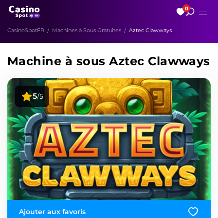
0
CasinoSpotFR
Machines à Sous Gratuites
Aztec Clawways
Machine à sous Aztec Clawways
5
/5
Ajouter aux favoris