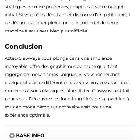
stratégies de mise prudentes, adaptées à votre budget
initial. Si vous êtes débutant et disposez d’un petit capital
de départ, exploiter pleinement le potentiel de cette
machine à sous sera bien plus difficile.
Conclusion
Aztec-Clawways vous plonge dans une ambiance
incroyable, offre des graphismes de haute qualité et
regorge de mécanismes uniques. Si vous recherchez
quelque chose de différent et que vous en avez assez des
machines à sous classiques, alors Aztec-Clawways est fait
pour vous. Découvrez les fonctionnalités de la machine à
sous en mode démo sur notre site web pour une
expérience optimale.
BASE INFO