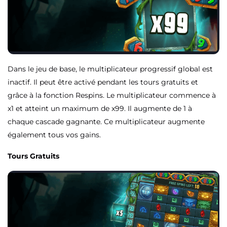
Dans le jeu de base, le multiplicateur progressif global est
inactif. Il peut être activé pendant les tours gratuits et
grâce à la fonction Respins. Le multiplicateur commence à
x1 et atteint un maximum de x99. Il augmente de 1 à
chaque cascade gagnante. Ce multiplicateur augmente
également tous vos gains.
Tours Gratuits