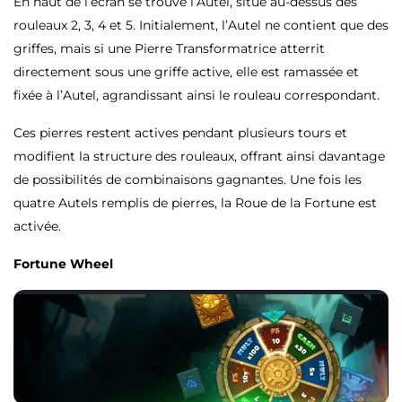
En haut de l’écran se trouve l’Autel, situé au-dessus des
rouleaux 2, 3, 4 et 5. Initialement, l’Autel ne contient que des
griffes, mais si une Pierre Transformatrice atterrit
directement sous une griffe active, elle est ramassée et
fixée à l’Autel, agrandissant ainsi le rouleau correspondant.
Ces pierres restent actives pendant plusieurs tours et
modifient la structure des rouleaux, offrant ainsi davantage
de possibilités de combinaisons gagnantes. Une fois les
quatre Autels remplis de pierres, la Roue de la Fortune est
activée.
Fortune Wheel