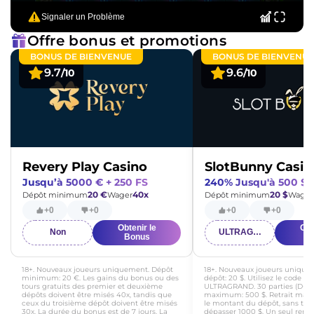
Signaler un Problème
Offre bonus et promotions
BONUS DE BIENVENUE
BONUS DE BIENVENUE
9.7
9.6
/10
/10
Revery Play Casino
SlotBunny Casin
Jusqu’à 5000 € + 250 FS
240% Jusqu'à 500 $
20 €
40x
20 $
Dépôt minimum
Wager
Dépôt minimum
Wager
+0
+0
+0
+0
Obtenir le
Obt
Non
ULTRAGRAND
Bonus
B
18+. Nouveaux joueurs uniquement. Dépôt
18+. Nouveaux joueurs unique
minimum: 20 €. Les gains du bonus ou des
dépôt: 20 $. Utilisez le code p
tours gratuits des premier et deuxième
ULTRAGRAND. 30 parties (D+B)
dépôts doivent être misés 40х, tandis que
maximum: 500 $. Retrait maxi
ceux du troisième dépôt doivent être misés
le montant du dépôt, sans tout
30х. La durée du bonus est de 7 jours. La
dépasser 1000 $. Un seul re