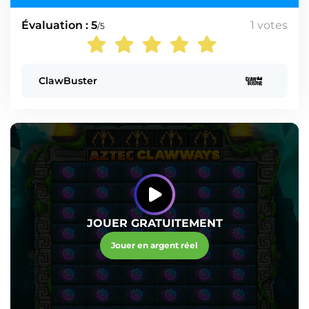
Évaluation : 5
1
votes
/5
ClawBuster
JOUER GRATUITEMENT
Jouer en argent réel