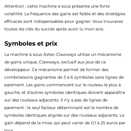
Attention : cette machine à sous présente une forte
volatilité. La fréquence des gains est faible et des stratégies
efficaces sont indispensables pour gagner. Vous trouverez
toutes les clés du succès après avoir lu mon avis.
Symboles et prix
La machine à sous Aztec-Clawways utilise un mécanisme
de gains unique, Clawways, exclusif aux jeux de ce
développeur. Ce mécanisme permet de former des
combinaisons gagnantes de 3 à 6 symboles sans lignes de
paiement. Les gains commencent sur le rouleau le plus à
gauche, et d’autres symboles identiques doivent apparaître
sur des rouleaux adjacents. Il n’y a pas de lignes de
paiement ; le seul facteur déterminant est le nombre de
symboles identiques alignés sur des rouleaux adjacents. Le
gain dépend de la mise, qui peut varier de 0,1 à 25 euros par
tour.