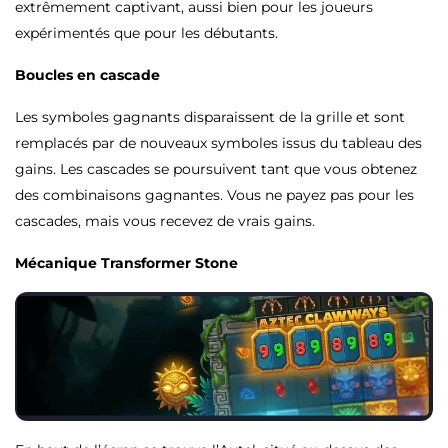
extrêmement captivant, aussi bien pour les joueurs
expérimentés que pour les débutants.
Boucles en cascade
Les symboles gagnants disparaissent de la grille et sont
remplacés par de nouveaux symboles issus du tableau des
gains. Les cascades se poursuivent tant que vous obtenez
des combinaisons gagnantes. Vous ne payez pas pour les
cascades, mais vous recevez de vrais gains.
Mécanique Transformer Stone