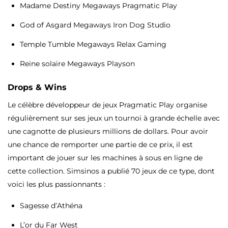
Madame Destiny Megaways Pragmatic Play
God of Asgard Megaways Iron Dog Studio
Temple Tumble Megaways Relax Gaming
Reine solaire Megaways Playson
Drops & Wins
Le célèbre développeur de jeux Pragmatic Play organise
régulièrement sur ses jeux un tournoi à grande échelle avec
une cagnotte de plusieurs millions de dollars. Pour avoir
une chance de remporter une partie de ce prix, il est
important de jouer sur les machines à sous en ligne de
cette collection. Simsinos a publié 70 jeux de ce type, dont
voici les plus passionnants :
Sagesse d’Athéna
L’or du Far West