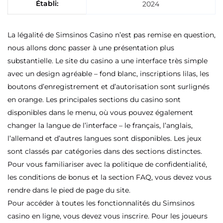
Établi:
2024
La légalité de Simsinos Casino n’est pas remise en question,
nous allons donc passer à une présentation plus
substantielle. Le site du casino a une interface très simple
avec un design agréable – fond blanc, inscriptions lilas, les
boutons d’enregistrement et d’autorisation sont surlignés
en orange. Les principales sections du casino sont
disponibles dans le menu, où vous pouvez également
changer la langue de l’interface – le français, l’anglais,
l’allemand et d’autres langues sont disponibles. Les jeux
sont classés par catégories dans des sections distinctes.
Pour vous familiariser avec la politique de confidentialité,
les conditions de bonus et la section FAQ, vous devez vous
rendre dans le pied de page du site.
Pour accéder à toutes les fonctionnalités du Simsinos
casino en ligne, vous devez vous inscrire. Pour les joueurs