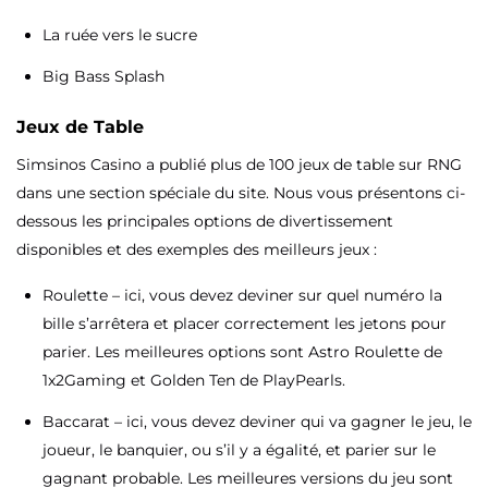
La ruée vers le sucre
Big Bass Splash
Jeux de Table
Simsinos Casino a publié plus de 100 jeux de table sur RNG
dans une section spéciale du site. Nous vous présentons ci-
dessous les principales options de divertissement
disponibles et des exemples des meilleurs jeux :
Roulette – ici, vous devez deviner sur quel numéro la
bille s’arrêtera et placer correctement les jetons pour
parier. Les meilleures options sont Astro Roulette de
1x2Gaming et Golden Ten de PlayPearls.
Baccarat – ici, vous devez deviner qui va gagner le jeu, le
joueur, le banquier, ou s’il y a égalité, et parier sur le
gagnant probable. Les meilleures versions du jeu sont