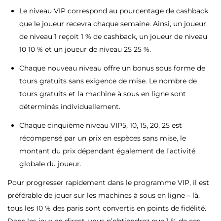
Le niveau VIP correspond au pourcentage de cashback
que le joueur recevra chaque semaine. Ainsi, un joueur
de niveau 1 reçoit 1 % de cashback, un joueur de niveau
10 10 % et un joueur de niveau 25 25 %.
Chaque nouveau niveau offre un bonus sous forme de
tours gratuits sans exigence de mise. Le nombre de
tours gratuits et la machine à sous en ligne sont
déterminés individuellement.
Chaque cinquième niveau VIP5, 10, 15, 20, 25 est
récompensé par un prix en espèces sans mise, le
montant du prix dépendant également de l’activité
globale du joueur.
Pour progresser rapidement dans le programme VIP, il est
préférable de jouer sur les machines à sous en ligne – là,
tous les 10 % des paris sont convertis en points de fidélité.