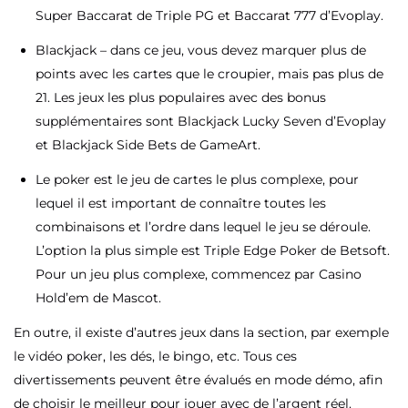
Super Baccarat de Triple PG et Baccarat 777 d’Evoplay.
Blackjack – dans ce jeu, vous devez marquer plus de
points avec les cartes que le croupier, mais pas plus de
21. Les jeux les plus populaires avec des bonus
supplémentaires sont Blackjack Lucky Seven d’Evoplay
et Blackjack Side Bets de GameArt.
Le poker est le jeu de cartes le plus complexe, pour
lequel il est important de connaître toutes les
combinaisons et l’ordre dans lequel le jeu se déroule.
L’option la plus simple est Triple Edge Poker de Betsoft.
Pour un jeu plus complexe, commencez par Casino
Hold’em de Mascot.
En outre, il existe d’autres jeux dans la section, par exemple
le vidéo poker, les dés, le bingo, etc. Tous ces
divertissements peuvent être évalués en mode démo, afin
de choisir le meilleur pour jouer avec de l’argent réel.