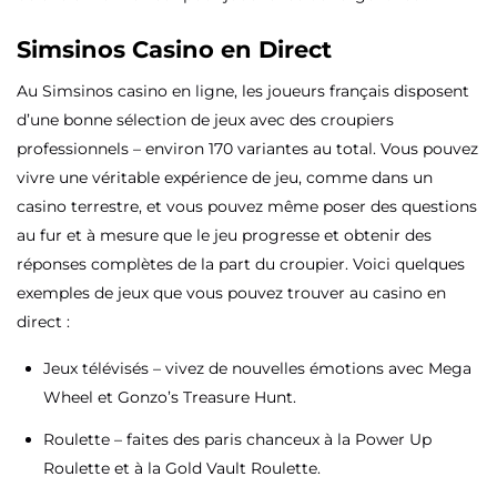
Simsinos Casino en Direct
Au Simsinos casino en ligne, les joueurs français disposent
d’une bonne sélection de jeux avec des croupiers
professionnels – environ 170 variantes au total. Vous pouvez
vivre une véritable expérience de jeu, comme dans un
casino terrestre, et vous pouvez même poser des questions
au fur et à mesure que le jeu progresse et obtenir des
réponses complètes de la part du croupier. Voici quelques
exemples de jeux que vous pouvez trouver au casino en
direct :
Jeux télévisés – vivez de nouvelles émotions avec Mega
Wheel et Gonzo’s Treasure Hunt.
Roulette – faites des paris chanceux à la Power Up
Roulette et à la Gold Vault Roulette.