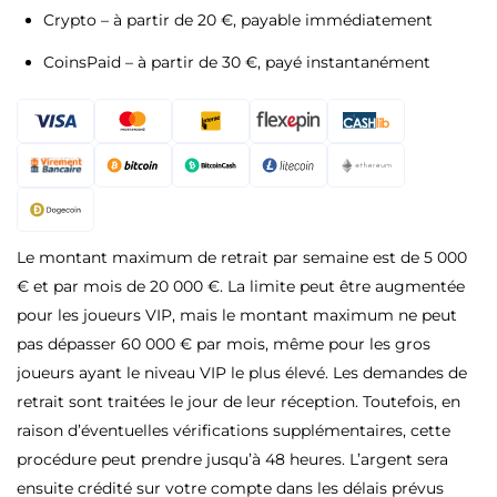
Crypto – à partir de 20 €, payable immédiatement
CoinsPaid – à partir de 30 €, payé instantanément
Le montant maximum de retrait par semaine est de 5 000
€ et par mois de 20 000 €. La limite peut être augmentée
pour les joueurs VIP, mais le montant maximum ne peut
pas dépasser 60 000 € par mois, même pour les gros
joueurs ayant le niveau VIP le plus élevé. Les demandes de
retrait sont traitées le jour de leur réception. Toutefois, en
raison d’éventuelles vérifications supplémentaires, cette
procédure peut prendre jusqu’à 48 heures. L’argent sera
ensuite crédité sur votre compte dans les délais prévus