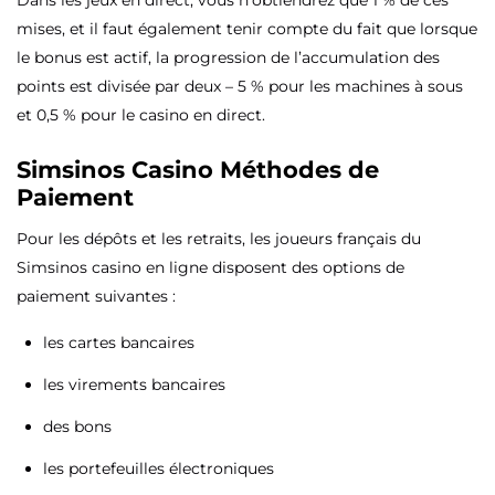
Dans les jeux en direct, vous n’obtiendrez que 1 % de ces
mises, et il faut également tenir compte du fait que lorsque
le bonus est actif, la progression de l’accumulation des
points est divisée par deux – 5 % pour les machines à sous
et 0,5 % pour le casino en direct.
Simsinos Casino Méthodes de
Paiement
Pour les dépôts et les retraits, les joueurs français du
Simsinos casino en ligne disposent des options de
paiement suivantes :
les cartes bancaires
les virements bancaires
des bons
les portefeuilles électroniques