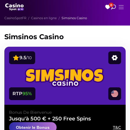
0
CASHBACK BONUS
CasinoSpotFR
Casinos en ligne
Simsinos Casino
9.5
/10
Virement
Flexepin
Cashlib
Bi
Simsinos Casino
Bancaire
9.5
/10
Simsinos Casino
Jusqu’à 25%
20 €
-
Dépôt minimum
Wager
+0
+0
Non
Obtenir le Bonus
RTP
95%
18+. Débloquez la possibilité de réclamer un étonnant cashback de 25% en
Virement
Flexepin
Cashlib
Bi
chemin.
Bonus De Bienvenue
Bancaire
Jusqu'à 500 € + 250 Free Spins
T&C
Obtenir le Bonus