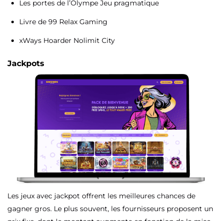
Les portes de l’Olympe Jeu pragmatique
Livre de 99 Relax Gaming
xWays Hoarder Nolimit City
Jackpots
Les jeux avec jackpot offrent les meilleures chances de
gagner gros. Le plus souvent, les fournisseurs proposent un