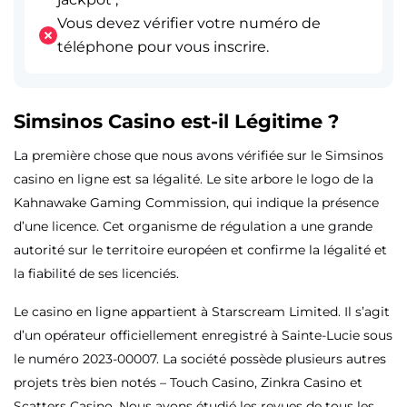
Vous devez vérifier votre numéro de
téléphone pour vous inscrire.
Simsinos Casino est-il Légitime ?
La première chose que nous avons vérifiée sur le Simsinos
casino en ligne est sa légalité. Le site arbore le logo de la
Kahnawake Gaming Commission, qui indique la présence
d’une licence. Cet organisme de régulation a une grande
autorité sur le territoire européen et confirme la légalité et
la fiabilité de ses licenciés.
Le casino en ligne appartient à Starscream Limited. Il s’agit
d’un opérateur officiellement enregistré à Sainte-Lucie sous
le numéro 2023-00007. La société possède plusieurs autres
projets très bien notés – Touch Casino, Zinkra Casino et
Scatters Casino. Nous avons étudié les revues de tous les