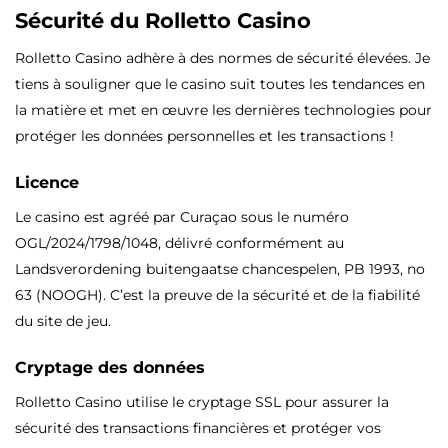
Sécurité du Rolletto Casino
Rolletto Casino adhère à des normes de sécurité élevées. Je
tiens à souligner que le casino suit toutes les tendances en
la matière et met en œuvre les dernières technologies pour
protéger les données personnelles et les transactions !
Licence
Le casino est agréé par Curaçao sous le numéro
OGL/2024/1798/1048, délivré conformément au
Landsverordening buitengaatse chancespelen, PB 1993, no
63 (NOOGH). C’est la preuve de la sécurité et de la fiabilité
du site de jeu.
Cryptage des données
Rolletto Casino utilise le cryptage SSL pour assurer la
sécurité des transactions financières et protéger vos