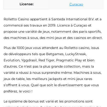
License:
Curacao
Rolletto Casino appartient à Santeda International B.V. et a
commencé ses travaux en 2019. Licence à Curaçao et
propose une variété de jeux, notamment des paris sportifs,
des machines à sous, des mini-jeux et des casinos en direct.
Plus de 1000 jeux vous attendent au Rolletto casino, issus
de développeurs tels que Betgames, LuckyStreak,
Evolution, Yggdrasil, Red Tiger, Pragmatic Play et bien
d’autres. Ce n’est pas la plus grande collection, mais la
variété a réussi à nous surprendre même. Machines à sous,
jeux de table, les meilleurs jackpots et mini-jeux rares
s’offrent à vous. Quel que soit le divertissement que vous
préférez, le voici !
Le système de bonus est varié et les promotions sont