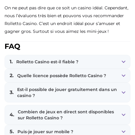
On ne peut pas dire que ce soit un casino idéal. Cependant,
nous l’évaluons très bien et pouvons vous recommander
Rolletto Casino. C’est un endroit idéal pour s’amuser et
gagner gros. Surtout si vous aimez les mini-jeux !
FAQ
1.
Rolletto Casino est-il fiable ?
2.
Quelle licence possède Rolletto Casino ?
Est-il possible de jouer gratuitement dans un
3.
casino ?
Combien de jeux en direct sont disponibles
4.
sur Rolletto Casino ?
5.
Puis-je jouer sur mobile ?