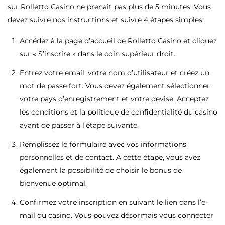
sur Rolletto Casino ne prenait pas plus de 5 minutes. Vous
devez suivre nos instructions et suivre 4 étapes simples.
Accédez à la page d’accueil de Rolletto Casino et cliquez
sur « S’inscrire » dans le coin supérieur droit.
Entrez votre email, votre nom d’utilisateur et créez un
mot de passe fort. Vous devez également sélectionner
votre pays d’enregistrement et votre devise. Acceptez
les conditions et la politique de confidentialité du casino
avant de passer à l’étape suivante.
Remplissez le formulaire avec vos informations
personnelles et de contact. A cette étape, vous avez
également la possibilité de choisir le bonus de
bienvenue optimal.
Confirmez votre inscription en suivant le lien dans l’e-
mail du casino. Vous pouvez désormais vous connecter