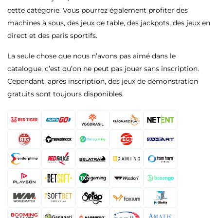
cette catégorie. Vous pourrez également profiter des
machines à sous, des jeux de table, des jackpots, des jeux en
direct et des paris sportifs.
La seule chose que nous n’avons pas aimé dans le
catalogue, c’est qu’on ne peut pas jouer sans inscription.
Cependant, après inscription, des jeux de démonstration
gratuits sont toujours disponibles.