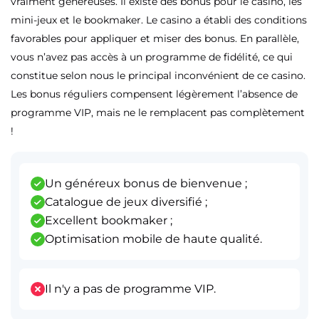
vraiment généreuses. Il existe des bonus pour le casino, les
mini-jeux et le bookmaker. Le casino a établi des conditions
favorables pour appliquer et miser des bonus. En parallèle,
vous n’avez pas accès à un programme de fidélité, ce qui
constitue selon nous le principal inconvénient de ce casino.
Les bonus réguliers compensent légèrement l’absence de
programme VIP, mais ne le remplacent pas complètement
!
Un généreux bonus de bienvenue ;
Catalogue de jeux diversifié ;
Excellent bookmaker ;
Optimisation mobile de haute qualité.
Il n'y a pas de programme VIP.