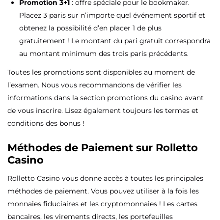
Promotion 3+1
: offre spéciale pour le bookmaker.
Placez 3 paris sur n’importe quel événement sportif et
obtenez la possibilité d’en placer 1 de plus
gratuitement ! Le montant du pari gratuit correspondra
au montant minimum des trois paris précédents.
Toutes les promotions sont disponibles au moment de
l’examen. Nous vous recommandons de vérifier les
informations dans la section promotions du casino avant
de vous inscrire. Lisez également toujours les termes et
conditions des bonus !
Méthodes de Paiement sur Rolletto
Casino
Rolletto Casino vous donne accès à toutes les principales
méthodes de paiement. Vous pouvez utiliser à la fois les
monnaies fiduciaires et les cryptomonnaies ! Les cartes
bancaires, les virements directs, les portefeuilles