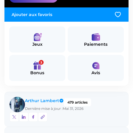
Ajouter aux favoris
Jeux
Paiements
3
Bonus
Avis
Arthur Lambert
479 articles
Dernière mise à jour :
Mai 31, 2026