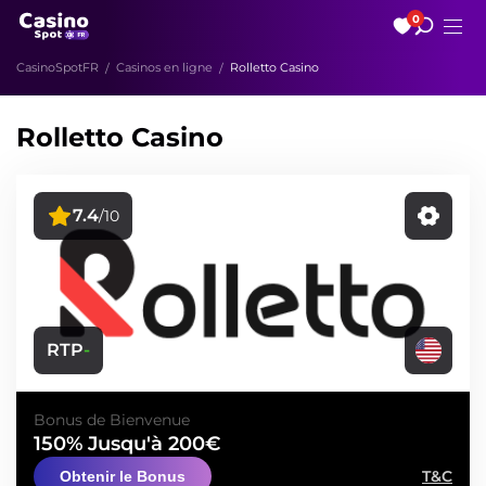
0
MATCH BONUS
BIT
CasinoSpotFR
Casinos en ligne
Rolletto Casino
7.4
/10
Skrill
Neteller
PaysafeCard
Eth
Rolletto Casino
7.4
/10
Rolletto Casino
R
10%
4
€10
30x
Dépôt minimum
Wager
Dé
+0
+0
Non
Obtenir le Bonus
RTP
-
18+. You will be eligible for a 10% Deposit Bonus after depositing any
18+
amount above 10 EURO/USDT.
uti
Bonus de Bienvenue
Neteller
PaysafeCard
Ethereum
Bitco
150% Jusqu'à 200€
T&C
Obtenir le Bonus