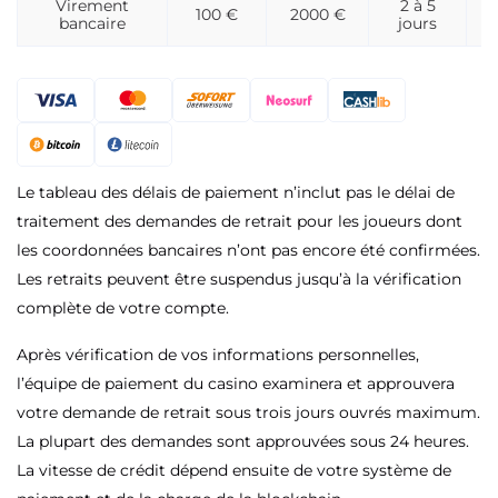
Virement
2 à 5
100 €
2000 €
bancaire
jours
Le tableau des délais de paiement n’inclut pas le délai de
traitement des demandes de retrait pour les joueurs dont
les coordonnées bancaires n’ont pas encore été confirmées.
Les retraits peuvent être suspendus jusqu’à la vérification
complète de votre compte.
Après vérification de vos informations personnelles,
l’équipe de paiement du casino examinera et approuvera
votre demande de retrait sous trois jours ouvrés maximum.
La plupart des demandes sont approuvées sous 24 heures.
La vitesse de crédit dépend ensuite de votre système de