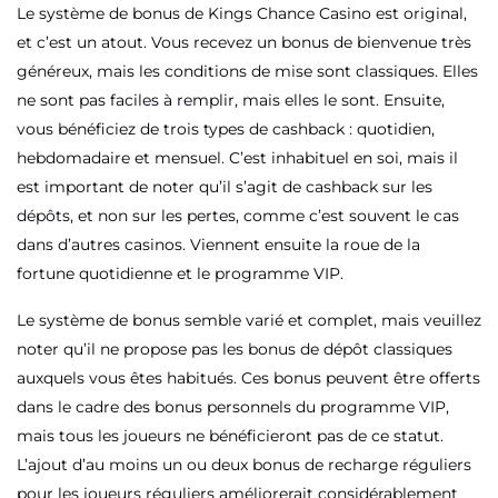
Le système de bonus de Kings Chance Casino est original,
et c’est un atout. Vous recevez un bonus de bienvenue très
généreux, mais les conditions de mise sont classiques. Elles
ne sont pas faciles à remplir, mais elles le sont. Ensuite,
vous bénéficiez de trois types de cashback : quotidien,
hebdomadaire et mensuel. C’est inhabituel en soi, mais il
est important de noter qu’il s’agit de cashback sur les
dépôts, et non sur les pertes, comme c’est souvent le cas
dans d’autres casinos. Viennent ensuite la roue de la
fortune quotidienne et le programme VIP.
Le système de bonus semble varié et complet, mais veuillez
noter qu’il ne propose pas les bonus de dépôt classiques
auxquels vous êtes habitués. Ces bonus peuvent être offerts
dans le cadre des bonus personnels du programme VIP,
mais tous les joueurs ne bénéficieront pas de ce statut.
L’ajout d’au moins un ou deux bonus de recharge réguliers
pour les joueurs réguliers améliorerait considérablement