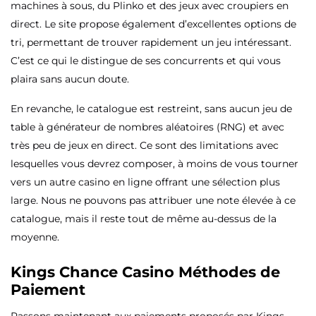
machines à sous, du Plinko et des jeux avec croupiers en
direct. Le site propose également d’excellentes options de
tri, permettant de trouver rapidement un jeu intéressant.
C’est ce qui le distingue de ses concurrents et qui vous
plaira sans aucun doute.
En revanche, le catalogue est restreint, sans aucun jeu de
table à générateur de nombres aléatoires (RNG) et avec
très peu de jeux en direct. Ce sont des limitations avec
lesquelles vous devrez composer, à moins de vous tourner
vers un autre casino en ligne offrant une sélection plus
large. Nous ne pouvons pas attribuer une note élevée à ce
catalogue, mais il reste tout de même au-dessus de la
moyenne.
Kings Chance Casino Méthodes de
Paiement