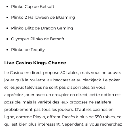
Plinko Cup de Betsoft
Plinko 2 Halloween de BGaming
Plinko Blitz de Dragon Gaming
Olympus Plinko de Betsoft
Plinko de Tequity
Live Casino Kings Chance
Le Casino en direct propose 50 tables, mais vous ne pouvez
jouer qu’à la roulette, au baccarat et au blackjack. Le poker
et les jeux télévisés ne sont pas disponibles. Si vous
appréciez jouer avec un croupier en direct, cette option est
possible, mais la variété des jeux proposés ne satisfera
probablement pas tous les joueurs. D’autres casinos en
ligne, comme Playio, offrent l’accès à plus de 350 tables, ce
qui est bien plus intéressant. Cependant, si vous recherchez