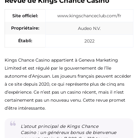
Revue de Kings Chance Casino
Site officiel:
www.kingschanceclub.com/fr
Propriétaire:
Audeo N.V.
Établi:
2022
Kings Chance Casino appartient à Geneva Marketing
Limited et est régulé par le gouvernement de l’île
autonome d’Anjouan. Les joueurs français peuvent accéder
à ce site depuis 2020, ce qui représente plus de cinq ans
d’expérience. Ce n’est pas un casino récent, mais il n’est
certainement pas un nouveau venu. Cette revue promet
d’être intéressante.
L’atout principal de Kings Chance
Casino : un généreux bonus de bienvenue