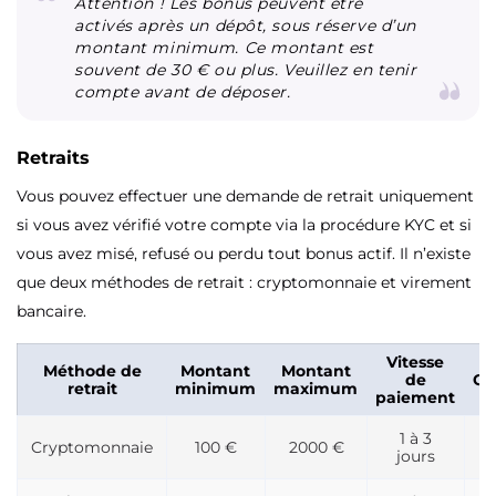
Attention ! Les bonus peuvent être
activés après un dépôt, sous réserve d’un
montant minimum. Ce montant est
souvent de 30 € ou plus. Veuillez en tenir
compte avant de déposer.
Retraits
Vous pouvez effectuer une demande de retrait uniquement
si vous avez vérifié votre compte via la procédure KYC et si
vous avez misé, refusé ou perdu tout bonus actif. Il n’existe
que deux méthodes de retrait : cryptomonnaie et virement
bancaire.
Vitesse
Méthode de
Montant
Montant
de
Co
retrait
minimum
maximum
paiement
1 à 3
Cryptomonnaie
100 €
2000 €
jours