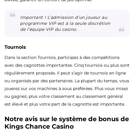
Important ! L’admission d’un joueur au
programme VIP est à la seule discrétion
de l’équipe VIP du casino.
Tournois
Dans la section Tournois, participez à des compétitions
avec des cagnottes importantes. Cinq tournois ou plus sont
régulièrement proposés. Il peut s’agir de tournois en ligne
ou organisés par des partenaires. La plupart du temps, vous
jouerez sur vos machines à sous préférées. Plus vous misez
ou gagnez, plus votre classement au classement général
est élevé et plus votre part de la cagnotte est importante.
Notre avis sur le système de bonus de
Kings Chance Casino