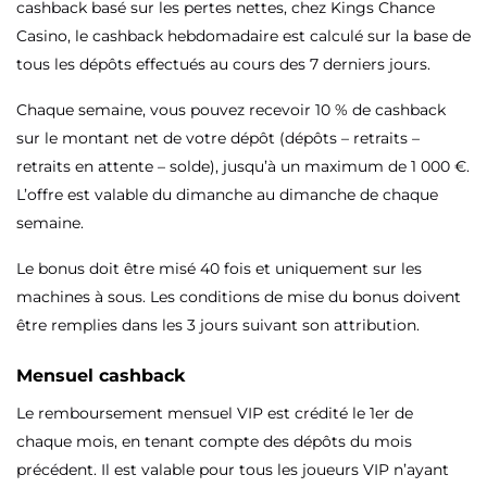
cashback basé sur les pertes nettes, chez Kings Chance
Casino, le cashback hebdomadaire est calculé sur la base de
tous les dépôts effectués au cours des 7 derniers jours.
Chaque semaine, vous pouvez recevoir 10 % de cashback
sur le montant net de votre dépôt (dépôts – retraits –
retraits en attente – solde), jusqu’à un maximum de 1 000 €.
L’offre est valable du dimanche au dimanche de chaque
semaine.
Le bonus doit être misé 40 fois et uniquement sur les
machines à sous. Les conditions de mise du bonus doivent
être remplies dans les 3 jours suivant son attribution.
Mensuel cashback
Le remboursement mensuel VIP est crédité le 1er de
chaque mois, en tenant compte des dépôts du mois
précédent. Il est valable pour tous les joueurs VIP n’ayant