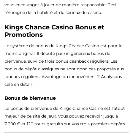
vous encourager à jouer de manière responsable. Ceci
témoigne de la fiabilité et du sérieux du casino.
Kings Chance Casino Bonus et
Promotions
Le système de bonus de Kings Chance Casino est pour le
moins original. Il débute par un généreux bonus de
bienvenue, suivi de trois bonus cashback réguliers. Les
bonus de dépôt classiques ne sont donc pas proposés aux
joueurs réguliers. Avantage ou inconvénient ? Analysons
cela en détail.
Bonus de bienvenue
Le bonus de bienvenue de Kings Chance Casino est l’atout
majeur de ce site de jeux. Vous pouvez recevoir jusqu’à
7 200 € et 120 tours gratuits sur vos trois premiers dépôts.