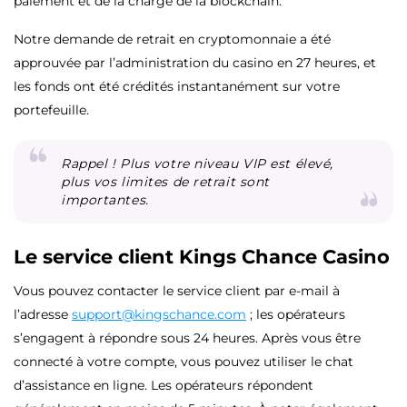
paiement et de la charge de la blockchain.
Notre demande de retrait en cryptomonnaie a été
approuvée par l’administration du casino en 27 heures, et
les fonds ont été crédités instantanément sur votre
portefeuille.
Rappel ! Plus votre niveau VIP est élevé,
plus vos limites de retrait sont
importantes.
Le service client Kings Chance Casino
Vous pouvez contacter le service client par e-mail à
l’adresse
support@kingschance.com
; les opérateurs
s’engagent à répondre sous 24 heures. Après vous être
connecté à votre compte, vous pouvez utiliser le chat
d’assistance en ligne. Les opérateurs répondent