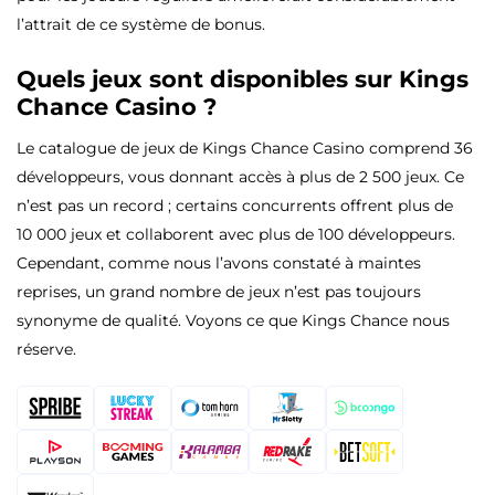
l’attrait de ce système de bonus.
Quels jeux sont disponibles sur Kings
Chance Casino ?
Le catalogue de jeux de Kings Chance Casino comprend 36
développeurs, vous donnant accès à plus de 2 500 jeux. Ce
n’est pas un record ; certains concurrents offrent plus de
10 000 jeux et collaborent avec plus de 100 développeurs.
Cependant, comme nous l’avons constaté à maintes
reprises, un grand nombre de jeux n’est pas toujours
synonyme de qualité. Voyons ce que Kings Chance nous
réserve.