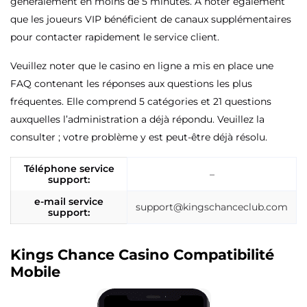
généralement en moins de 5 minutes. À noter également
que les joueurs VIP bénéficient de canaux supplémentaires
pour contacter rapidement le service client.
Veuillez noter que le casino en ligne a mis en place une
FAQ contenant les réponses aux questions les plus
fréquentes. Elle comprend 5 catégories et 21 questions
auxquelles l’administration a déjà répondu. Veuillez la
consulter ; votre problème y est peut-être déjà résolu.
Téléphone service
–
support:
e-mail service
support@kingschanceclub.com
support:
Kings Chance Casino Compatibilité
Mobile