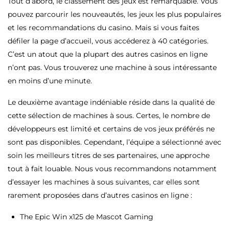
Tout d’abord, le classement des jeux est remarquable. Vous
pouvez parcourir les nouveautés, les jeux les plus populaires
et les recommandations du casino. Mais si vous faites
défiler la page d’accueil, vous accéderez à 40 catégories.
C’est un atout que la plupart des autres casinos en ligne
n’ont pas. Vous trouverez une machine à sous intéressante
en moins d’une minute.
Le deuxième avantage indéniable réside dans la qualité de
cette sélection de machines à sous. Certes, le nombre de
développeurs est limité et certains de vos jeux préférés ne
sont pas disponibles. Cependant, l’équipe a sélectionné avec
soin les meilleurs titres de ses partenaires, une approche
tout à fait louable. Nous vous recommandons notamment
d’essayer les machines à sous suivantes, car elles sont
rarement proposées dans d’autres casinos en ligne :
The Epic Win x125 de Mascot Gaming