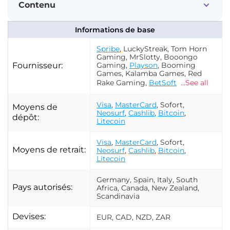
Contenu
Informations de base
Spribe
, LuckyStreak, Tom Horn
Gaming, MrSlotty, Booongo
Fournisseur:
Gaming,
Playson
, Booming
Games, Kalamba Games, Red
Rake Gaming,
BetSoft
...See all
Visa
,
MasterCard
, Sofort,
Moyens de
Neosurf
,
Cashlib
,
Bitcoin
,
dépôt:
Litecoin
Visa
,
MasterCard
, Sofort,
Moyens de retrait:
Neosurf
,
Cashlib
,
Bitcoin
,
Litecoin
Germany, Spain, Italy, South
Pays autorisés:
Africa, Canada, New Zealand,
Scandinavia
Devises:
EUR, CAD, NZD, ZAR