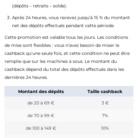
(dépôts – retraits – solde).
Après 24 heures, vous recevez jusqu’à 15 % du montant
net des dépôts effectués pendant cette période.
Cette promotion est valable tous les jours. Les conditions
de mise sont flexibles : vous n’avez besoin de miser le
cashback qu’une seule fois, et cette condition ne peut être
remplie que sur les machines à sous. Le montant du
cashback dépend du total des dépôts effectués dans les
dernières 24 heures.
Montant des dépôts
Taille cashback
de 20 à 69 €
3 €
de 70 à 99 €
7%
de 100 à 149 €
10%