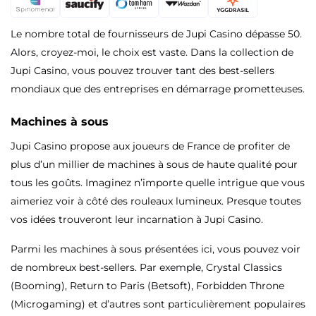
Le nombre total de fournisseurs de Jupi Casino dépasse 50.
Alors, croyez-moi, le choix est vaste. Dans la collection de
Jupi Casino, vous pouvez trouver tant des best-sellers
mondiaux que des entreprises en démarrage prometteuses.
Machines à sous
Jupi Casino propose aux joueurs de France de profiter de
plus d’un millier de machines à sous de haute qualité pour
tous les goûts. Imaginez n’importe quelle intrigue que vous
aimeriez voir à côté des rouleaux lumineux. Presque toutes
vos idées trouveront leur incarnation à Jupi Casino.
Parmi les machines à sous présentées ici, vous pouvez voir
de nombreux best-sellers. Par exemple, Crystal Classics
(Booming), Return to Paris (Betsoft), Forbidden Throne
(Microgaming) et d’autres sont particulièrement populaires