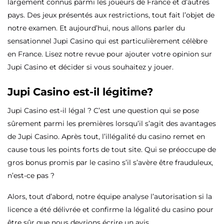
largement connus parmi les joueurs de France et d’autres
pays. Des jeux présentés aux restrictions, tout fait l’objet de
notre examen. Et aujourd’hui, nous allons parler du
sensationnel Jupi Casino qui est particulièrement célèbre
en France. Lisez notre revue pour ajouter votre opinion sur
Jupi Casino et décider si vous souhaitez y jouer.
Jupi Casino est-il légitime?
Jupi Casino est-il légal ? C’est une question qui se pose
sûrement parmi les premières lorsqu’il s’agit des avantages
de Jupi Casino. Après tout, l’illégalité du casino remet en
cause tous les points forts de tout site. Qui se préoccupe de
gros bonus promis par le casino s’il s’avère être frauduleux,
n’est-ce pas ?
Alors, tout d’abord, notre équipe analyse l’autorisation si la
licence a été délivrée et confirme la légalité du casino pour
être sûr que nous devrions écrire un avis.