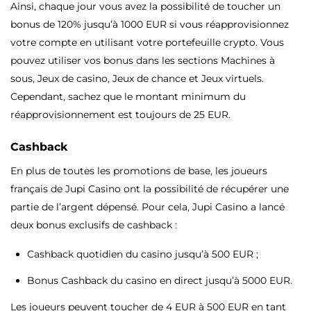
Ainsi, chaque jour vous avez la possibilité de toucher un
bonus de 120% jusqu’à 1000 EUR si vous réapprovisionnez
votre compte en utilisant votre portefeuille crypto. Vous
pouvez utiliser vos bonus dans les sections Machines à
sous, Jeux de casino, Jeux de chance et Jeux virtuels.
Cependant, sachez que le montant minimum du
réapprovisionnement est toujours de 25 EUR.
Cashback
En plus de toutes les promotions de base, les joueurs
français de Jupi Casino ont la possibilité de récupérer une
partie de l’argent dépensé. Pour cela, Jupi Casino a lancé
deux bonus exclusifs de cashback :
Cashback quotidien du casino jusqu’à 500 EUR ;
Bonus Cashback du casino en direct jusqu’à 5000 EUR.
Les joueurs peuvent toucher de 4 EUR à 500 EUR en tant