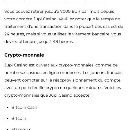
Vous pouvez retirer jusqu’à 7000 EUR par mois depuis
votre compte Jupi Casino. Veuillez noter que le temps de
traitement d’une transaction dans la plupart des cas est de
24 heures, mais si vous utilisez le virement bancaire, vous
devrez attendre jusqu’à 48 heures.
Crypto-monnaie
Jupi Casino est ouvert aux crypto-monnaies, comme de
nombreux casinos en ligne modernes. Les joueurs français
peuvent compter sur le réapprovisionnement du compte
avec un portefeuille crypto en quelques minutes. Voici les
crypto-monnaies que Jupi Casino accepte :
Bitcoin Cash
Bitcoin
Ethereum