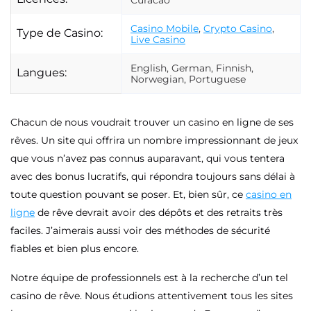
Curacao
Casino Mobile
,
Crypto Casino
,
Type de Casino:
Live Casino
English, German, Finnish,
Langues:
Norwegian, Portuguese
Chacun de nous voudrait trouver un casino en ligne de ses
rêves. Un site qui offrira un nombre impressionnant de jeux
que vous n’avez pas connus auparavant, qui vous tentera
avec des bonus lucratifs, qui répondra toujours sans délai à
toute question pouvant se poser. Et, bien sûr, ce
casino en
ligne
de rêve devrait avoir des dépôts et des retraits très
faciles. J’aimerais aussi voir des méthodes de sécurité
fiables et bien plus encore.
Notre équipe de professionnels est à la recherche d’un tel
casino de rêve. Nous étudions attentivement tous les sites