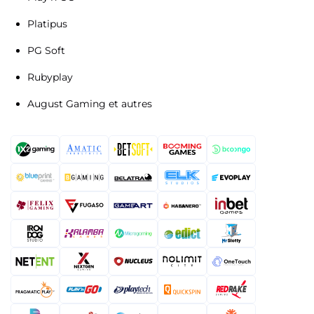
Platipus
PG Soft
Rubyplay
August Gaming et autres