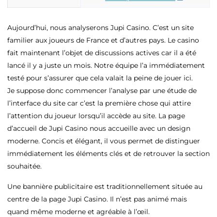
Aujourd’hui, nous analyserons Jupi Casino. C’est un site
familier aux joueurs de France et d’autres pays. Le casino
fait maintenant l’objet de discussions actives car il a été
lancé il y a juste un mois. Notre équipe l’a immédiatement
testé pour s’assurer que cela valait la peine de jouer ici.
Je suppose donc commencer l’analyse par une étude de
l’interface du site car c’est la première chose qui attire
l’attention du joueur lorsqu’il accède au site. La page
d’accueil de Jupi Casino nous accueille avec un design
moderne. Concis et élégant, il vous permet de distinguer
immédiatement les éléments clés et de retrouver la section
souhaitée.
Une bannière publicitaire est traditionnellement située au
centre de la page Jupi Casino. Il n’est pas animé mais
quand même moderne et agréable à l’œil.