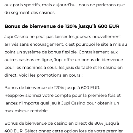
aux paris sportifs, mais aujourd’hui, nous ne parlerons que
du segment des casinos.
Bonus de bienvenue de 120% jusqu’à 600 EUR
Jupi Casino ne peut pas laisser les joueurs nouvellement
arrivés sans encouragement, c’est pourquoi le site a mis au
point un système de bonus flexible. Contrairement aux
autres casinos en ligne, Jupi offre un bonus de bienvenue
pour les machines à sous, les jeux de table et le casino en
direct. Voici les promotions en cours :
Bonus de bienvenue de 120% jusqu’à 600 EUR.
Réapprovisionnez votre compte pour la première fois et
lancez n’importe quel jeu à Jupi Casino pour obtenir un
maximiseur rentable.
Bonus de bienvenue de casino en direct de 80% jusqu’à
400 EUR. Sélectionnez cette option lors de votre premier