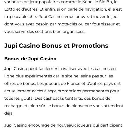
variantes de jeux populaires comme le Keno, le Sic Bo, le
Lotto et d’autres. Et enfin, si on parle de navigation, elle est
impeccable chez Jupi Casino : vous pouvez trouver le jeu
dont vous avez besoin par mots-clés ou par fournisseur et
vous servir des sections bien organisées.
Jupi Casino Bonus et Promotions
Bonus de Jupi Casino
Jupi Casino peut facilement rivaliser avec les casinos en
ligne plus expérimentés car le site ne lésine pas sur les
offres de bonus. Les joueurs de France et d’autres pays ont
actuellement accès à sept promotions permanentes pour
tous les goûts. Des cashbacks tentants, des bonus de
recharge et, bien sûr, le bonus de bienvenue vous attendent
déjà.
Jupi Casino encourage de nouveaux joueurs qui participent