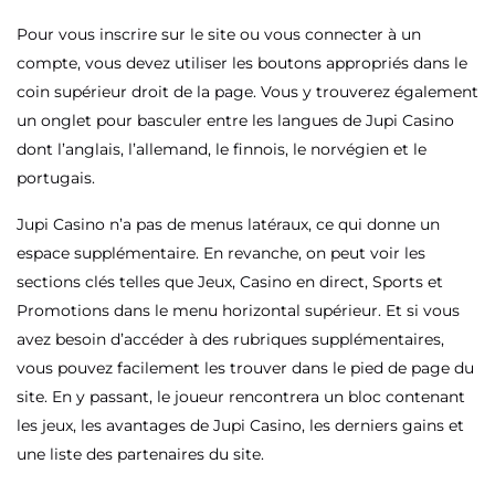
Pour vous inscrire sur le site ou vous connecter à un
compte, vous devez utiliser les boutons appropriés dans le
coin supérieur droit de la page. Vous y trouverez également
un onglet pour basculer entre les langues de Jupi Casino
dont l’anglais, l’allemand, le finnois, le norvégien et le
portugais.
Jupi Casino n’a pas de menus latéraux, ce qui donne un
espace supplémentaire. En revanche, on peut voir les
sections clés telles que Jeux, Casino en direct, Sports et
Promotions dans le menu horizontal supérieur. Et si vous
avez besoin d’accéder à des rubriques supplémentaires,
vous pouvez facilement les trouver dans le pied de page du
site. En y passant, le joueur rencontrera un bloc contenant
les jeux, les avantages de Jupi Casino, les derniers gains et
une liste des partenaires du site.