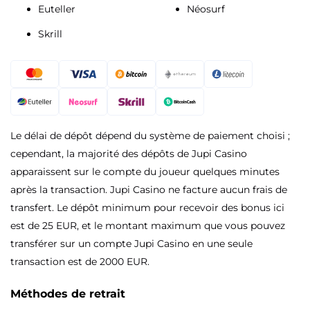
Euteller
Néosurf
Skrill
Le délai de dépôt dépend du système de paiement choisi ;
cependant, la majorité des dépôts de Jupi Casino
apparaissent sur le compte du joueur quelques minutes
après la transaction. Jupi Casino ne facture aucun frais de
transfert. Le dépôt minimum pour recevoir des bonus ici
est de 25 EUR, et le montant maximum que vous pouvez
transférer sur un compte Jupi Casino en une seule
transaction est de 2000 EUR.
Méthodes de retrait