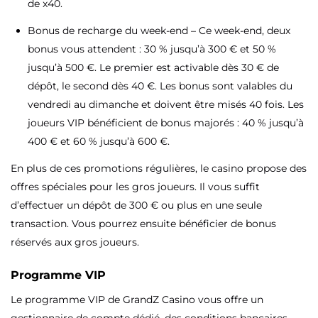
de x40.
Bonus de recharge du week-end – Ce week-end, deux
bonus vous attendent : 30 % jusqu’à 300 € et 50 %
jusqu’à 500 €. Le premier est activable dès 30 € de
dépôt, le second dès 40 €. Les bonus sont valables du
vendredi au dimanche et doivent être misés 40 fois. Les
joueurs VIP bénéficient de bonus majorés : 40 % jusqu’à
400 € et 60 % jusqu’à 600 €.
En plus de ces promotions régulières, le casino propose des
offres spéciales pour les gros joueurs. Il vous suffit
d’effectuer un dépôt de 300 € ou plus en une seule
transaction. Vous pourrez ensuite bénéficier de bonus
réservés aux gros joueurs.
Programme VIP
Le programme VIP de GrandZ Casino vous offre un