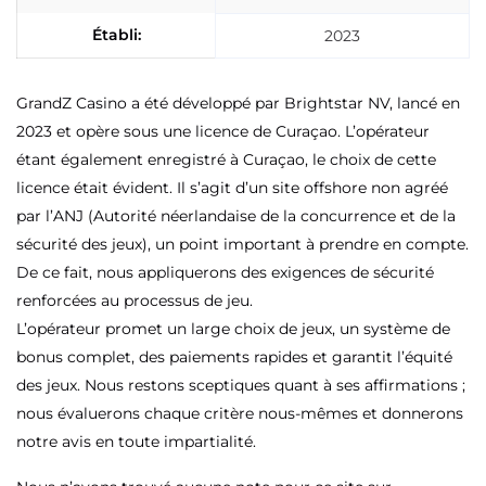
Établi:
2023
GrandZ Casino a été développé par Brightstar NV, lancé en
2023 et opère sous une licence de Curaçao. L’opérateur
étant également enregistré à Curaçao, le choix de cette
licence était évident. Il s’agit d’un site offshore non agréé
par l’ANJ (Autorité néerlandaise de la concurrence et de la
sécurité des jeux), un point important à prendre en compte.
De ce fait, nous appliquerons des exigences de sécurité
renforcées au processus de jeu.
L’opérateur promet un large choix de jeux, un système de
bonus complet, des paiements rapides et garantit l’équité
des jeux. Nous restons sceptiques quant à ses affirmations ;
nous évaluerons chaque critère nous-mêmes et donnerons
notre avis en toute impartialité.