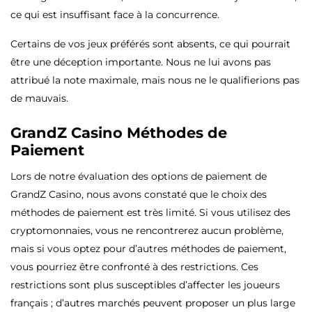
ce qui est insuffisant face à la concurrence.
Certains de vos jeux préférés sont absents, ce qui pourrait
être une déception importante. Nous ne lui avons pas
attribué la note maximale, mais nous ne le qualifierions pas
de mauvais.
GrandZ Casino Méthodes de
Paiement
Lors de notre évaluation des options de paiement de
GrandZ Casino, nous avons constaté que le choix des
méthodes de paiement est très limité. Si vous utilisez des
cryptomonnaies, vous ne rencontrerez aucun problème,
mais si vous optez pour d’autres méthodes de paiement,
vous pourriez être confronté à des restrictions. Ces
restrictions sont plus susceptibles d’affecter les joueurs
français ; d’autres marchés peuvent proposer un plus large