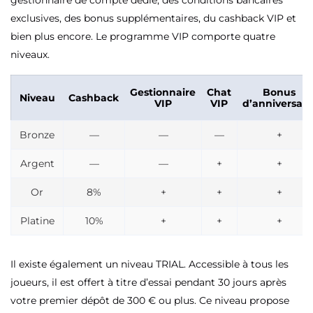
gestionnaire de compte dédié, des conditions bancaires
exclusives, des bonus supplémentaires, du cashback VIP et
bien plus encore. Le programme VIP comporte quatre
niveaux.
Gestionnaire
Chat
Bonus
Niveau
Cashback
VIP
VIP
d’anniversair
Bronze
—
—
—
+
Argent
—
—
+
+
Or
8%
+
+
+
Platine
10%
+
+
+
Il existe également un niveau TRIAL. Accessible à tous les
joueurs, il est offert à titre d’essai pendant 30 jours après
votre premier dépôt de 300 € ou plus. Ce niveau propose