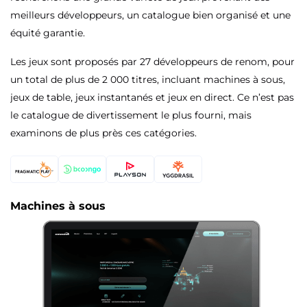
meilleurs développeurs, un catalogue bien organisé et une
équité garantie.
Les jeux sont proposés par 27 développeurs de renom, pour
un total de plus de 2 000 titres, incluant machines à sous,
jeux de table, jeux instantanés et jeux en direct. Ce n’est pas
le catalogue de divertissement le plus fourni, mais
examinons de plus près ces catégories.
Machines à sous