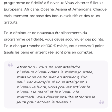
programme de fidélité à 5 niveaux. Vous visiterez 5 lieux :
Europeana, Africana, Oceana, Asiana et Americana. Chaque
établissement propose des bonus exclusifs et des tours
gratuits.
Pour débloquer de nouveaux établissements du
programme de fidélité, vous devez accumuler des points.
Pour chaque tranche de 100 € misés, vous recevez 1 point
(seuls les paris en argent réel sont pris en compte).
Attention ! Vous pouvez atteindre
plusieurs niveaux dans la même journée,
mais vous ne pouvez en activer qu’un
seul. Par exemple, si vous atteignez 3
niveaux le lundi, vous pouvez activer le
niveau 1 le mardi et le niveau 2 le
mercredi. Vous devrez ensuite attendre le
jeudi pour activer le niveau 3.