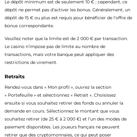
Le dépôt minimum est de seulement 10 € ; cependant, ce
dépôt ne permet pas d’activer les bonus. Généralement, un
dépôt de 15 € ou plus est requis pour bénéficier de l’offre de
bonus correspondante.
Veuillez noter que la limite est de 2 000 € par transaction.
Le casino n’impose pas de limite au nombre de
transactions, mais votre banque peut appliquer des
restrictions de virement.
Retraits
Rendez-vous dans « Mon profil », ouvrez la section
« Portefeuille » et sélectionnez « Retrait ». Choisissez
ensuite si vous souhaitez retirer des fonds ou annuler la
demande en cours. Sélectionnez le montant que vous
souhaitez retirer (de 25 € à 2 000 €) et l’un des modes de
paiement disponibles. Les joueurs français ne peuvent
retirer que des cryptomonnaies, ce qui peut poser