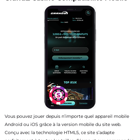
Vous pouvez jouer depuis n’importe quel appareil mobile
Android ou iOS grâce à la version mobile du site web.
Conçu avec la technologie HTML5, ce site s’adapte