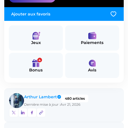
Ajouter aux favoris
Jeux
Paiements
4
Bonus
Avis
Arthur Lambert
480 articles
Dernière mise à jour :
Avr 21, 2026