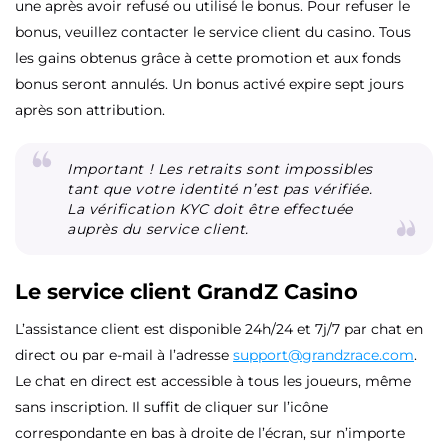
une après avoir refusé ou utilisé le bonus. Pour refuser le
bonus, veuillez contacter le service client du casino. Tous
les gains obtenus grâce à cette promotion et aux fonds
bonus seront annulés. Un bonus activé expire sept jours
après son attribution.
Important ! Les retraits sont impossibles
tant que votre identité n’est pas vérifiée.
La vérification KYC doit être effectuée
auprès du service client.
Le service client GrandZ Casino
L’assistance client est disponible 24h/24 et 7j/7 par chat en
direct ou par e-mail à l’adresse
support@grandzrace.com
.
Le chat en direct est accessible à tous les joueurs, même
sans inscription. Il suffit de cliquer sur l’icône
correspondante en bas à droite de l’écran, sur n’importe