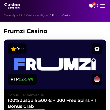
0
CASHBACK BONUS
CAS
CasinoSpotFR
Casinos en ligne
Frumzi Casino
9
/10
Litecoin
Neteller
MasterCard
So
Frumzi Casino
9
/10
Frumzi Casino
F
25%
1
-
-
Dépôt minimum
Wager
Dé
+0
+0
Non
Obtenir le Bonus
RTP
92-94%
18+. La mise maximale autorisée tant qu’il y a un bonus casino actif est de
18+
5 EUR vous ne pouvez réclamer le bonus qu’avant d’avoir placé des paris à
10 
Bonus De Bienvenue
partir du dépôt de qualification.
att
Bitcoin
Dogecoin
Ethereum
Lit
100% Jusqu'à 500 € + 200 Free Spins + 1
ser
Bonus Crab