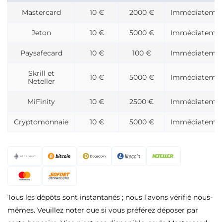
Mastercard
10 €
2000 €
Immédiateme
Jeton
10 €
5000 €
Immédiateme
Paysafecard
10 €
100 €
Immédiateme
Skrill et
10 €
5000 €
Immédiateme
Neteller
MiFinity
10 €
2500 €
Immédiateme
Cryptomonnaie
10 €
5000 €
Immédiateme
Tous les dépôts sont instantanés ; nous l’avons vérifié nous-
mêmes. Veuillez noter que si vous préférez déposer par