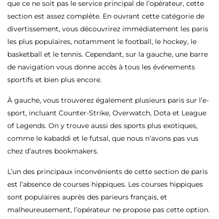
que ce ne soit pas le service principal de l’opérateur, cette
section est assez complète. En ouvrant cette catégorie de
divertissement, vous découvrirez immédiatement les paris
les plus populaires, notamment le football, le hockey, le
basketball et le tennis. Cependant, sur la gauche, une barre
de navigation vous donne accès à tous les événements
sportifs et bien plus encore.
À gauche, vous trouverez également plusieurs paris sur l’e-
sport, incluant Counter-Strike, Overwatch, Dota et League
of Legends. On y trouve aussi des sports plus exotiques,
comme le kabaddi et le futsal, que nous n’avons pas vus
chez d’autres bookmakers.
L’un des principaux inconvénients de cette section de paris
est l’absence de courses hippiques. Les courses hippiques
sont populaires auprès des parieurs français, et
malheureusement, l’opérateur ne propose pas cette option.