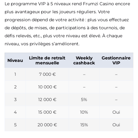
Le programme VIP à 5 niveaux rend Frumzi Casino encore
plus avantageux pour les joueurs réguliers. Votre
progression dépend de votre activité : plus vous effectuez
de dépôts, de mises, de participations à des tournois, de
défis relevés, etc., plus votre niveau est élevé. À chaque
niveau, vos privilèges s’améliorent.
Limite de retrait
Weekly
Gestionnaire
Niveau
mensuelle
cashback
VIP
1
7 000 €
–
–
2
10 000 €
–
–
3
12 000 €
5%
–
4
15 000 €
10%
Oui
5
20 000 €
15%
Oui