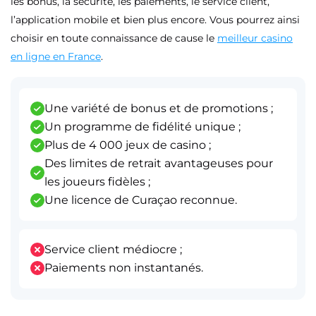
les bonus, la sécurité, les paiements, le service client,
l’application mobile et bien plus encore. Vous pourrez ainsi
choisir en toute connaissance de cause le
meilleur casino
en ligne en France
.
Une variété de bonus et de promotions ;
Un programme de fidélité unique ;
Plus de 4 000 jeux de casino ;
Des limites de retrait avantageuses pour
les joueurs fidèles ;
Une licence de Curaçao reconnue.
Service client médiocre ;
Paiements non instantanés.