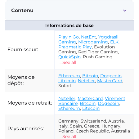
Contenu
Informations de base
Play'n Go
,
NetEnt
,
Yggdrasil
Gaming
,
Microgaming
,
ELK
,
Pragmatic Play
, Evolution
Fournisseur:
Gaming, Red Tiger Gaming,
QuickSpin
, Push Gaming
...See all
Ethereum
,
Bitcoin
,
Dogecoin
,
Moyens de
Litecoin
,
Neteller
,
MasterCard
,
dépôt:
Sofort
Neteller
,
MasterCard
,
Virement
Moyens de retrait:
Bancaire
,
Bitcoin
,
Dogecoin
,
Ethereum
,
Litecoin
Germany, Switzerland, Austria,
Italy, Spain, Greece, Hungary,
Pays autorisés:
Poland, Czech Republic, Australia
...See all