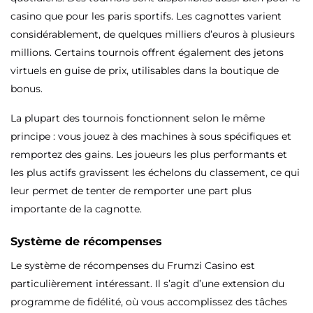
casino que pour les paris sportifs. Les cagnottes varient
considérablement, de quelques milliers d’euros à plusieurs
millions. Certains tournois offrent également des jetons
virtuels en guise de prix, utilisables dans la boutique de
bonus.
La plupart des tournois fonctionnent selon le même
principe : vous jouez à des machines à sous spécifiques et
remportez des gains. Les joueurs les plus performants et
les plus actifs gravissent les échelons du classement, ce qui
leur permet de tenter de remporter une part plus
importante de la cagnotte.
Système de récompenses
Le système de récompenses du Frumzi Casino est
particulièrement intéressant. Il s’agit d’une extension du
programme de fidélité, où vous accomplissez des tâches