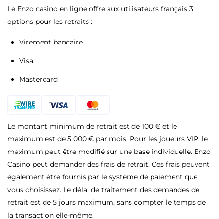
Le Enzo casino en ligne offre aux utilisateurs français 3
options pour les retraits :
Virement bancaire
Visa
Mastercard
Le montant minimum de retrait est de 100 € et le
maximum est de 5 000 € par mois. Pour les joueurs VIP, le
maximum peut être modifié sur une base individuelle. Enzo
Casino peut demander des frais de retrait. Ces frais peuvent
également être fournis par le système de paiement que
vous choisissez. Le délai de traitement des demandes de
retrait est de 5 jours maximum, sans compter le temps de
la transaction elle-même.