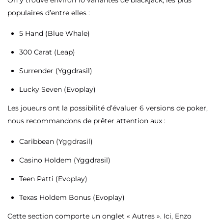
On y trouve environ 10 variantes de blackjack, les plus
populaires d’entre elles :
5 Hand (Blue Whale)
300 Carat (Leap)
Surrender (Yggdrasil)
Lucky Seven (Evoplay)
Les joueurs ont la possibilité d’évaluer 6 versions de poker,
nous recommandons de prêter attention aux :
Caribbean (Yggdrasil)
Casino Holdem (Yggdrasil)
Teen Patti (Evoplay)
Texas Holdem Bonus (Evoplay)
Cette section comporte un onglet « Autres ». Ici, Enzo