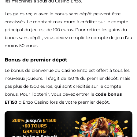
les machines à sous du Casino Enzo.
Les gains reçus avec le bonus sans dépôt peuvent être
encaissés. Le montant maximum à créditer sur le compte
principal du jeu est de 100 euros. Pour retirer les gains du
bonus sans dépôt, vous devez remplir le compte de jeu d’au
moins 50 euros.
Bonus de premier dépôt
Le bonus de bienvenue du Casino Enzo est offert à tous les
nouveaux joueurs. Il s’agit de 150 % du premier dépôt, mais
pas plus de 1500 euros, qui sont crédités sur le compte
bonus. Pour l’obtenir, vous devez entrer le
code bonus
ET150
d Enzo Casino lors de votre premier dépôt.