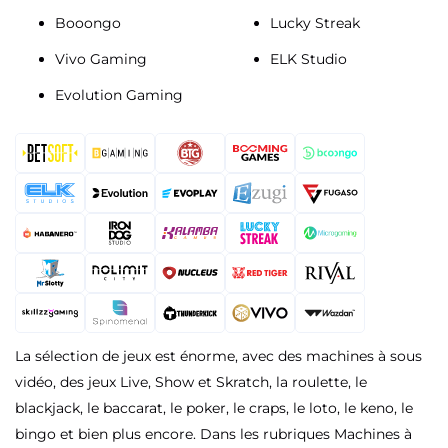
Booongo
Lucky Streak
Vivo Gaming
ELK Studio
Evolution Gaming
La sélection de jeux est énorme, avec des machines à sous
vidéo, des jeux Live, Show et Skratch, la roulette, le
blackjack, le baccarat, le poker, le craps, le loto, le keno, le
bingo et bien plus encore. Dans les rubriques Machines à