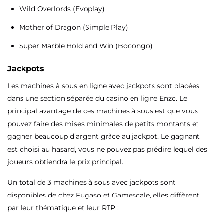
Wild Overlords (Evoplay)
Mother of Dragon (Simple Play)
Super Marble Hold and Win (Booongo)
Jackpots
Les machines à sous en ligne avec jackpots sont placées
dans une section séparée du casino en ligne Enzo. Le
principal avantage de ces machines à sous est que vous
pouvez faire des mises minimales de petits montants et
gagner beaucoup d’argent grâce au jackpot. Le gagnant
est choisi au hasard, vous ne pouvez pas prédire lequel des
joueurs obtiendra le prix principal.
Un total de 3 machines à sous avec jackpots sont
disponibles de chez Fugaso et Gamescale, elles diffèrent
par leur thématique et leur RTP :