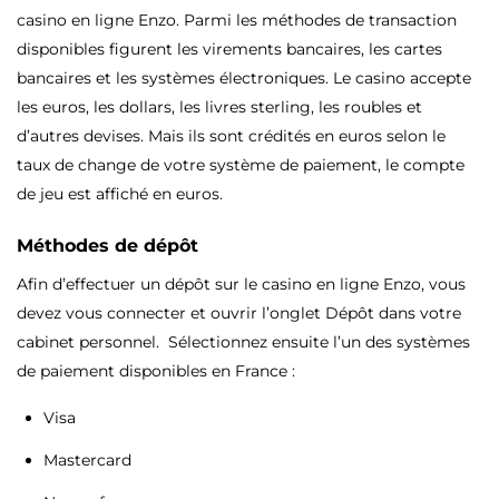
casino en ligne Enzo. Parmi les méthodes de transaction
disponibles figurent les virements bancaires, les cartes
bancaires et les systèmes électroniques. Le casino accepte
les euros, les dollars, les livres sterling, les roubles et
d’autres devises. Mais ils sont crédités en euros selon le
taux de change de votre système de paiement, le compte
de jeu est affiché en euros.
Méthodes de dépôt
Afin d’effectuer un dépôt sur le casino en ligne Enzo, vous
devez vous connecter et ouvrir l’onglet Dépôt dans votre
cabinet personnel. Sélectionnez ensuite l’un des systèmes
de paiement disponibles en France :
Visa
Mastercard