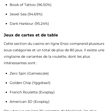
Book of Tattoo (96.50%)
Jewel Sea (94.69%)
Dark Harbour (95.24%)
Jeux de cartes et de table
Cette section du casino en ligne Enzo comprend plusieurs
sous-catégories et un total de plus de 80 jeux. Il existe une
vingtaine de variantes de la roulette, dont les plus
intéressantes sont :
Zero Spin (Gamescale)
Golden Chip (Yggdrasil)
French Roulette (Evoplay)
American 3D (Evoplay)