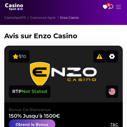
0
CasinoSpotFR
Casinos en ligne
Enzo Casino
Multibanco
Euteller
GiroPay
Sofortu
Avis sur Enzo Casino
1
/10
RTP
Not Stated
Bonus De Bienvenue
150% Jusqu'à 1500€
T&C
Obtenir le Bonus