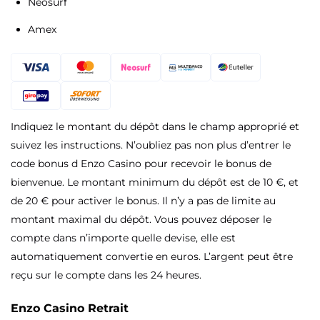
Neosurf
Amex
Indiquez le montant du dépôt dans le champ approprié et
suivez les instructions. N’oubliez pas non plus d’entrer le
code bonus d Enzo Casino pour recevoir le bonus de
bienvenue. Le montant minimum du dépôt est de 10 €, et
de 20 € pour activer le bonus. Il n’y a pas de limite au
montant maximal du dépôt. Vous pouvez déposer le
compte dans n’importe quelle devise, elle est
automatiquement convertie en euros. L’argent peut être
reçu sur le compte dans les 24 heures.
Enzo Casino Retrait