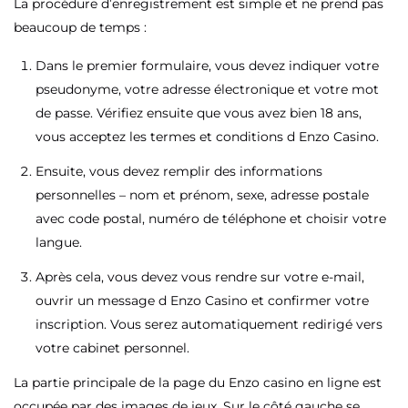
La procédure d’enregistrement est simple et ne prend pas
beaucoup de temps :
Dans le premier formulaire, vous devez indiquer votre
pseudonyme, votre adresse électronique et votre mot
de passe. Vérifiez ensuite que vous avez bien 18 ans,
vous acceptez les termes et conditions d Enzo Casino.
Ensuite, vous devez remplir des informations
personnelles – nom et prénom, sexe, adresse postale
avec code postal, numéro de téléphone et choisir votre
langue.
Après cela, vous devez vous rendre sur votre e-mail,
ouvrir un message d Enzo Casino et confirmer votre
inscription. Vous serez automatiquement redirigé vers
votre cabinet personnel.
La partie principale de la page du Enzo casino en ligne est
occupée par des images de jeux. Sur le côté gauche se