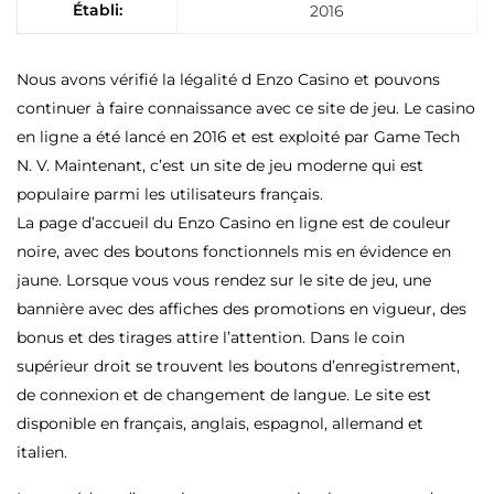
Établi:
2016
Nous avons vérifié la légalité d Enzo Casino et pouvons
continuer à faire connaissance avec ce site de jeu. Le casino
en ligne a été lancé en 2016 et est exploité par Game Tech
N. V. Maintenant, c’est un site de jeu moderne qui est
populaire parmi les utilisateurs français.
La page d’accueil du Enzo Casino en ligne est de couleur
noire, avec des boutons fonctionnels mis en évidence en
jaune. Lorsque vous vous rendez sur le site de jeu, une
bannière avec des affiches des promotions en vigueur, des
bonus et des tirages attire l’attention. Dans le coin
supérieur droit se trouvent les boutons d’enregistrement,
de connexion et de changement de langue. Le site est
disponible en français, anglais, espagnol, allemand et
italien.