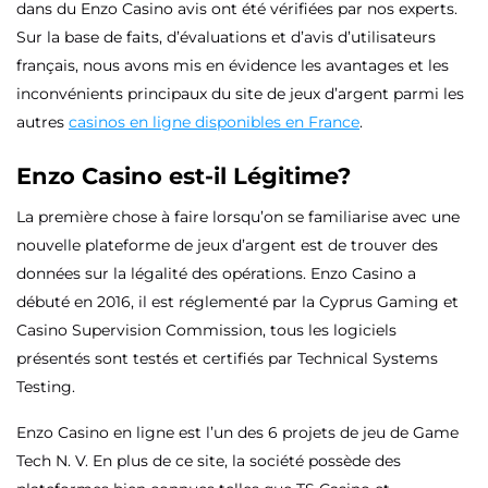
dans du Enzo Casino avis ont été vérifiées par nos experts.
Sur la base de faits, d’évaluations et d’avis d’utilisateurs
français, nous avons mis en évidence les avantages et les
inconvénients principaux du site de jeux d’argent parmi les
autres
casinos en ligne disponibles en France
.
Enzo Casino est-il Légitime?
La première chose à faire lorsqu’on se familiarise avec une
nouvelle plateforme de jeux d’argent est de trouver des
données sur la légalité des opérations. Enzo Casino a
débuté en 2016, il est réglementé par la Cyprus Gaming et
Casino Supervision Commission, tous les logiciels
présentés sont testés et certifiés par Technical Systems
Testing.
Enzo Casino en ligne est l’un des 6 projets de jeu de Game
Tech N. V. En plus de ce site, la société possède des