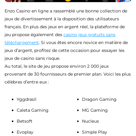
Enzo Casino en ligne a rassemblé une bonne collection de
jeux de divertissement à la disposition des utilisateurs
français. En plus des jeux en argent réel, la plateforme de
jeu propose également des
casino jeux gratuits sans
téléchargement
. Si vous êtes encore novice en matière de
jeux d’argent, profitez de cette occasion pour essayer les
jeux de casino sans risque.
Au total, le site de jeu propose environ 2 000 jeux
provenant de 30 fournisseurs de premier plan. Voici les plus
célèbres d’entre eux :
Yggdrasil
Dragon Gaming
Caleta Gaming
MG Gaming
Betsoft
Nucleus
Evoplay
Simple Play