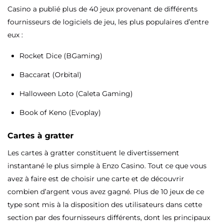
Casino a publié plus de 40 jeux provenant de différents
fournisseurs de logiciels de jeu, les plus populaires d’entre
eux :
Rocket Dice (BGaming)
Baccarat (Orbital)
Halloween Loto (Caleta Gaming)
Book of Keno (Evoplay)
Cartes à gratter
Les cartes à gratter constituent le divertissement
instantané le plus simple à Enzo Casino. Tout ce que vous
avez à faire est de choisir une carte et de découvrir
combien d’argent vous avez gagné. Plus de 10 jeux de ce
type sont mis à la disposition des utilisateurs dans cette
section par des fournisseurs différents, dont les principaux