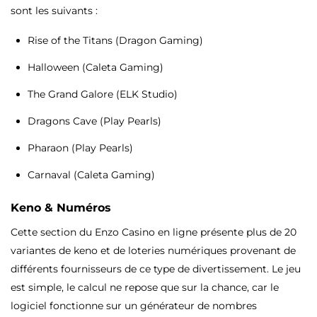
sont les suivants :
Rise of the Titans (Dragon Gaming)
Halloween (Caleta Gaming)
The Grand Galore (ELK Studio)
Dragons Cave (Play Pearls)
Pharaon (Play Pearls)
Carnaval (Caleta Gaming)
Keno & Numéros
Cette section du Enzo Casino en ligne présente plus de 20
variantes de keno et de loteries numériques provenant de
différents fournisseurs de ce type de divertissement. Le jeu
est simple, le calcul ne repose que sur la chance, car le
logiciel fonctionne sur un générateur de nombres