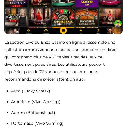
La section Live du Enzo Casino en ligne a rassemblé une
collection impressionnante de jeux de croupiers en direct,
qui comprend plus de 450 tables avec des jeux de
divertissement populaires. Les utilisateurs peuvent
apprécier plus de 70 variantes de roulette, nous
recommandons de prêter attention aux :
Auto (Lucky Streak)
American (Vivo Gaming)
Aurum (Betconstruct)
Portomaso (Vivo Gaming)