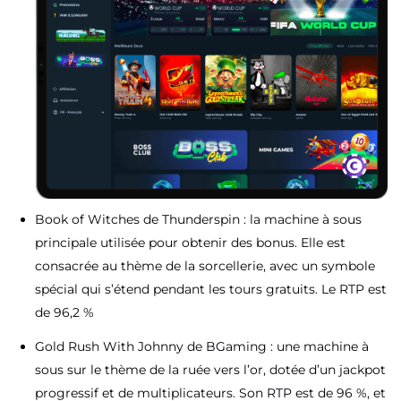
Book of Witches de Thunderspin : la machine à sous
principale utilisée pour obtenir des bonus. Elle est
consacrée au thème de la sorcellerie, avec un symbole
spécial qui s’étend pendant les tours gratuits. Le RTP est
de 96,2 %
Gold Rush With Johnny de BGaming : une machine à
sous sur le thème de la ruée vers l’or, dotée d’un jackpot
progressif et de multiplicateurs. Son RTP est de 96 %, et