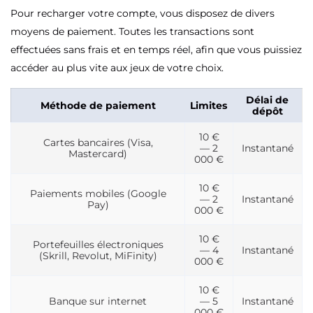
Pour recharger votre compte, vous disposez de divers
moyens de paiement. Toutes les transactions sont
effectuées sans frais et en temps réel, afin que vous puissiez
accéder au plus vite aux jeux de votre choix.
Délai de
Méthode de paiement
Limites
dépôt
10 €
Cartes bancaires (Visa,
— 2
Instantané
Mastercard)
000 €
10 €
Paiements mobiles (Google
— 2
Instantané
Pay)
000 €
10 €
Portefeuilles électroniques
— 4
Instantané
(Skrill, Revolut, MiFinity)
000 €
10 €
Banque sur internet
— 5
Instantané
000 €