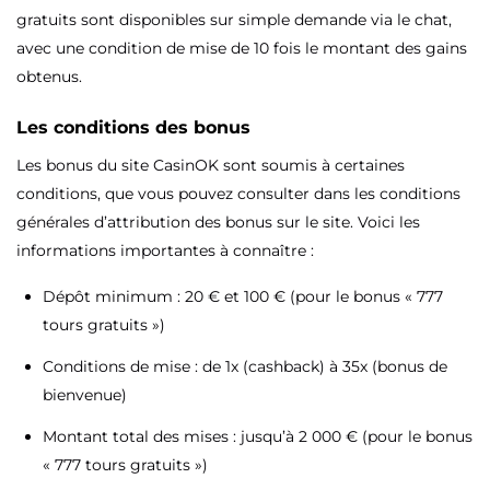
gratuits sont disponibles sur simple demande via le chat,
avec une condition de mise de 10 fois le montant des gains
obtenus.
Les conditions des bonus
Les bonus du site CasinOK sont soumis à certaines
conditions, que vous pouvez consulter dans les conditions
générales d’attribution des bonus sur le site. Voici les
informations importantes à connaître :
Dépôt minimum : 20 € et 100 € (pour le bonus « 777
tours gratuits »)
Conditions de mise : de 1x (cashback) à 35x (bonus de
bienvenue)
Montant total des mises : jusqu’à 2 000 € (pour le bonus
« 777 tours gratuits »)