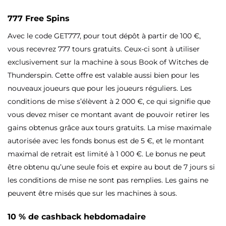
777 Free Spins
Avec le code GET777, pour tout dépôt à partir de 100 €,
vous recevrez 777 tours gratuits. Ceux-ci sont à utiliser
exclusivement sur la machine à sous Book of Witches de
Thunderspin. Cette offre est valable aussi bien pour les
nouveaux joueurs que pour les joueurs réguliers. Les
conditions de mise s’élèvent à 2 000 €, ce qui signifie que
vous devez miser ce montant avant de pouvoir retirer les
gains obtenus grâce aux tours gratuits. La mise maximale
autorisée avec les fonds bonus est de 5 €, et le montant
maximal de retrait est limité à 1 000 €. Le bonus ne peut
être obtenu qu’une seule fois et expire au bout de 7 jours si
les conditions de mise ne sont pas remplies. Les gains ne
peuvent être misés que sur les machines à sous.
10 % de cashback hebdomadaire