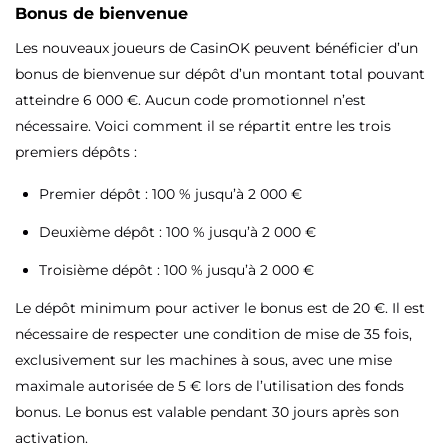
Bonus de bienvenue
Les nouveaux joueurs de CasinOK peuvent bénéficier d’un
bonus de bienvenue sur dépôt d’un montant total pouvant
atteindre 6 000 €. Aucun code promotionnel n’est
nécessaire. Voici comment il se répartit entre les trois
premiers dépôts :
Premier dépôt : 100 % jusqu’à 2 000 €
Deuxième dépôt : 100 % jusqu’à 2 000 €
Troisième dépôt : 100 % jusqu’à 2 000 €
Le dépôt minimum pour activer le bonus est de 20 €. Il est
nécessaire de respecter une condition de mise de 35 fois,
exclusivement sur les machines à sous, avec une mise
maximale autorisée de 5 € lors de l’utilisation des fonds
bonus. Le bonus est valable pendant 30 jours après son
activation.