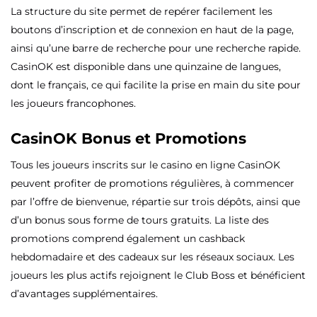
La structure du site permet de repérer facilement les
boutons d’inscription et de connexion en haut de la page,
ainsi qu’une barre de recherche pour une recherche rapide.
CasinOK est disponible dans une quinzaine de langues,
dont le français, ce qui facilite la prise en main du site pour
les joueurs francophones.
CasinOK Bonus et Promotions
Tous les joueurs inscrits sur le casino en ligne CasinOK
peuvent profiter de promotions régulières, à commencer
par l’offre de bienvenue, répartie sur trois dépôts, ainsi que
d’un bonus sous forme de tours gratuits. La liste des
promotions comprend également un cashback
hebdomadaire et des cadeaux sur les réseaux sociaux. Les
joueurs les plus actifs rejoignent le Club Boss et bénéficient
d’avantages supplémentaires.