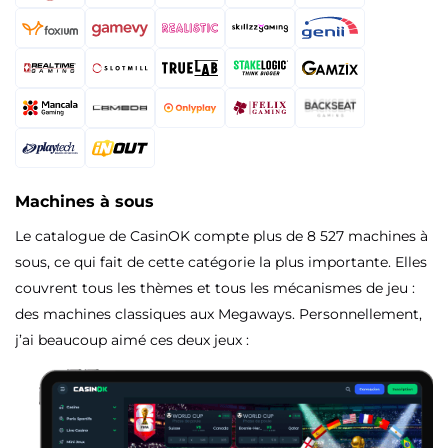
Machines à sous
Le catalogue de CasinOK compte plus de 8 527 machines à
sous, ce qui fait de cette catégorie la plus importante. Elles
couvrent tous les thèmes et tous les mécanismes de jeu :
des machines classiques aux Megaways. Personnellement,
j’ai beaucoup aimé ces deux jeux :