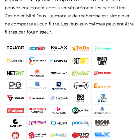
pouvez également consulter séparément les pages Live
Casino et Mini Jeux. Le moteur de recherche est simple et
ne comporte aucun filtre. Les jeux eux-mêmes peuvent être
filtrés par fournisseur.