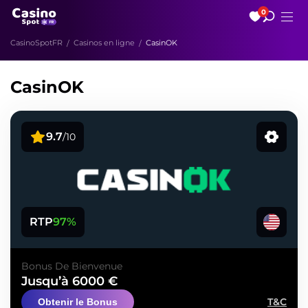
0
CODE PROMO
CAS
CasinoSpotFR
Casinos en ligne
CasinOK
9.7
/10
Instant
Skrill
Mifinity
Bitco
CasinOK
Banking
9.7
/10
CasinOK
C
777 Free Spins
1
100 €
-
Dépôt minimum
Wager
Dé
+0
+0
GET777
Obtenir le Bonus
RTP
97%
18+. Dépôt minimum de 100 €, code GET777, exigence de mise de 2000 €,
18+
mise maximale de 5 €, retrait maximal de 1000 €, slots uniquement,
mi
Bonus De Bienvenue
bonus valable 7 jours.
Bitcoin Cash
Dogecoin
Litecoin
Eth
Jusqu’à 6000 €
T&C
Obtenir le Bonus