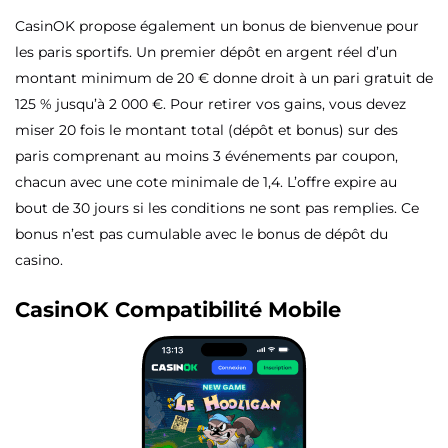
CasinOK propose également un bonus de bienvenue pour
les paris sportifs. Un premier dépôt en argent réel d’un
montant minimum de 20 € donne droit à un pari gratuit de
125 % jusqu’à 2 000 €. Pour retirer vos gains, vous devez
miser 20 fois le montant total (dépôt et bonus) sur des
paris comprenant au moins 3 événements par coupon,
chacun avec une cote minimale de 1,4. L’offre expire au
bout de 30 jours si les conditions ne sont pas remplies. Ce
bonus n’est pas cumulable avec le bonus de dépôt du
casino.
CasinOK Compatibilité Mobile