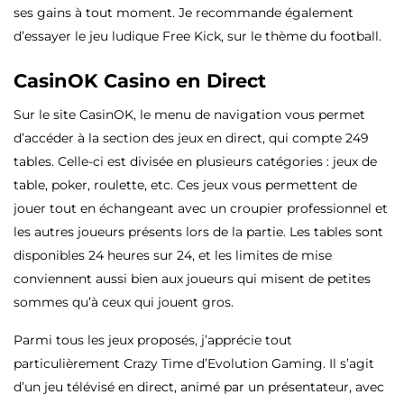
ses gains à tout moment. Je recommande également
d’essayer le jeu ludique Free Kick, sur le thème du football.
CasinOK Casino en Direct
Sur le site CasinOK, le menu de navigation vous permet
d’accéder à la section des jeux en direct, qui compte 249
tables. Celle-ci est divisée en plusieurs catégories : jeux de
table, poker, roulette, etc. Ces jeux vous permettent de
jouer tout en échangeant avec un croupier professionnel et
les autres joueurs présents lors de la partie. Les tables sont
disponibles 24 heures sur 24, et les limites de mise
conviennent aussi bien aux joueurs qui misent de petites
sommes qu’à ceux qui jouent gros.
Parmi tous les jeux proposés, j’apprécie tout
particulièrement Crazy Time d’Evolution Gaming. Il s’agit
d’un jeu télévisé en direct, animé par un présentateur, avec