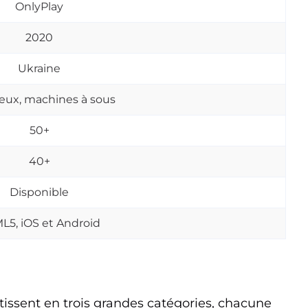
OnlyPlay
2020
Ukraine
jeux, machines à sous
50+
40+
Disponible
L5, iOS et Android
issent en trois grandes catégories, chacune