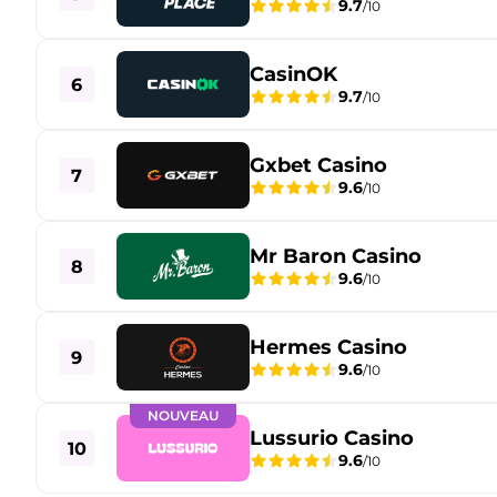
9.7
/10
CasinOK
6
9.7
/10
Gxbet Casino
7
9.6
/10
Mr Baron Casino
8
9.6
/10
Hermes Casino
9
9.6
/10
NOUVEAU
Lussurio Casino
10
9.6
/10