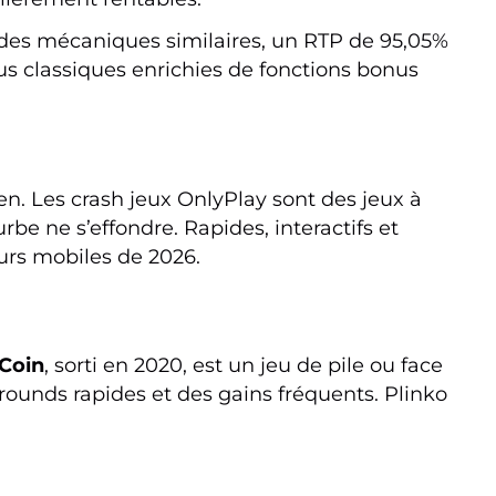
es mécaniques similaires, un RTP de 95,05%
ous classiques enrichies de fonctions bonus
éen. Les crash jeux OnlyPlay sont des jeux à
be ne s’effondre. Rapides, interactifs et
urs mobiles de 2026.
Coin
, sorti en 2020, est un jeu de pile ou face
 rounds rapides et des gains fréquents. Plinko