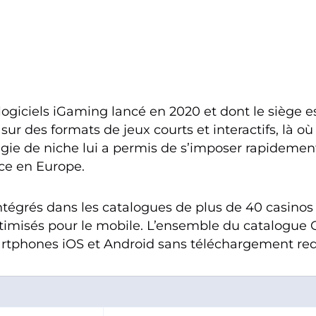
giciels iGaming lancé en 2020 et dont le siège est
sur des formats de jeux courts et interactifs, là où
égie de niche lui a permis de s’imposer rapideme
nce en Europe.
intégrés dans les catalogues de plus de 40 casinos 
ptimisés pour le mobile. L’ensemble du catalogue
martphones iOS et Android sans téléchargement req