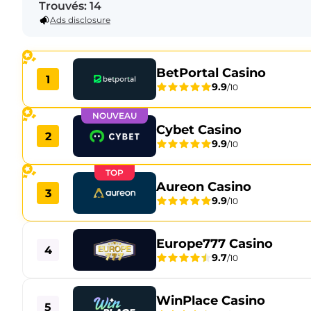
Trouvés:
14
Ads disclosure
BetPortal Casino
1
9.9
/10
NOUVEAU
Cybet Casino
2
9.9
/10
TOP
Aureon Casino
3
9.9
/10
Europe777 Casino
4
9.7
/10
WinPlace Casino
5