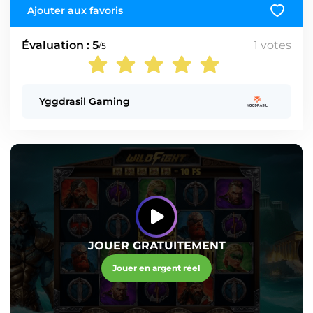
Ajouter aux favoris
Évaluation : 5
1
votes
/5
Yggdrasil Gaming
JOUER GRATUITEMENT
Jouer en argent réel