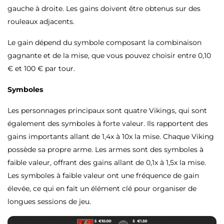
gauche à droite. Les gains doivent être obtenus sur des
rouleaux adjacents.
Le gain dépend du symbole composant la combinaison
gagnante et de la mise, que vous pouvez choisir entre 0,10
€ et 100 € par tour.
Symboles
Les personnages principaux sont quatre Vikings, qui sont
également des symboles à forte valeur. Ils rapportent des
gains importants allant de 1,4x à 10x la mise. Chaque Viking
possède sa propre arme. Les armes sont des symboles à
faible valeur, offrant des gains allant de 0,1x à 1,5x la mise.
Les symboles à faible valeur ont une fréquence de gain
élevée, ce qui en fait un élément clé pour organiser de
longues sessions de jeu.