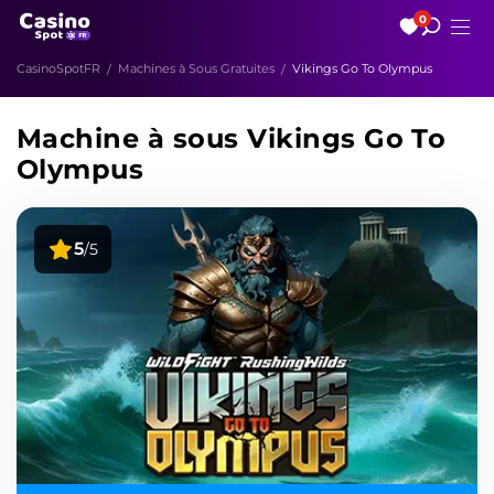
0
CasinoSpotFR
Machines à Sous Gratuites
Vikings Go To Olympus
Machine à sous Vikings Go To
Olympus
5
/5