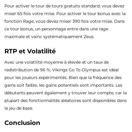
Pour activer le tour de tours gratuits standard, vous devez
miser 65 fois votre mise. Pour activer le tour bonus avec la
fonction Rage, vous devez miser 390 fois votre mise. Dans
ce tour bonus, un personnage entre dans une rage
maximale et vainc systématiquement Zeus.
RTP et Volatilité
Avec une volatilité moyenne à élevée et un taux de
redistribution de 96 %, Vikings Go To Olympus est idéal
pour les joueurs expérimentés. Bien que la fréquence des
gains soit faible, les gains potentiels sont importants. Les
débutants peuvent également y trouver leur compte, car la
plupart des fonctionnalités aléatoires sont disponibles dans
le jeu de base.
Conclusion