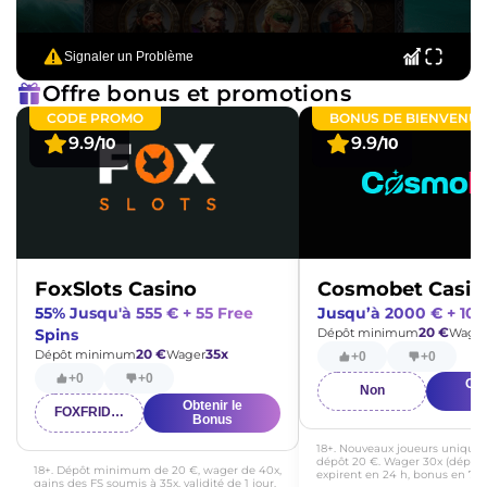
Signaler un Problème
Offre bonus et promotions
CODE PROMO
BONUS DE BIENVENUE
9.9
9.9
/10
/10
FoxSlots Casino
Cosmobet Casin
55% Jusqu'à 555 € + 55 Free
Jusqu’à 2000 € + 10
20 €
Spins
Dépôt minimum
Wage
20 €
35x
Dépôt minimum
Wager
+0
+0
+0
+0
Obt
Non
B
Obtenir le
FOXFRIDAY
Bonus
18+. Nouveaux joueurs unique
dépôt 20 €. Wager 30x (dépôt 
18+. Dépôt minimum de 20 €, wager de 40x,
expirent en 24 h, bonus en 7 j.
gains des FS soumis à 35x, validité de 1 jour.