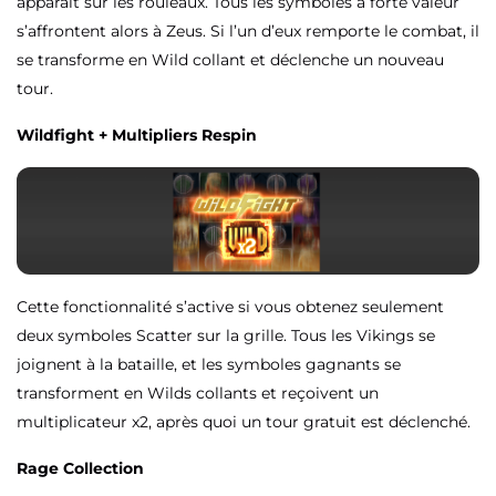
apparaît sur les rouleaux. Tous les symboles à forte valeur
s’affrontent alors à Zeus. Si l’un d’eux remporte le combat, il
se transforme en Wild collant et déclenche un nouveau
tour.
Wildfight + Multipliers Respin
Cette fonctionnalité s’active si vous obtenez seulement
deux symboles Scatter sur la grille. Tous les Vikings se
joignent à la bataille, et les symboles gagnants se
transforment en Wilds collants et reçoivent un
multiplicateur x2, après quoi un tour gratuit est déclenché.
Rage Collection