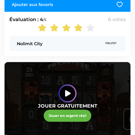
Ajouter aux favoris
Évaluation : 4
6
votes
/5
Nolimit City
JOUER GRATUITEMENT
Jouer en argent réel