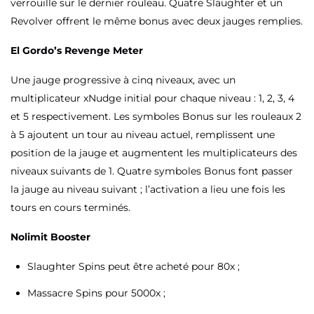
verrouille sur le dernier rouleau. Quatre Slaughter et un
Revolver offrent le même bonus avec deux jauges remplies.
El Gordo’s Revenge Meter
Une jauge progressive à cinq niveaux, avec un
multiplicateur xNudge initial pour chaque niveau : 1, 2, 3, 4
et 5 respectivement. Les symboles Bonus sur les rouleaux 2
à 5 ajoutent un tour au niveau actuel, remplissent une
position de la jauge et augmentent les multiplicateurs des
niveaux suivants de 1. Quatre symboles Bonus font passer
la jauge au niveau suivant ; l’activation a lieu une fois les
tours en cours terminés.
Nolimit Booster
Slaughter Spins peut être acheté pour 80x ;
Massacre Spins pour 5000x ;