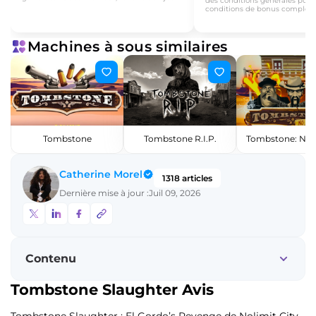
des conditions générales pour 
conditions de bonus complète
Machines à sous similaires
Tombstone
Tombstone R.I.P.
Tombstone: No 
Catherine Morel
1318 articles
Dernière mise à jour :
Juil 09, 2026
Contenu
Tombstone Slaughter Avis
Tombstone Slaughter : El Gordo’s Revenge de Nolimit City