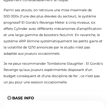
également considérablement le risque.
Parmi ses atouts, on retrouve une mise maximale de
500 000x (l’une des plus élevées du secteur), le système
progressif El Gordo’s Revenge Meter à cinq niveaux, six
effets Cylinder avec différents mécanismes d’amplification
et une large gamme de boosters NoLimit. En revanche, le
système xRIP élimine systématiquement les petits gains et
la volatilité de 12/10 annoncée par le studio n’est pas
adaptée aux joueurs occasionnels.
Je ne peux recommander Tombstone Slaughter : El Gordo’s
Revenge qu’aux joueurs expérimentés disposant d’un
budget conséquent et d’une discipline de fer ; ce n’est pas
un jeu pour une session occasionnelle.
BASE INFO