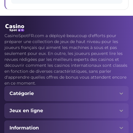
CasinoSpotFR.com a déployé beaucoup d'efforts pour
préparer une collection de jeux de haut niveau pour les
joueurs français qui aiment les machines à sous et pas
seulement pour eux. En outre, les joueurs peuvent lire les
revues rédigées par les meilleurs experts des casinos et
découvrir comment les casinos internationaux sont classés
en fonction de diverses caractéristiques, sans parler
d'apprendre quelles offres de bonus vous attendent encore
en ce moment.
Catégorie
Jeux en ligne
Information