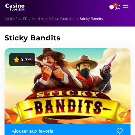
0
CasinoSpotFR
Machines à Sous Gratuites
Sticky Bandits
Sticky Bandits
4.7
/5
Ajouter aux favoris