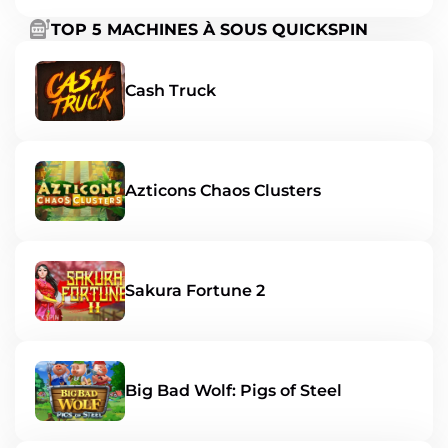
TOP 5 MACHINES À SOUS QUICKSPIN
Cash Truck
Azticons Chaos Clusters
Sakura Fortune 2
Big Bad Wolf: Pigs of Steel