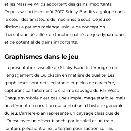
et les Massive Wilds apportent des gains importants.
Depuis sa sortie en août 2017, Sticky Bandits a galopé dans
le cœur des amateurs de machines à sous. Ce jeu se
distingue par son mélange unique de conception
thématique détaillée, de fonctionnalités de jeu dynamiques
et de potentiel de gains importants.
Graphismes dans le jeu
La présentation visuelle de Sticky Bandits témoigne de
l’engagement de Quickspin en matière de qualité. Les
graphismes sont nets, éclatants et pleins de caractère,
capturant parfaitement le charme sauvage du Far West.
Chaque symbole n’est pas une simple image statique, mais
un élément de narration qui contribue à l’histoire générale
du jeu. L’arrière-plan représente un paysage classique de
l’Ouest, avec un désert blanchi par le soleil et un train
lointain, préparant ainsi le terrain pour l’action sur les