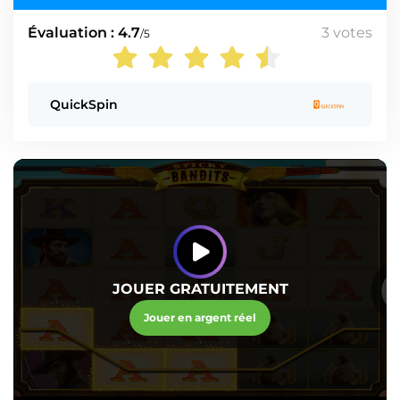
Évaluation : 4.7
3
votes
/5
QuickSpin
JOUER GRATUITEMENT
Jouer en argent réel