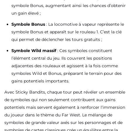
symbole Bonus, augmentant ainsi les chances d’obtenir
un gain élevé ;
Symbole Bonus
: La locomotive à vapeur représente le
symbole Bonus et apparaît sur le rouleau 1. C’est la clé
qui permet de déclencher les tours gratuits ;
Symbole Wild massif
: Ces symboles constituent
l’élément central du jeu. Ils couvrent les positions
adjacentes des rouleaux et agissent à la fois comme
symboles Wild et Bonus, préparant le terrain pour des
gains potentiels importants.
Avec Sticky Bandits, chaque tour peut révéler un ensemble
de symboles qui non seulement contribuent aux gains
potentiels mais servent également à renforcer l’immersion
du joueur dans le thème du Far West. Le mélange de
symboles de grande valeur axés sur les personnages et de
symboles de cartes classiques crée un équilibre entre la