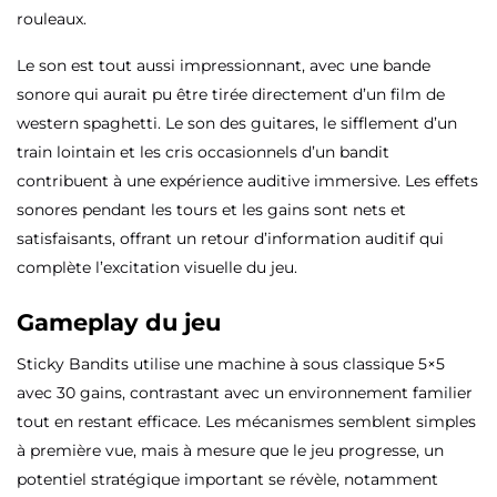
rouleaux.
Le son est tout aussi impressionnant, avec une bande
sonore qui aurait pu être tirée directement d’un film de
western spaghetti. Le son des guitares, le sifflement d’un
train lointain et les cris occasionnels d’un bandit
contribuent à une expérience auditive immersive. Les effets
sonores pendant les tours et les gains sont nets et
satisfaisants, offrant un retour d’information auditif qui
complète l’excitation visuelle du jeu.
Gameplay du jeu
Sticky Bandits utilise une machine à sous classique 5×5
avec 30 gains, contrastant avec un environnement familier
tout en restant efficace. Les mécanismes semblent simples
à première vue, mais à mesure que le jeu progresse, un
potentiel stratégique important se révèle, notamment