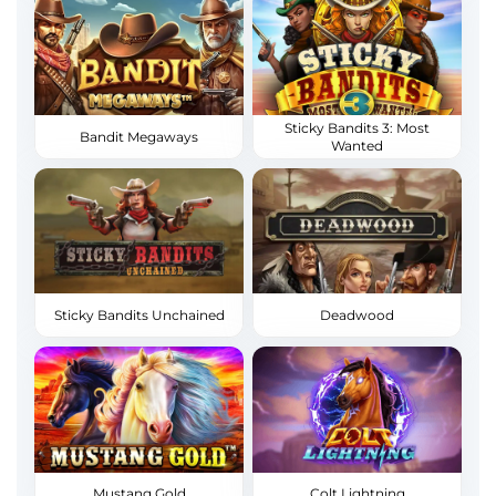
Sticky Bandits 3: Most
Bandit Megaways
Wanted
Sticky Bandits Unchained
Deadwood
Mustang Gold
Colt Lightning