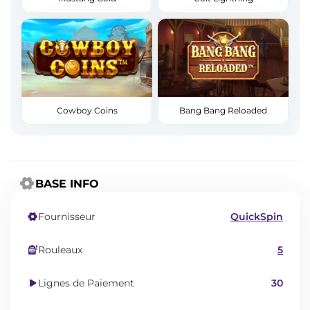
Cowboy Coins
Bang Bang Reloaded
BASE INFO
Fournisseur
QuickSpin
Rouleaux
5
Lignes de Paiement
30