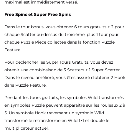
maximal est immédiatement versé.
Free Spins et Super Free Spins
Dans le tour bonus, vous obtenez 6 tours gratuits + 2 pour
chaque Scatter au-dessus du troisième, plus 1 tour pour
chaque Puzzle Piece collectée dans la fonction Puzzle
Feature.
Pour déclencher les Super Tours Gratuits, vous devez
obtenir une combinaison de 3 Scatters + 1 Super Scatter.
Dans le niveau amélioré, vous êtes assuré d’obtenir 2 Hook
dans Puzzle Feature.
Pendant les tours gratuits, les symboles Wild transformés
en symboles Puzzle peuvent apparaître sur les rouleaux 2 à
5. Un symbole Hook traversant un symbole Wild
transformé le retransforme en Wild 1×1 et double le
multiplicateur actuel.