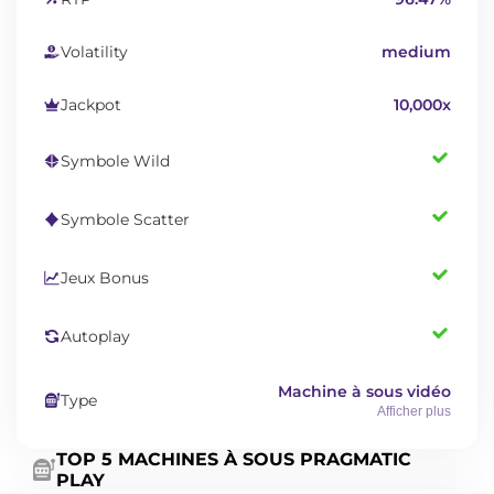
Volatility
medium
Jackpot
10,000x
Symbole Wild
Symbole Scatter
Jeux Bonus
Autoplay
Machine à sous vidéo
Type
Afficher plus
TOP 5 MACHINES À SOUS PRAGMATIC
PLAY