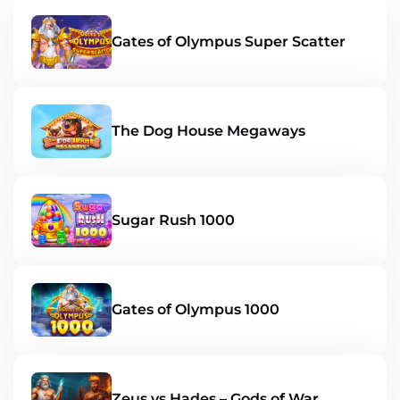
Gates of Olympus Super Scatter
The Dog House Megaways
Sugar Rush 1000
Gates of Olympus 1000
Zeus vs Hades – Gods of War