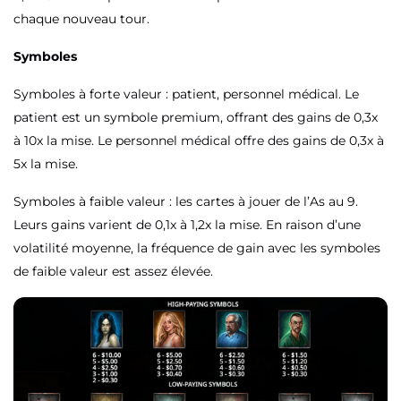
chaque nouveau tour.
Symboles
Symboles à forte valeur : patient, personnel médical. Le
patient est un symbole premium, offrant des gains de 0,3x
à 10x la mise. Le personnel médical offre des gains de 0,3x à
5x la mise.
Symboles à faible valeur : les cartes à jouer de l’As au 9.
Leurs gains varient de 0,1x à 1,2x la mise. En raison d’une
volatilité moyenne, la fréquence de gain avec les symboles
de faible valeur est assez élevée.