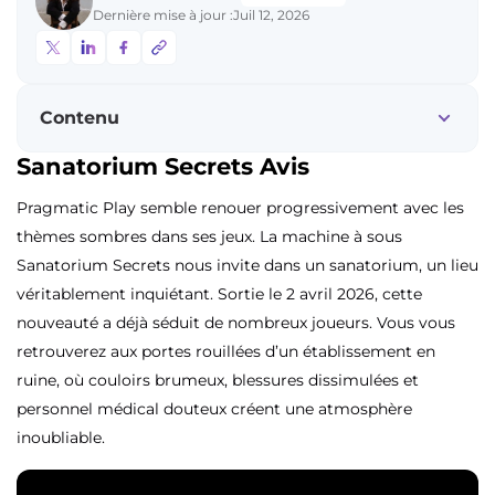
Dernière mise à jour :
Juil 12, 2026
Contenu
Sanatorium Secrets Avis
Pragmatic Play semble renouer progressivement avec les
thèmes sombres dans ses jeux. La machine à sous
Sanatorium Secrets nous invite dans un sanatorium, un lieu
véritablement inquiétant. Sortie le 2 avril 2026, cette
nouveauté a déjà séduit de nombreux joueurs. Vous vous
retrouverez aux portes rouillées d’un établissement en
ruine, où couloirs brumeux, blessures dissimulées et
personnel médical douteux créent une atmosphère
inoubliable.