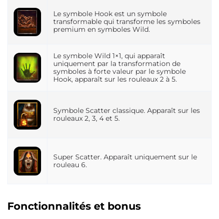
Le symbole Hook est un symbole
transformable qui transforme les symboles
premium en symboles Wild.
Le symbole Wild 1×1, qui apparaît
uniquement par la transformation de
symboles à forte valeur par le symbole
Hook, apparaît sur les rouleaux 2 à 5.
Symbole Scatter classique. Apparaît sur les
rouleaux 2, 3, 4 et 5.
Super Scatter. Apparaît uniquement sur le
rouleau 6.
Fonctionnalités et bonus