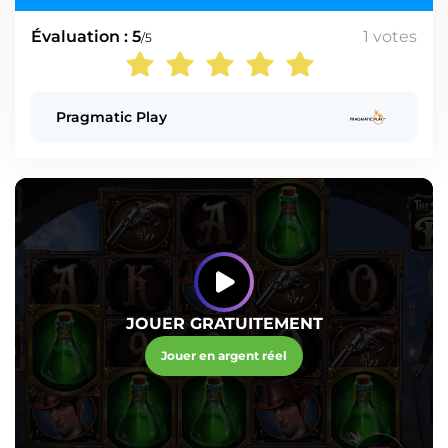
Évaluation : 5
1
votes
/5
Pragmatic Play
JOUER GRATUITEMENT
Jouer en argent réel