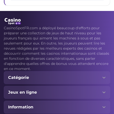
CasinoSpotFR.com a déployé beaucoup d'efforts pour
préparer une collection de jeux de haut niveau pour les
joueurs français qui aiment les machines à sous et pas
seulement pour eux. En outre, les joueurs peuvent lire les
revues rédigées par les meilleurs experts des casinos et
découvrir comment les casinos internationaux sont classés
en fonction de diverses caractéristiques, sans parler
d'apprendre quelles offres de bonus vous attendent encore
en ce moment.
Catégorie
Jeux en ligne
Information