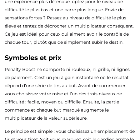
une expérience plus détendue, optez pour le niveau de
difficulté le plus bas et une barre plus longue. Envie de
sensations fortes ? Passez au niveau de difficulté le plus
élevé et tentez de décrocher un multiplicateur conséquent.
Ce jeu est idéal pour ceux qui aiment avoir le contrôle de
chaque tour, plutôt que de simplement subir le destin.
Symboles et prix
Penalty Boost ne comporte ni rouleaux, ni grille, ni lignes
de paiement. C’est un jeu à gain instantané où le résultat
dépend d’une série de tirs au but. Avant de commencer,
vous choisissez votre mise et l’un des trois niveaux de
difficulté : facile, moyen ou difficile. Ensuite, la partie
commence et chaque but marqué augmente le
multiplicateur de la valeur supérieure.
Le principe est simple : vous choisissez un emplacement de
tir et vous tirez. Soit vous marquez, soit le gardien arrête le