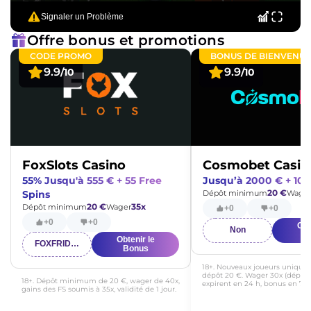
Signaler un Problème
Offre bonus et promotions
CODE PROMO
BONUS DE BIENVENUE
9.9
9.9
/10
/10
FoxSlots Casino
Cosmobet Casin
55% Jusqu'à 555 € + 55 Free
Jusqu’à 2000 € + 10
20 €
Spins
Dépôt minimum
Wage
20 €
35x
Dépôt minimum
Wager
+0
+0
+0
+0
Obt
Non
B
Obtenir le
FOXFRIDAY
Bonus
18+. Nouveaux joueurs unique
dépôt 20 €. Wager 30x (dépôt 
18+. Dépôt minimum de 20 €, wager de 40x,
expirent en 24 h, bonus en 7 j.
gains des FS soumis à 35x, validité de 1 jour.