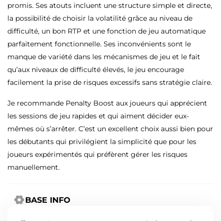
promis. Ses atouts incluent une structure simple et directe,
la possibilité de choisir la volatilité grâce au niveau de
difficulté, un bon RTP et une fonction de jeu automatique
parfaitement fonctionnelle. Ses inconvénients sont le
manque de variété dans les mécanismes de jeu et le fait
qu’aux niveaux de difficulté élevés, le jeu encourage
facilement la prise de risques excessifs sans stratégie claire.
Je recommande Penalty Boost aux joueurs qui apprécient
les sessions de jeu rapides et qui aiment décider eux-
mêmes où s’arrêter. C’est un excellent choix aussi bien pour
les débutants qui privilégient la simplicité que pour les
joueurs expérimentés qui préfèrent gérer les risques
manuellement.
BASE INFO