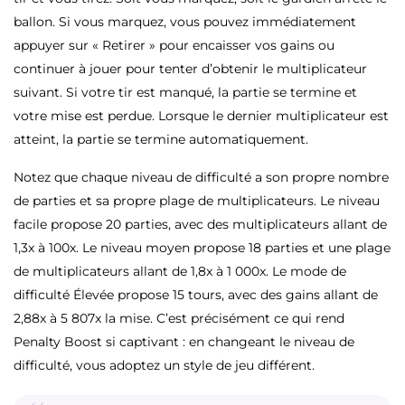
ballon. Si vous marquez, vous pouvez immédiatement
appuyer sur « Retirer » pour encaisser vos gains ou
continuer à jouer pour tenter d’obtenir le multiplicateur
suivant. Si votre tir est manqué, la partie se termine et
votre mise est perdue. Lorsque le dernier multiplicateur est
atteint, la partie se termine automatiquement.
Notez que chaque niveau de difficulté a son propre nombre
de parties et sa propre plage de multiplicateurs. Le niveau
facile propose 20 parties, avec des multiplicateurs allant de
1,3x à 100x. Le niveau moyen propose 18 parties et une plage
de multiplicateurs allant de 1,8x à 1 000x. Le mode de
difficulté Élevée propose 15 tours, avec des gains allant de
2,88x à 5 807x la mise. C’est précisément ce qui rend
Penalty Boost si captivant : en changeant le niveau de
difficulté, vous adoptez un style de jeu différent.