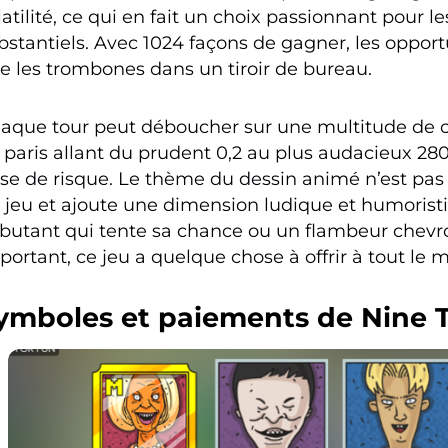
latilité, ce qui en fait un choix passionnant pour l
bstantiels. Avec 1024 façons de gagner, les oppo
e les trombones dans un tiroir de bureau.
aque tour peut déboucher sur une multitude de
 paris allant du prudent 0,2 au plus audacieux 280
ise de risque. Le thème du dessin animé n’est pas u
 jeu et ajoute une dimension ludique et humorist
butant qui tente sa chance ou un flambeur chevr
portant, ce jeu a quelque chose à offrir à tout le 
ymboles et paiements de Nine T