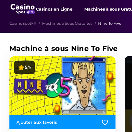
Casinos en Ligne
Machines à sous Gratu
CasinoSpotFR
Machines à Sous Gratuites
Nine To Five
Machine à sous Nine To Five
5
/5
Ajouter aux favoris