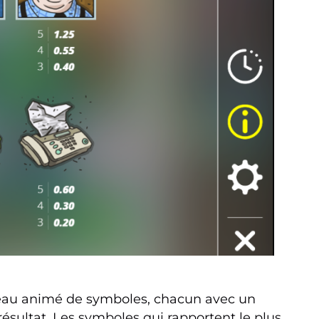
ureau animé de symboles, chacun avec un
ésultat. Les symboles qui rapportent le plus