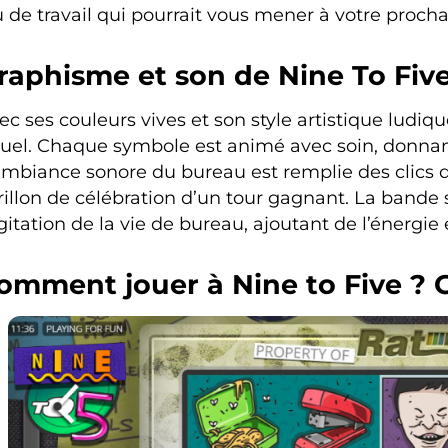
u de travail qui pourrait vous mener à votre procha
raphisme et son de Nine To Fiv
ec ses couleurs vives et son style artistique ludiq
suel. Chaque symbole est animé avec soin, donnan
ambiance sonore du bureau est remplie des clics d
rillon de célébration d’un tour gagnant. La bande 
agitation de la vie de bureau, ajoutant de l’énergie e
omment jouer à Nine to Five ?