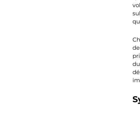
vo
su
qu
Ch
de
pr
du
dé
im
S