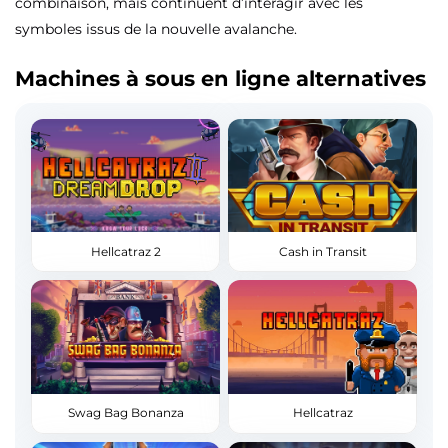
combinaison, mais continuent d’interagir avec les
symboles issus de la nouvelle avalanche.
Machines à sous en ligne alternatives
Hellcatraz 2
Cash in Transit
Swag Bag Bonanza
Hellcatraz