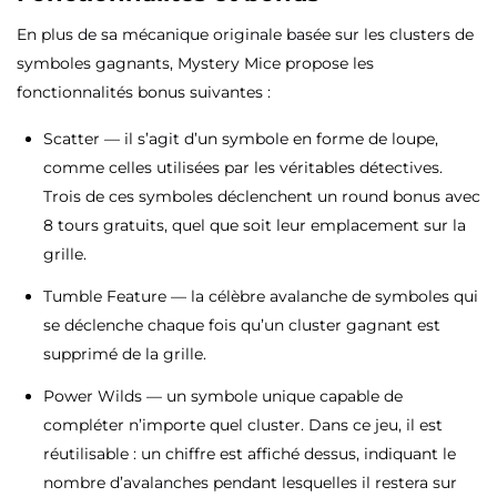
En plus de sa mécanique originale basée sur les clusters de
symboles gagnants, Mystery Mice propose les
fonctionnalités bonus suivantes :
Scatter — il s’agit d’un symbole en forme de loupe,
comme celles utilisées par les véritables détectives.
Trois de ces symboles déclenchent un round bonus avec
8 tours gratuits, quel que soit leur emplacement sur la
grille.
Tumble Feature — la célèbre avalanche de symboles qui
se déclenche chaque fois qu’un cluster gagnant est
supprimé de la grille.
Power Wilds — un symbole unique capable de
compléter n’importe quel cluster. Dans ce jeu, il est
réutilisable : un chiffre est affiché dessus, indiquant le
nombre d’avalanches pendant lesquelles il restera sur