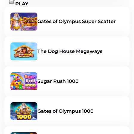
PLAY
Gates of Olympus Super Scatter
The Dog House Megaways
Sugar Rush 1000
Gates of Olympus 1000