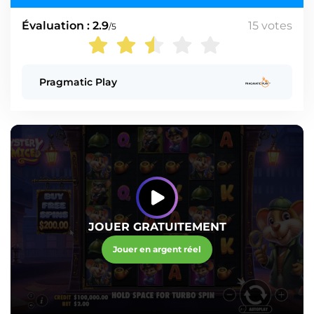
Évaluation : 2.9
15
votes
/5
Pragmatic Play
JOUER GRATUITEMENT
Jouer en argent réel