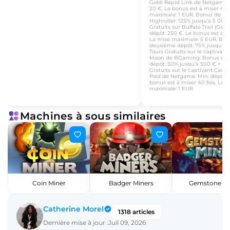
Gold: Rapid Link de Netgame. 
20 €. Le bonus est à miser 40 f
maximale: 1 EUR. Bonus de pr
Highroller: 125% jusqu’à 5 000
Gratuits sur Buffalo Trail (Gam
dépôt: 250 €. Le bonus est à mi
La mise maximale: 5 EUR. Bon
deuxième dépôt: 75% jusqu’à 1
Tours Gratuits sur le captivant
Moon de BGaming. Bonus de t
dépôt: 50% jusqu’à 500 € + 30
Gratuits sur le captivant Cact
Pool de Netgame. Min. dépôt: 
bonus est à miser 40 fois. La 
maximale: 1 EUR.
Machines à sous similaires
Coin Miner
Badger Miners
Gemstone Mi
Catherine Morel
1318 articles
Dernière mise à jour :
Juil 09, 2026