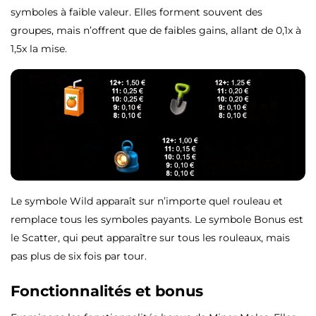
symboles à faible valeur. Elles forment souvent des
groupes, mais n’offrent que de faibles gains, allant de 0,1x à
1,5x la mise.
Le symbole Wild apparaît sur n’importe quel rouleau et
remplace tous les symboles payants. Le symbole Bonus est
le Scatter, qui peut apparaître sur tous les rouleaux, mais
pas plus de six fois par tour.
Fonctionnalités et bonus