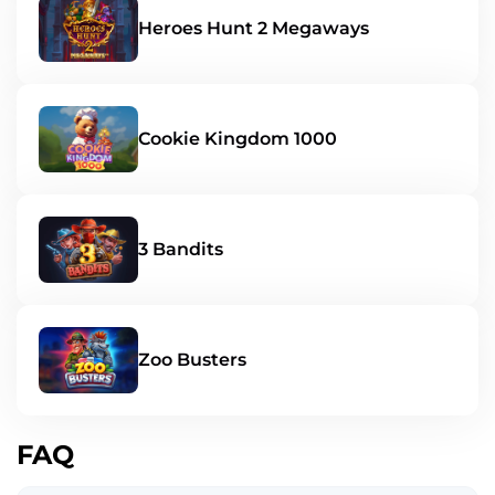
Heroes Hunt 2 Megaways
Cookie Kingdom 1000
3 Bandits
Zoo Busters
FAQ