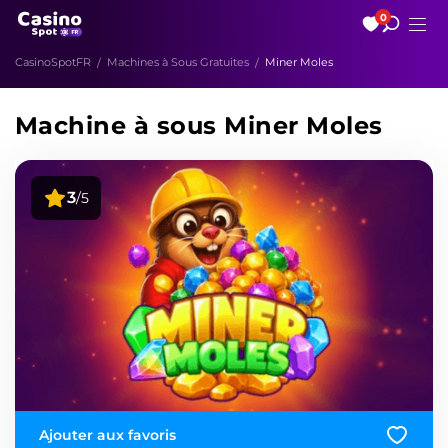
0
CasinoSpotFR
Machines à Sous Gratuites
Miner Moles
Machine à sous Miner Moles
3
/5
Ajouter aux favoris