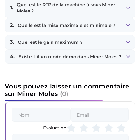
Quel est le RTP de la machine à sous Miner
1.
Moles ?
2.
Quelle est la mise maximale et minimale ?
3.
Quel est le gain maximum ?
4.
Existe-t-il un mode démo dans Miner Moles ?
Vous pouvez laisser un commentaire
sur Miner Moles
(0)
Évaluation