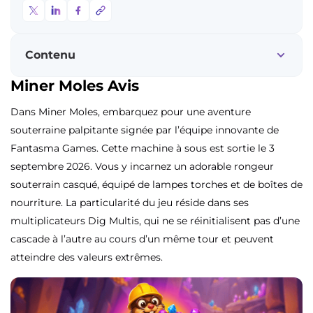
Contenu
Miner Moles Avis
Dans Miner Moles, embarquez pour une aventure
souterraine palpitante signée par l’équipe innovante de
Fantasma Games. Cette machine à sous est sortie le 3
septembre 2026. Vous y incarnez un adorable rongeur
souterrain casqué, équipé de lampes torches et de boîtes de
nourriture. La particularité du jeu réside dans ses
multiplicateurs Dig Multis, qui ne se réinitialisent pas d’une
cascade à l’autre au cours d’un même tour et peuvent
atteindre des valeurs extrêmes.