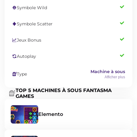
Symbole Wild
Symbole Scatter
Jeux Bonus
Autoplay
Machine à sous
Type
Afficher plus
TOP 5 MACHINES À SOUS FANTASMA
GAMES
Elemento