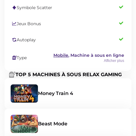
Symbole Scatter
Jeux Bonus
Autoplay
Mobile
, Machine à sous en ligne
Type
argent réel
Afficher plus
TOP 5 MACHINES À SOUS RELAX GAMING
Money Train 4
Beast Mode