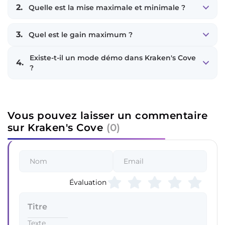
2.
Quelle est la mise maximale et minimale ?
3.
Quel est le gain maximum ?
Existe-t-il un mode démo dans Kraken's Cove
4.
?
Vous pouvez laisser un commentaire
sur Kraken's Cove
(0)
Évaluation