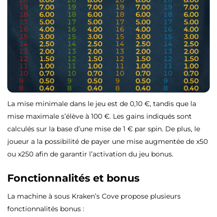
La mise minimale dans le jeu est de 0,10 €, tandis que la
mise maximale s’élève à 100 €. Les gains indiqués sont
calculés sur la base d’une mise de 1 € par spin. De plus, le
joueur a la possibilité de payer une mise augmentée de x50
ou x250 afin de garantir l’activation du jeu bonus.
Fonctionnalités et bonus
La machine à sous Kraken’s Cove propose plusieurs
fonctionnalités bonus :