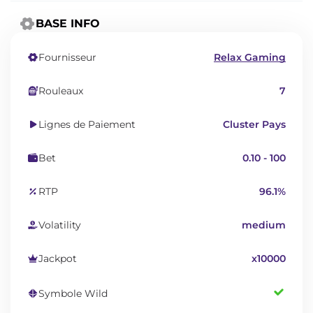
BASE INFO
Fournisseur
Relax Gaming
Rouleaux
7
Lignes de Paiement
Cluster Pays
Bet
0.10 - 100
RTP
96.1%
Volatility
medium
Jackpot
x10000
Symbole Wild