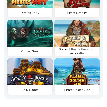
Pirates Party
Pirate Respins
Books & Pearls Respins of
Cursed Seas
Amun-Re
Jolly Roger
Pirate Golden Age