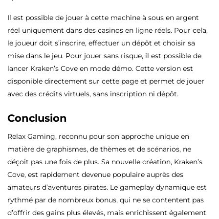
Il est possible de jouer à cette machine à sous en argent
réel uniquement dans des casinos en ligne réels. Pour cela,
le joueur doit s’inscrire, effectuer un dépôt et choisir sa
mise dans le jeu. Pour jouer sans risque, il est possible de
lancer Kraken’s Cove en mode démo. Cette version est
disponible directement sur cette page et permet de jouer
avec des crédits virtuels, sans inscription ni dépôt.
Conclusion
Relax Gaming, reconnu pour son approche unique en
matière de graphismes, de thèmes et de scénarios, ne
déçoit pas une fois de plus. Sa nouvelle création, Kraken’s
Cove, est rapidement devenue populaire auprès des
amateurs d’aventures pirates. Le gameplay dynamique est
rythmé par de nombreux bonus, qui ne se contentent pas
d’offrir des gains plus élevés, mais enrichissent également