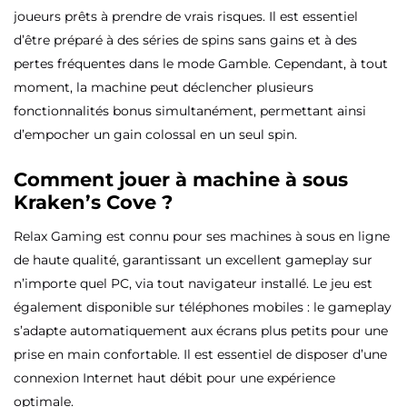
joueurs prêts à prendre de vrais risques. Il est essentiel
d’être préparé à des séries de spins sans gains et à des
pertes fréquentes dans le mode Gamble. Cependant, à tout
moment, la machine peut déclencher plusieurs
fonctionnalités bonus simultanément, permettant ainsi
d’empocher un gain colossal en un seul spin.
Comment jouer à machine à sous
Kraken’s Cove ?
Relax Gaming est connu pour ses machines à sous en ligne
de haute qualité, garantissant un excellent gameplay sur
n’importe quel PC, via tout navigateur installé. Le jeu est
également disponible sur téléphones mobiles : le gameplay
s’adapte automatiquement aux écrans plus petits pour une
prise en main confortable. Il est essentiel de disposer d’une
connexion Internet haut débit pour une expérience
optimale.