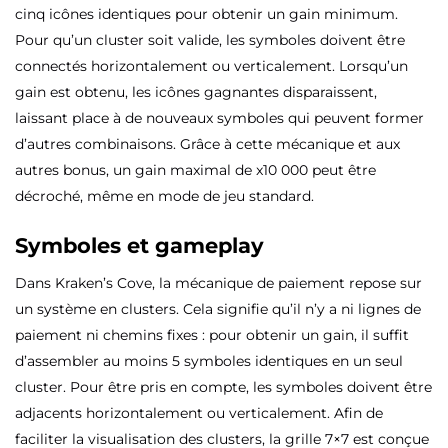
cinq icônes identiques pour obtenir un gain minimum.
Pour qu’un cluster soit valide, les symboles doivent être
connectés horizontalement ou verticalement. Lorsqu’un
gain est obtenu, les icônes gagnantes disparaissent,
laissant place à de nouveaux symboles qui peuvent former
d’autres combinaisons. Grâce à cette mécanique et aux
autres bonus, un gain maximal de x10 000 peut être
décroché, même en mode de jeu standard.
Symboles et gameplay
Dans Kraken’s Cove, la mécanique de paiement repose sur
un système en clusters. Cela signifie qu’il n’y a ni lignes de
paiement ni chemins fixes : pour obtenir un gain, il suffit
d’assembler au moins 5 symboles identiques en un seul
cluster. Pour être pris en compte, les symboles doivent être
adjacents horizontalement ou verticalement. Afin de
faciliter la visualisation des clusters, la grille 7×7 est conçue