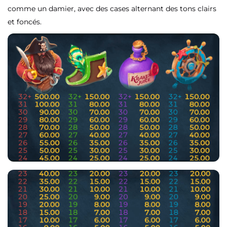
comme un damier, avec des cases alternant des tons clairs
et foncés.