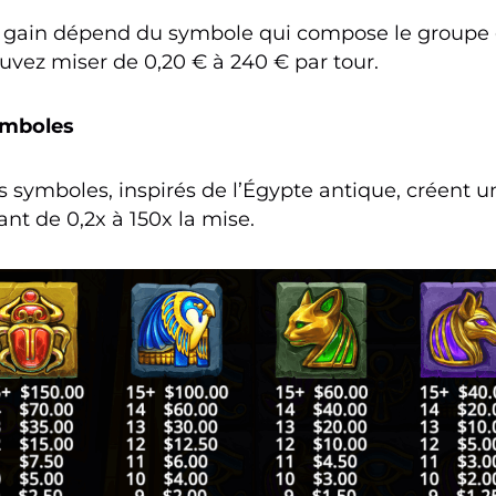
 gain dépend du symbole qui compose le groupe g
uvez miser de 0,20 € à 240 € par tour.
mboles
s symboles, inspirés de l’Égypte antique, créent u
lant de 0,2x à 150x la mise.