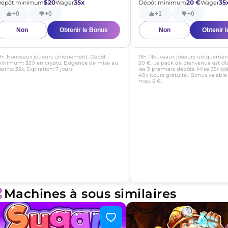
$20
35x
20 €
35
Dépôt minimum
Wager
Dépôt minimum
Wager
+0
+0
+1
+0
Non
Obtenir le Bonus
Non
Obtenir 
8+. Nouveaux joueurs uniquement. Dépôt
18+. Nouveaux joueurs uniquement
inimum: $20 en crypto, Exigence de mise au
20 €. Le pack de bienvenue est di
asino: 35x, Expiration: 7 jours
les 3 premiers dépôts. Mise 35x (d
40x (tours gratuits). Bonus valable
max. 5 €.
Machines à sous similaires