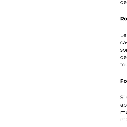
de
Ro
Le
ca
so
de
to
Fo
Si
ap
mu
ma