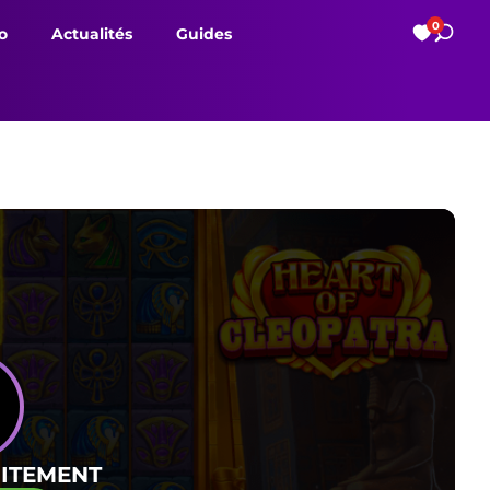
0
o
Actualités
Guides
ITEMENT