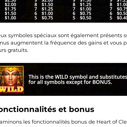
ux symboles spéciaux sont également présents sur l
nus augmentent la fréquence des gains et vous 
urs gratuits.
onctionnalités et bonus
aminons les fonctionnalités bonus de Heart of Cleop