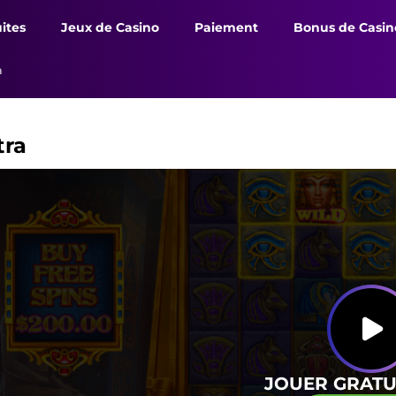
ites
Jeux de Casino
Paiement
Bonus de Casin
a
tra
JOUER GRATU