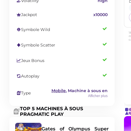
Volatility
high
Jackpot
x10000
Symbole Wild
1
m
c
Symbole Scatter
Jeux Bonus
Autoplay
Mobile
, Machine à sous en
Type
ligne argent réel
Afficher plus
TOP 5 MACHINES À SOUS
PRAGMATIC PLAY
Gates of Olympus Super