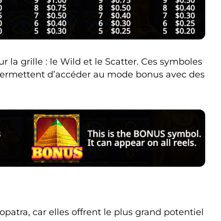
a grille : le Wild et le Scatter. Ces symboles
permettent d’accéder au mode bonus avec des
atra, car elles offrent le plus grand potentiel