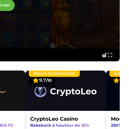
t réel
BONUS DE BIENVENUE
BONUS 
9.7
9.7
/10
/
CryptoLeo Casino
MoonW
300 FS
Rakeback à hauteur de 25%
250% Jus