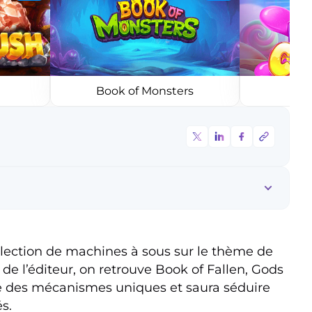
Book of Monsters
Ca
collection de machines à sous sur le thème de
 de l’éditeur, on retrouve Book of Fallen, Gods
se des mécanismes uniques et saura séduire
s.