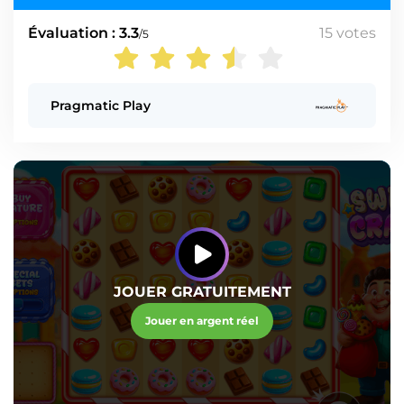
Évaluation : 3.3
15
votes
/5
Pragmatic Play
JOUER GRATUITEMENT
Jouer en argent réel