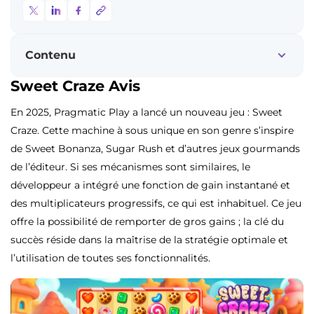
Contenu
Sweet Craze Avis
En 2025, Pragmatic Play a lancé un nouveau jeu : Sweet
Craze. Cette machine à sous unique en son genre s’inspire
de Sweet Bonanza, Sugar Rush et d’autres jeux gourmands
de l’éditeur. Si ses mécanismes sont similaires, le
développeur a intégré une fonction de gain instantané et
des multiplicateurs progressifs, ce qui est inhabituel. Ce jeu
offre la possibilité de remporter de gros gains ; la clé du
succès réside dans la maîtrise de la stratégie optimale et
l’utilisation de toutes ses fonctionnalités.