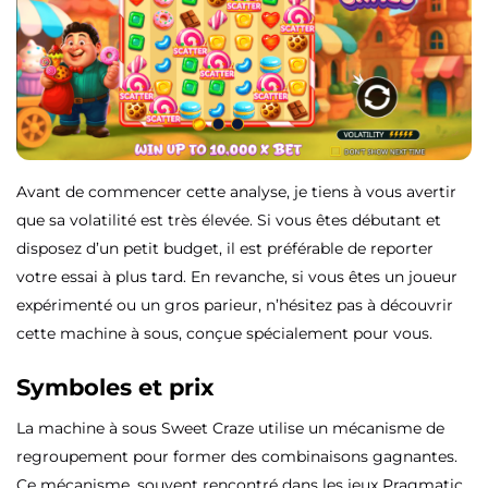
Avant de commencer cette analyse, je tiens à vous avertir
que sa volatilité est très élevée. Si vous êtes débutant et
disposez d’un petit budget, il est préférable de reporter
votre essai à plus tard. En revanche, si vous êtes un joueur
expérimenté ou un gros parieur, n’hésitez pas à découvrir
cette machine à sous, conçue spécialement pour vous.
Symboles et prix
La machine à sous Sweet Craze utilise un mécanisme de
regroupement pour former des combinaisons gagnantes.
Ce mécanisme, souvent rencontré dans les jeux Pragmatic,