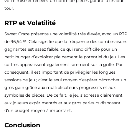
votre mise et recevez un coffre de pièces garanti à chaque
tour.
RTP et Volatilité
Sweet Craze présente une volatilité très élevée, avec un RTP
de 96,54 %. Cela signifie que la fréquence des combinaisons
gagnantes est assez faible, ce qui rend difficile pour un
petit budget d’exploiter pleinement le potentiel du jeu. Les
coffres apparaissent également rarement sur la grille. Par
conséquent, il est important de privilégier les longues
sessions de jeu ; c’est le seul moyen d’espérer décrocher un
gros gain grâce aux multiplicateurs progressifs et aux
symboles de pièces. De ce fait, le jeu s’adresse clairement
aux joueurs expérimentés et aux gros parieurs disposant
d’un budget moyen à important.
Conclusion