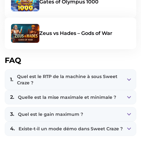
Gates of Olympus 1000
Zeus vs Hades – Gods of War
FAQ
Quel est le RTP de la machine à sous Sweet
1.
Craze ?
2.
Quelle est la mise maximale et minimale ?
3.
Quel est le gain maximum ?
4.
Existe-t-il un mode démo dans Sweet Craze ?