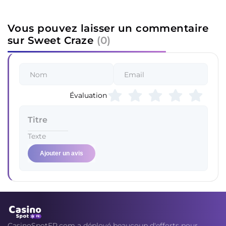
Vous pouvez laisser un commentaire
sur Sweet Craze
(0)
Évaluation
Ajouter un avis
CasinoSpotFR.com a déployé beaucoup d'efforts pour