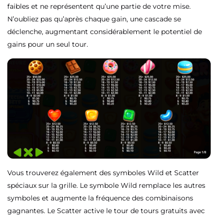
faibles et ne représentent qu’une partie de votre mise.
N’oubliez pas qu’après chaque gain, une cascade se
déclenche, augmentant considérablement le potentiel de
gains pour un seul tour.
Vous trouverez également des symboles Wild et Scatter
spéciaux sur la grille. Le symbole Wild remplace les autres
symboles et augmente la fréquence des combinaisons
gagnantes. Le Scatter active le tour de tours gratuits avec