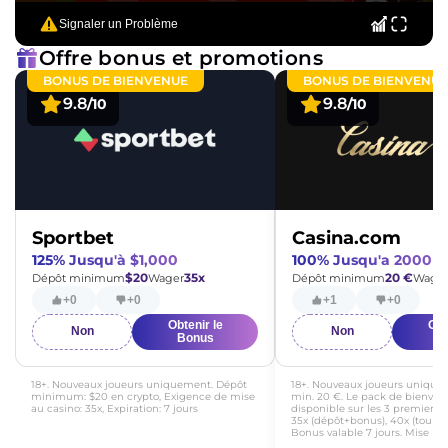
Signaler un Problème
Offre bonus et promotions
BONUS DE BIENVENUE
BONUS DE BIENVENUE
9.8
9.8
/10
/10
Sportbet
Casina.com
125% Jusqu'à $1,000
100% Jusqu'a 2000 €
$20
35x
20 €
Dépôt minimum
Wager
Dépôt minimum
Wage
+0
+0
+1
+0
Obtenir le
Obt
Non
Non
Bonus
B
18+. Nouveaux joueurs uniquement. Dépôt
18+. Nouveaux joueurs unique
minimum: $20 en crypto, Exigence de mise
min. 20 €. Le pack de bienven
au casino: 35x, Expiration: 7 jours
disponible sur les 3 premiers 
35x (dépôt+bonus), 40x (tours g
Bonus valable 7 jours. Mise max