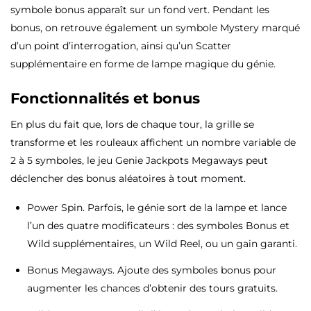
symbole bonus apparaît sur un fond vert. Pendant les
bonus, on retrouve également un symbole Mystery marqué
d’un point d’interrogation, ainsi qu’un Scatter
supplémentaire en forme de lampe magique du génie.
Fonctionnalités et bonus
En plus du fait que, lors de chaque tour, la grille se
transforme et les rouleaux affichent un nombre variable de
2 à 5 symboles, le jeu Genie Jackpots Megaways peut
déclencher des bonus aléatoires à tout moment.
Power Spin. Parfois, le génie sort de la lampe et lance
l’un des quatre modificateurs : des symboles Bonus et
Wild supplémentaires, un Wild Reel, ou un gain garanti.
Bonus Megaways. Ajoute des symboles bonus pour
augmenter les chances d’obtenir des tours gratuits.