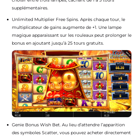
choisir entre trois lampes, cachant de 1 à 3 tours
supplémentaires.
Unlimited Multiplier Free Spins. Après chaque tour, le
multiplicateur de gains augmente de +1. Une lampe
magique apparaissant sur les rouleaux peut prolonger le
bonus en ajoutant jusqu’à 25 tours gratuits.
Genie Bonus Wish Bet. Au lieu d’attendre l’apparition
des symboles Scatter, vous pouvez acheter directement