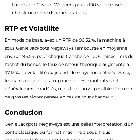
l’accès à la Cave of Wonders pour x100 votre mise et
choisir un mode de tours gratuits.
RTP et Volatilité
En mode de base, avec un RTP de 96,52 %, la machine à
sous Genie Jackpots Megaways rembourse en moyenne
environ 96,5 € pour chaque tranche de 100 € misés. Lors de
l’achat du bonus, le taux de retour théorique augmente à
97,13 %. La volatilité du jeu est de moyenne à élevée. Ainsi,
les gains ne sont pas trop rares et les montants sont
généralement modérés, mais il est aussi possible d’obtenir
de grosses récompenses en cas de tour chanceux.
Conclusion
Genie Jackpots Megaways est une belle interprétation d’un
conte classique au format machine à sous. Nous