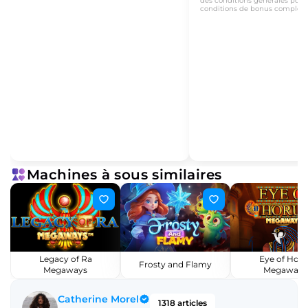
des conditions générales pour 
conditions de bonus complète
Machines à sous similaires
Legacy of Ra
Eye of Horu
Frosty and Flamy
Megaways
Megaways
Catherine Morel
1318 articles