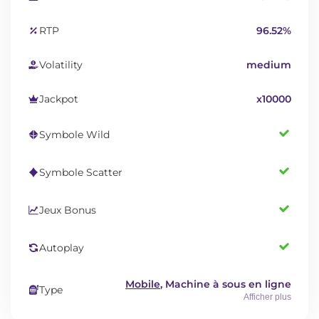
RTP
96.52%
Volatility
medium
Jackpot
x10000
Symbole Wild
Symbole Scatter
Jeux Bonus
Autoplay
Mobile
, Machine à sous en ligne
Type
argent réel
Afficher plus