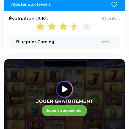
Ajouter aux favoris
Évaluation : 3.8
10
votes
/5
Blueprint Gaming
JOUER GRATUITEMENT
Jouer en argent réel