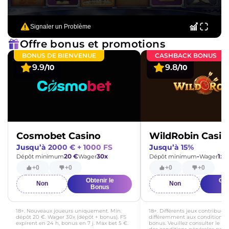
Signaler un Problème
Offre bonus et promotions
BONUS DE BIENVENUE
CASHBACK BONUS
9.9
9.8
/10
/10
Cosmobet Casino
WildRobin Casin
Jusqu’à 2000 € + 1000 FS
Jusqu’à 15%
20 €
30x
-
1x
Dépôt minimum
Wager
Dépôt minimum
Wager
+0
+0
+0
+0
Obtenir le
Obt
Non
Non
Bonus
B
18+. Nouveaux joueurs uniquement. Min.
18+. Différents jeux contribuen
dépôt 20 €. Wager 30x (dépôt + bonus). FS
différemment aux conditions 
expirent en 24 h, bonus en 7 j. Max bet 5 €.
bonus. Veuillez consulter le p