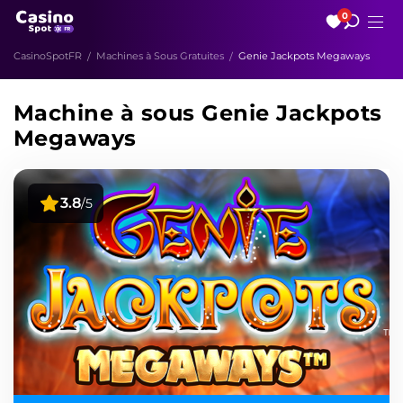
0
CasinoSpotFR
Machines à Sous Gratuites
Genie Jackpots Megaways
Machine à sous Genie Jackpots
Megaways
3.8
/5