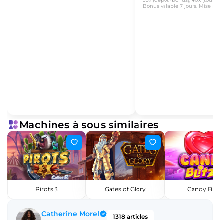
35x (dépôt+bonus), 40x (tours g
Bonus valable 7 jours. Mise max
Machines à sous similaires
Pirots 3
Gates of Glory
Candy Blit
Catherine Morel
1318 articles