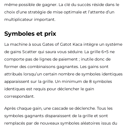
même possible de gagner. La clé du succès réside dans le
choix d’une stratégie de mise optimale et l’attente d’un
multiplicateur important.
Symboles et prix
La machine à sous Gates of Gatot Kaca intègre un système
de gains Scatter qui saura vous séduire. La grille 6×5 ne
comporte pas de lignes de paiement ; inutile donc de
former des combinaisons gagnantes. Les gains sont
attribués lorsqu’un certain nombre de symboles identiques
apparaissent sur la grille. Un minimum de 8 symboles
identiques est requis pour déclencher le gain
correspondant.
Après chaque gain, une cascade se déclenche. Tous les
symboles gagnants disparaissent de la grille et sont
remplacés par de nouveaux symboles aléatoires issus du