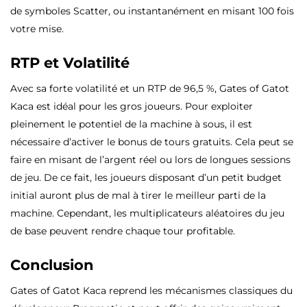
de symboles Scatter, ou instantanément en misant 100 fois
votre mise.
RTP et Volatilité
Avec sa forte volatilité et un RTP de 96,5 %, Gates of Gatot
Kaca est idéal pour les gros joueurs. Pour exploiter
pleinement le potentiel de la machine à sous, il est
nécessaire d’activer le bonus de tours gratuits. Cela peut se
faire en misant de l’argent réel ou lors de longues sessions
de jeu. De ce fait, les joueurs disposant d’un petit budget
initial auront plus de mal à tirer le meilleur parti de la
machine. Cependant, les multiplicateurs aléatoires du jeu
de base peuvent rendre chaque tour profitable.
Conclusion
Gates of Gatot Kaca reprend les mécanismes classiques du