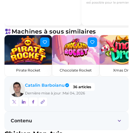
est possible pour le premier d
Machines à sous similaires
Pirate Rocket
Chocolate Rocket
Xmas Dro
Catalin Barboianu
36 articles
Dernière mise à jour :
Mai 04, 2026
Contenu