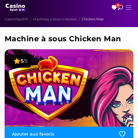
0
CasinoSpotFR
Machines à Sous Gratuites
Chicken Man
Machine à sous Chicken Man
5
/5
Ajouter aux favoris