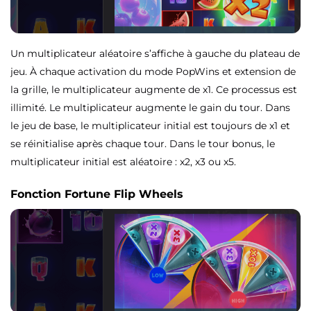
Un multiplicateur aléatoire s’affiche à gauche du plateau de
jeu. À chaque activation du mode PopWins et extension de
la grille, le multiplicateur augmente de x1. Ce processus est
illimité. Le multiplicateur augmente le gain du tour. Dans
le jeu de base, le multiplicateur initial est toujours de x1 et
se réinitialise après chaque tour. Dans le tour bonus, le
multiplicateur initial est aléatoire : x2, x3 ou x5.
Fonction Fortune Flip Wheels