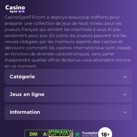
CasinoSpotFR.com a déployé beaucoup d'efforts pour
préparer une collection de jeux de haut niveau pour les
joueurs français qui aiment les machines à sous et pas
seulement pour eux. En outre, les joueurs peuvent lire les
revues rédigées par les meilleurs experts des casinos et
découvrir comment les casinos internationaux sont classés
en fonction de diverses caractéristiques, sans parler
d'apprendre quelles offres de bonus vous attendent encore
en ce moment.
Catégorie
Jeux en ligne
Information