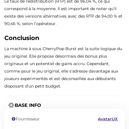
Le taux de redistribution (RTP) est de 96,04 %, ce qui
correspond à la moyenne. Il est important de noter qu’il
existe des versions alternatives avec des RTP de 94,00 % et
90,46 %, selon l’opérateur.
Conclusion
La machine à sous CherryPop Burst est la suite logique du
jeu original. Elle propose désormais des bonus plus
originaux et un potentiel de gains accru. Cependant,
comme pour le jeu original, elle s’adresse davantage aux
joueurs expérimentés et est déconseillée aux débutants
disposant d’un petit budget.
BASE INFO
Fournisseur
AvatarUX