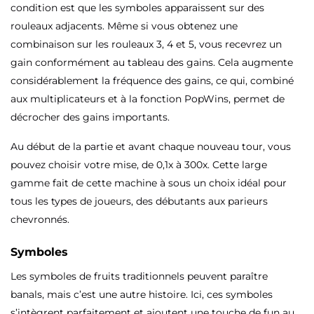
condition est que les symboles apparaissent sur des
rouleaux adjacents. Même si vous obtenez une
combinaison sur les rouleaux 3, 4 et 5, vous recevrez un
gain conformément au tableau des gains. Cela augmente
considérablement la fréquence des gains, ce qui, combiné
aux multiplicateurs et à la fonction PopWins, permet de
décrocher des gains importants.
Au début de la partie et avant chaque nouveau tour, vous
pouvez choisir votre mise, de 0,1x à 300x. Cette large
gamme fait de cette machine à sous un choix idéal pour
tous les types de joueurs, des débutants aux parieurs
chevronnés.
Symboles
Les symboles de fruits traditionnels peuvent paraître
banals, mais c’est une autre histoire. Ici, ces symboles
s’intègrent parfaitement et ajoutent une touche de fun au