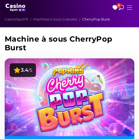
0
CasinoSpotFR
Machines à Sous Gratuites
CherryPop Burst
Machine à sous CherryPop
Burst
3.4
/5