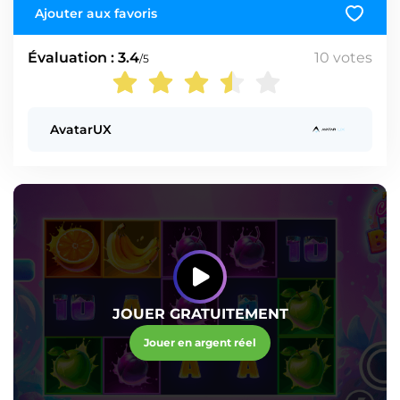
Ajouter aux favoris
Évaluation : 3.4
10
votes
/5
AvatarUX
JOUER GRATUITEMENT
Jouer en argent réel