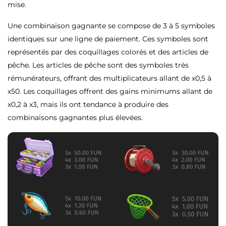
mise.
Une combinaison gagnante se compose de 3 à 5 symboles
identiques sur une ligne de paiement. Ces symboles sont
représentés par des coquillages colorés et des articles de
pêche. Les articles de pêche sont des symboles très
rémunérateurs, offrant des multiplicateurs allant de x0,5 à
x50. Les coquillages offrent des gains minimums allant de
x0,2 à x3, mais ils ont tendance à produire des
combinaisons gagnantes plus élevées.