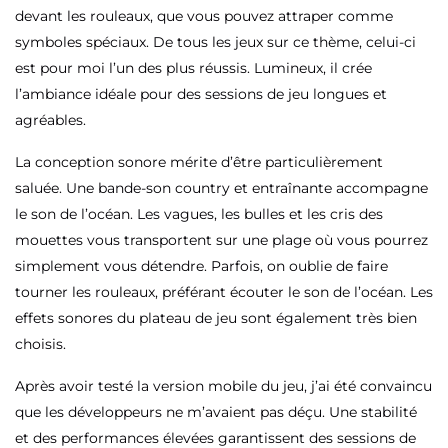
devant les rouleaux, que vous pouvez attraper comme
symboles spéciaux. De tous les jeux sur ce thème, celui-ci
est pour moi l’un des plus réussis. Lumineux, il crée
l’ambiance idéale pour des sessions de jeu longues et
agréables.
La conception sonore mérite d’être particulièrement
saluée. Une bande-son country et entraînante accompagne
le son de l’océan. Les vagues, les bulles et les cris des
mouettes vous transportent sur une plage où vous pourrez
simplement vous détendre. Parfois, on oublie de faire
tourner les rouleaux, préférant écouter le son de l’océan. Les
effets sonores du plateau de jeu sont également très bien
choisis.
Après avoir testé la version mobile du jeu, j’ai été convaincu
que les développeurs ne m’avaient pas déçu. Une stabilité
et des performances élevées garantissent des sessions de