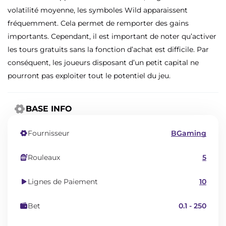
volatilité moyenne, les symboles Wild apparaissent
fréquemment. Cela permet de remporter des gains
importants. Cependant, il est important de noter qu’activer
les tours gratuits sans la fonction d’achat est difficile. Par
conséquent, les joueurs disposant d’un petit capital ne
pourront pas exploiter tout le potentiel du jeu.
BASE INFO
Fournisseur
BGaming
Rouleaux
5
Lignes de Paiement
10
Bet
0.1 - 250