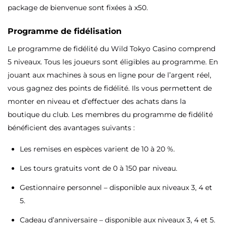
package de bienvenue sont fixées à x50.
Programme de fidélisation
Le programme de fidélité du Wild Tokyo Casino comprend
5 niveaux. Tous les joueurs sont éligibles au programme. En
jouant aux machines à sous en ligne pour de l’argent réel,
vous gagnez des points de fidélité. Ils vous permettent de
monter en niveau et d’effectuer des achats dans la
boutique du club. Les membres du programme de fidélité
bénéficient des avantages suivants :
Les remises en espèces varient de 10 à 20 %.
Les tours gratuits vont de 0 à 150 par niveau.
Gestionnaire personnel – disponible aux niveaux 3, 4 et
5.
Cadeau d’anniversaire – disponible aux niveaux 3, 4 et 5.