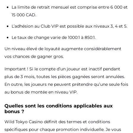
La limite de retrait mensuel est comprise entre 6 000 et
15 000 CAD.
L’adhésion au Club VIP est possible aux niveaux 3, 4 et 5.
Le taux de change varie de 1000:1 à 850:1.
Un niveau élevé de loyauté augmente considérablement
vos chances de gagner gros.
Important ! Si le compte d’un joueur est inactif pendant
plus de 3 mois, toutes les pièces gagnées seront annulées.
En outre, les joueurs ne peuvent prétendre qu’une seule fois
au bonus de montée en niveau VIP.
Quelles sont les conditions applicables aux
bonus ?
Wild Tokyo Casino définit des termes et conditions
spécifiques pour chaque promotion individuelle. Je vous