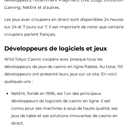
développeurs, notamment Pragmatic Live, Ezugi, Evolution
Gaming, NetEnt et d’autres.
Les jeux avec croupiers en direct sont disponibles 24 heures
sur 24 et 7 jours sur 7. Il est important de noter que certains
croupiers parlent français.
Développeurs de logiciels et jeux
Wild Tokyo Casino coopère avec presque tous les
développeurs de jeux de casino en ligne fiables. Au total, 110
développeurs ont présenté leurs jeux sur ce site. En voici
quelques-uns :
NetEnt, fondé en 1996, est l’un des principaux
développeurs de logiciels de casino en ligne. Il est
connu pour ses machines à sous de haute qualité, ses
jeux de table et ses solutions innovantes de casino en
direct.