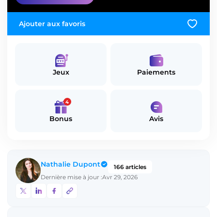
Ajouter aux favoris
Jeux
Paiements
4
Bonus
Avis
Nathalie Dupont
166 articles
Dernière mise à jour :
Avr 29, 2026