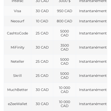
Interac
30 CAD
3000 $
Instantanément
Visa
30 CAD
950 CAD
Instantanément
Neosurf
10 CAD
800 CAD
Instantanément
5000
CashtoCode
25 CAD
Instantanément
CAD
3500
MiFinity
30 CAD
Instantanément
CAD
5000
Neteller
25 CAD
Instantanément
CAD
5000
Skrill
25 CAD
Instantanément
CAD
10 000
MuchBetter
30 CAD
Instantanément
CAD
10 000
eZeeWallet
30 CAD
Instantanément
CAD