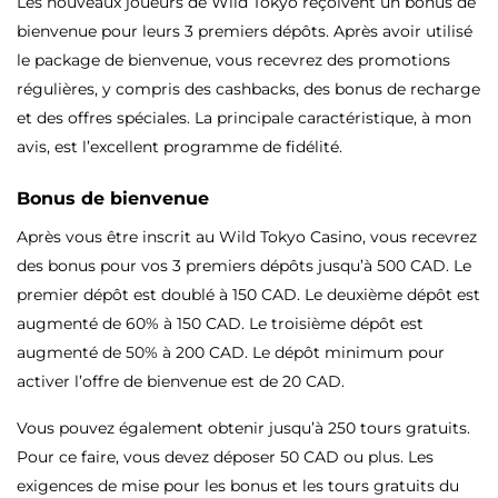
Les nouveaux joueurs de Wild Tokyo reçoivent un bonus de
bienvenue pour leurs 3 premiers dépôts. Après avoir utilisé
le package de bienvenue, vous recevrez des promotions
régulières, y compris des cashbacks, des bonus de recharge
et des offres spéciales. La principale caractéristique, à mon
avis, est l’excellent programme de fidélité.
Bonus de bienvenue
Après vous être inscrit au Wild Tokyo Casino, vous recevrez
des bonus pour vos 3 premiers dépôts jusqu’à 500 CAD. Le
premier dépôt est doublé à 150 CAD. Le deuxième dépôt est
augmenté de 60% à 150 CAD. Le troisième dépôt est
augmenté de 50% à 200 CAD. Le dépôt minimum pour
activer l’offre de bienvenue est de 20 CAD.
Vous pouvez également obtenir jusqu’à 250 tours gratuits.
Pour ce faire, vous devez déposer 50 CAD ou plus. Les
exigences de mise pour les bonus et les tours gratuits du