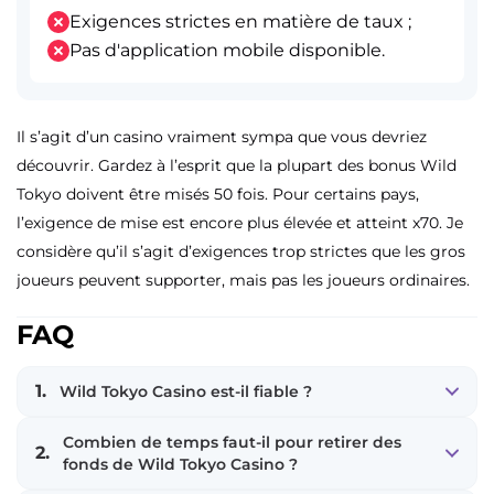
Exigences strictes en matière de taux ;
Pas d'application mobile disponible.
Il s’agit d’un casino vraiment sympa que vous devriez
découvrir. Gardez à l’esprit que la plupart des bonus Wild
Tokyo doivent être misés 50 fois. Pour certains pays,
l’exigence de mise est encore plus élevée et atteint x70. Je
considère qu’il s’agit d’exigences trop strictes que les gros
joueurs peuvent supporter, mais pas les joueurs ordinaires.
FAQ
1.
Wild Tokyo Casino est-il fiable ?
Combien de temps faut-il pour retirer des
2.
fonds de Wild Tokyo Casino ?