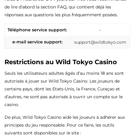
de lire d’abord la section FAQ, qui contient déjà les
réponses aux questions les plus fréquemment posées.
Téléphone service support:
–
e-mail service support:
support@wildtokyo.com
Restrictions au Wild Tokyo Casino
Seuls les utilisateurs adultes âgés d’au moins 18 ans sont
autorisés à jouer sur Wild Tokyo Casino. Les joueurs de
certains pays, dont les Etats-Unis, la France, Curaçao et
d’autres, ne sont pas autorisés à ouvrir un compte sur le
casino.
De plus, Wild Tokyo Casino aide les joueurs à adhérer aux
principes du jeu responsable. Pour ce faire, les outils
suivants sont disponibles sur le site :