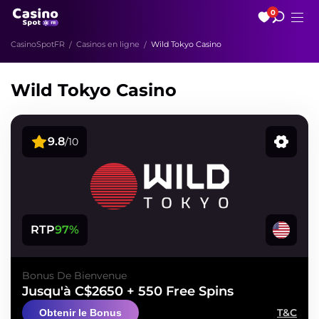
0
MATCH BONUS
MAT
CasinoSpotFR
Casinos en ligne
Wild Tokyo Casino
9.8
/10
Neosurf
Neteller
Skrill
Much
Wild Tokyo Casino
9.8
/10
Wild Tokyo Casino
W
40% Jusqu'à C$300
6
C$30
x50
Dépôt minimum
Wager
Dé
+0
+0
Non
Obtenir le Bonus
RTP
97%
18+. Le Bonus hebdomadaire est disponible chaque semaine le mercredi
18
de 00:00 UTC à 23:59 UTC et est de 40% jusqu’à $300 CAD sur les dépôts
C$3
Bonus De Bienvenue
de $30 CAD ou plus et expire 5 jours après l’activation. La mise requise
exp
Ethereum
Bitcoin
Bitcoin Cash
Ec
Jusqu'à C$2650 + 550 Free Spins
pour le bonus est de x50.
T&C
Obtenir le Bonus