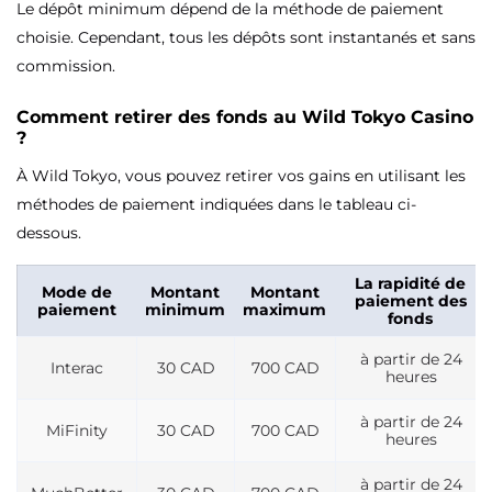
Le dépôt minimum dépend de la méthode de paiement
choisie. Cependant, tous les dépôts sont instantanés et sans
commission.
Comment retirer des fonds au Wild Tokyo Casino
?
À Wild Tokyo, vous pouvez retirer vos gains en utilisant les
méthodes de paiement indiquées dans le tableau ci-
dessous.
La rapidité de
Mode de
Montant
Montant
paiement des
paiement
minimum
maximum
fonds
à partir de 24
Interac
30 CAD
700 CAD
heures
à partir de 24
MiFinity
30 CAD
700 CAD
heures
à partir de 24