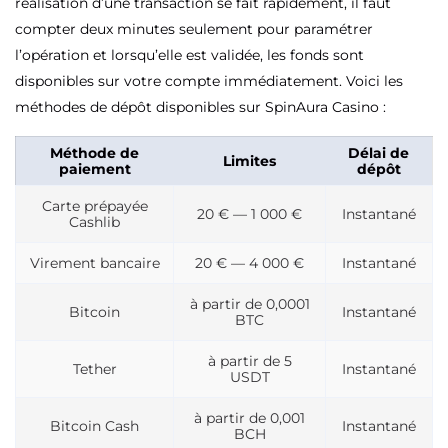
réalisation d’une transaction se fait rapidement, il faut
compter deux minutes seulement pour paramétrer
l’opération et lorsqu’elle est validée, les fonds sont
disponibles sur votre compte immédiatement. Voici les
méthodes de dépôt disponibles sur SpinAura Casino :
Méthode de
Délai de
Limites
paiement
dépôt
Carte prépayée
20 € — 1 000 €
Instantané
Cashlib
Virement bancaire
20 € — 4 000 €
Instantané
à partir de 0,0001
Bitcoin
Instantané
BTC
à partir de 5
Tether
Instantané
USDT
à partir de 0,001
Bitcoin Cash
Instantané
BCH