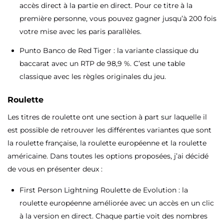
accès direct à la partie en direct. Pour ce titre à la
première personne, vous pouvez gagner jusqu’à 200 fois
votre mise avec les paris parallèles.
Punto Banco de Red Tiger : la variante classique du
baccarat avec un RTP de 98,9 %. C’est une table
classique avec les règles originales du jeu.
Roulette
Les titres de roulette ont une section à part sur laquelle il
est possible de retrouver les différentes variantes que sont
la roulette française, la roulette européenne et la roulette
américaine. Dans toutes les options proposées, j’ai décidé
de vous en présenter deux :
First Person Lightning Roulette de Evolution : la
roulette européenne améliorée avec un accès en un clic
à la version en direct. Chaque partie voit des nombres