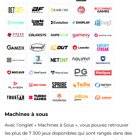
Machines à sous
Avec l’onglet « Machines à Sous », vous pouvez retrouver
les plus de 7 300 jeux disponibles qui sont rangés dans des