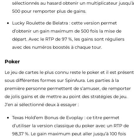
sélectionnés au hasard obtenir un multiplicateur jusqu’à
500 pour remporter plus de gains.
Lucky Roulette de Belatra : cette version permet
d’obtenir un gain maximum de 500 fois la mise de
départ. Avec le RTP de 97 %, les gains sont réguliers
avec des numéros boostés à chaque tour.
Poker
Le jeu de cartes le plus connu reste le poker et il est présent
sous différentes formes sur SpinAura. Les parties à la
première personne permettent de s’amuser, de remporter
de jolis gains et de mettre au point des stratégies de jeu.
J’en ai sélectionné deux à essayer :
Texas Hold’em Bonus de Evoplay : ce titre permet
d’utiliser la version classique du poker avec un RTP de
98,37 %. Le gain maximum peut aller jusqu’à 100 fois