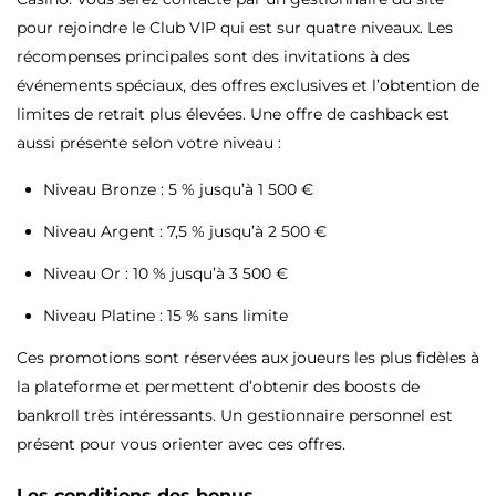
pour rejoindre le Club VIP qui est sur quatre niveaux. Les
récompenses principales sont des invitations à des
événements spéciaux, des offres exclusives et l’obtention de
limites de retrait plus élevées. Une offre de cashback est
aussi présente selon votre niveau :
Niveau Bronze : 5 % jusqu’à 1 500 €
Niveau Argent : 7,5 % jusqu’à 2 500 €
Niveau Or : 10 % jusqu’à 3 500 €
Niveau Platine : 15 % sans limite
Ces promotions sont réservées aux joueurs les plus fidèles à
la plateforme et permettent d’obtenir des boosts de
bankroll très intéressants. Un gestionnaire personnel est
présent pour vous orienter avec ces offres.
Les conditions des bonus