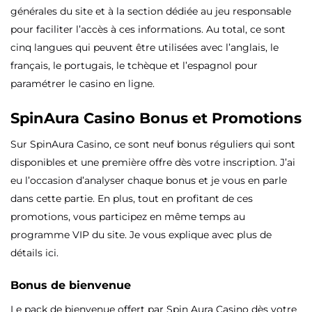
générales du site et à la section dédiée au jeu responsable
pour faciliter l’accès à ces informations. Au total, ce sont
cinq langues qui peuvent être utilisées avec l’anglais, le
français, le portugais, le tchèque et l’espagnol pour
paramétrer le casino en ligne.
SpinAura Casino Bonus et Promotions
Sur SpinAura Casino, ce sont neuf bonus réguliers qui sont
disponibles et une première offre dès votre inscription. J’ai
eu l’occasion d’analyser chaque bonus et je vous en parle
dans cette partie. En plus, tout en profitant de ces
promotions, vous participez en même temps au
programme VIP du site. Je vous explique avec plus de
détails ici.
Bonus de bienvenue
Le pack de bienvenue offert par Spin Aura Casino dès votre