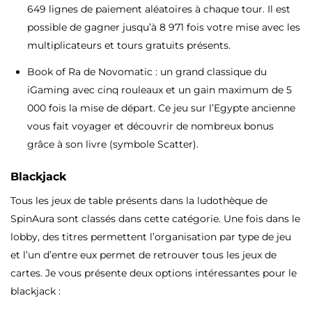
649 lignes de paiement aléatoires à chaque tour. Il est
possible de gagner jusqu’à 8 971 fois votre mise avec les
multiplicateurs et tours gratuits présents.
Book of Ra de Novomatic : un grand classique du
iGaming avec cinq rouleaux et un gain maximum de 5
000 fois la mise de départ. Ce jeu sur l’Egypte ancienne
vous fait voyager et découvrir de nombreux bonus
grâce à son livre (symbole Scatter).
Blackjack
Tous les jeux de table présents dans la ludothèque de
SpinAura sont classés dans cette catégorie. Une fois dans le
lobby, des titres permettent l’organisation par type de jeu
et l’un d’entre eux permet de retrouver tous les jeux de
cartes. Je vous présente deux options intéressantes pour le
blackjack :