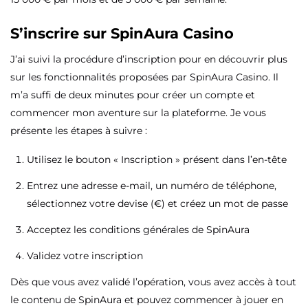
S’inscrire sur SpinAura Casino
J’ai suivi la procédure d’inscription pour en découvrir plus
sur les fonctionnalités proposées par SpinAura Casino. Il
m’a suffi de deux minutes pour créer un compte et
commencer mon aventure sur la plateforme. Je vous
présente les étapes à suivre :
Utilisez le bouton « Inscription » présent dans l’en-tête
Entrez une adresse e-mail, un numéro de téléphone,
sélectionnez votre devise (€) et créez un mot de passe
Acceptez les conditions générales de SpinAura
Validez votre inscription
Dès que vous avez validé l’opération, vous avez accès à tout
le contenu de SpinAura et pouvez commencer à jouer en