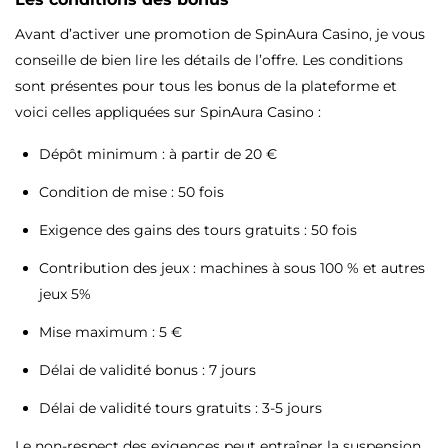
Avant d’activer une promotion de SpinAura Casino, je vous
conseille de bien lire les détails de l’offre. Les conditions
sont présentes pour tous les bonus de la plateforme et
voici celles appliquées sur SpinAura Casino :
Dépôt minimum : à partir de 20 €
Condition de mise : 50 fois
Exigence des gains des tours gratuits : 50 fois
Contribution des jeux : machines à sous 100 % et autres
jeux 5%
Mise maximum : 5 €
Délai de validité bonus : 7 jours
Délai de validité tours gratuits : 3-5 jours
Le non-respect des exigences peut entraîner la suspension