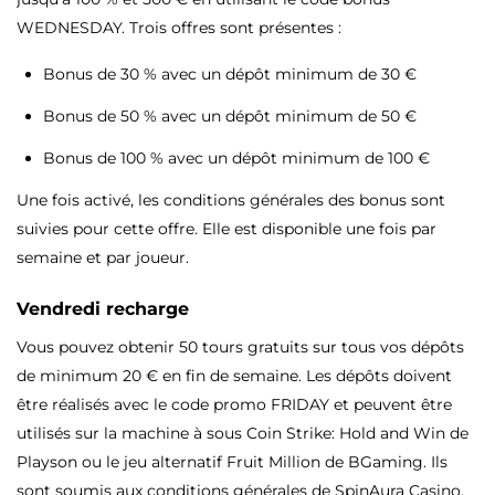
WEDNESDAY. Trois offres sont présentes :
Bonus de 30 % avec un dépôt minimum de 30 €
Bonus de 50 % avec un dépôt minimum de 50 €
Bonus de 100 % avec un dépôt minimum de 100 €
Une fois activé, les conditions générales des bonus sont
suivies pour cette offre. Elle est disponible une fois par
semaine et par joueur.
Vendredi recharge
Vous pouvez obtenir 50 tours gratuits sur tous vos dépôts
de minimum 20 € en fin de semaine. Les dépôts doivent
être réalisés avec le code promo FRIDAY et peuvent être
utilisés sur la machine à sous Coin Strike: Hold and Win de
Playson ou le jeu alternatif Fruit Million de BGaming. Ils
sont soumis aux conditions générales de SpinAura Casino.