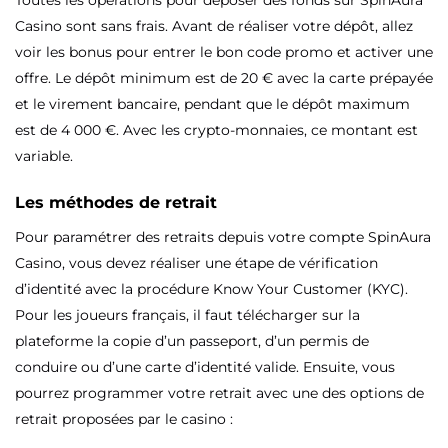
Toutes les opérations pour déposer des fonds sur SpinAura
Casino sont sans frais. Avant de réaliser votre dépôt, allez
voir les bonus pour entrer le bon code promo et activer une
offre. Le dépôt minimum est de 20 € avec la carte prépayée
et le virement bancaire, pendant que le dépôt maximum
est de 4 000 €. Avec les crypto-monnaies, ce montant est
variable.
Les méthodes de retrait
Pour paramétrer des retraits depuis votre compte SpinAura
Casino, vous devez réaliser une étape de vérification
d’identité avec la procédure Know Your Customer (KYC).
Pour les joueurs français, il faut télécharger sur la
plateforme la copie d’un passeport, d’un permis de
conduire ou d’une carte d’identité valide. Ensuite, vous
pourrez programmer votre retrait avec une des options de
retrait proposées par le casino :