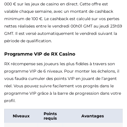
000 € sur les jeux de casino en direct. Cette offre est
valable chaque semaine, avec un montant de cashback
minimum de 100 €. Le cashback est calculé sur vos pertes
nettes réalisées entre le vendredi 00h01 GMT au jeudi 23h59
GMT. Il est versé automatiquement le vendredi suivant la
période de qualification.
Programme VIP de RX Casino
RX récompense ses joueurs les plus fidèles à travers son
programme VIP de 6 niveaux. Pour monter les échelons, il
vous faudra cumuler des points VIP en jouant de l’argent
réel. Vous pouvez suivre facilement vos progrès dans le
programme VIP grâce à la barre de progression dans votre
profil.
Points
Niveaux
Avantages
requis