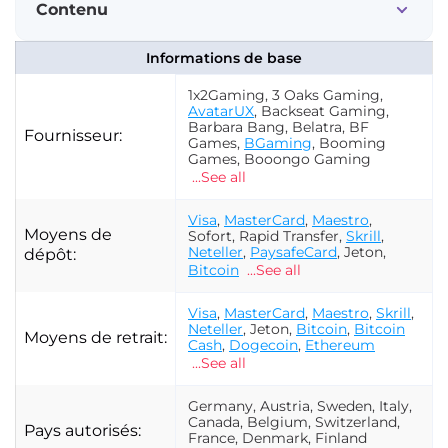
Contenu
Informations de base
1x2Gaming, 3 Oaks Gaming,
AvatarUX
, Backseat Gaming,
Barbara Bang, Belatra, BF
Fournisseur:
Games,
BGaming
, Booming
Games, Booongo Gaming
...See all
Visa
,
MasterCard
,
Maestro
,
Moyens de
Sofort, Rapid Transfer,
Skrill
,
Neteller
,
PaysafeCard
, Jeton,
dépôt:
Bitcoin
...See all
Visa
,
MasterCard
,
Maestro
,
Skrill
,
Neteller
, Jeton,
Bitcoin
,
Bitcoin
Moyens de retrait:
Cash
,
Dogecoin
,
Ethereum
...See all
Germany, Austria, Sweden, Italy,
Canada, Belgium, Switzerland,
Pays autorisés:
France, Denmark, Finland