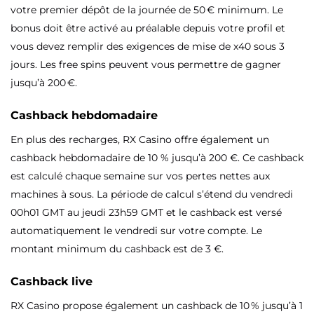
votre premier dépôt de la journée de 50 € minimum. Le
bonus doit être activé au préalable depuis votre profil et
vous devez remplir des exigences de mise de x40 sous 3
jours. Les free spins peuvent vous permettre de gagner
jusqu’à 200 €.
Cashback hebdomadaire
En plus des recharges, RX Casino offre également un
cashback hebdomadaire de 10 % jusqu’à 200 €. Ce cashback
est calculé chaque semaine sur vos pertes nettes aux
machines à sous. La période de calcul s’étend du vendredi
00h01 GMT au jeudi 23h59 GMT et le cashback est versé
automatiquement le vendredi sur votre compte. Le
montant minimum du cashback est de 3 €.
Cashback live
RX Casino propose également un cashback de 10 % jusqu’à 1