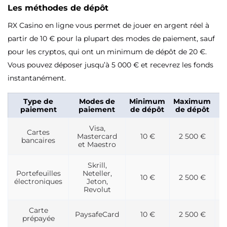
Les méthodes de dépôt
RX Casino en ligne vous permet de jouer en argent réel à
partir de 10 € pour la plupart des modes de paiement, sauf
pour les cryptos, qui ont un minimum de dépôt de 20 €.
Vous pouvez déposer jusqu’à 5 000 € et recevrez les fonds
instantanément.
Type de
Modes de
Minimum
Maximum
paiement
paiement
de dépôt
de dépôt
Visa,
Cartes
Mastercard
10 €
2 500 €
I
bancaires
et Maestro
Skrill,
Portefeuilles
Neteller,
10 €
2 500 €
I
électroniques
Jeton,
Revolut
Carte
PaysafeCard
10 €
2 500 €
I
prépayée