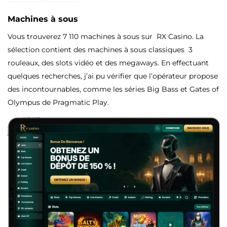
Machines à sous
Vous trouverez 7 110 machines à sous sur RX Casino. La
sélection contient des machines à sous classiques 3
rouleaux, des slots vidéo et des megaways. En effectuant
quelques recherches, j’ai pu vérifier que l’opérateur propose
des incontournables, comme les séries Big Bass et Gates of
Olympus de Pragmatic Play.