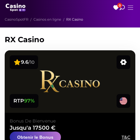
0
BONUS DE BIENVENUE
FRE
CasinoSpotFR
Casinos en ligne
RX Casino
9.6
/10
Sofort
Rapid Transfer
Skrill
Net
RX Casino
9.6
/10
RX Casino
R
Jusqu'a 17500 €
1
10 €
40х
Dépôt minimum
Wager
Dé
+0
+0
Non
Obtenir le Bonus
RTP
97%
18+. Nouveaux joueurs uniquement. Dépôt minimum: 10 €. Le pack de
18+
Skrill
Neteller
Jeton
Bi
bienvenue comprend 3 dépôts. Conditions de mise: 40 fois le montant du
sur
Bonus De Bienvenue
bonus. Gain maximum – 3 fois le montant du bonus. Valable 5 jours. Mise
Gai
Jusqu'a 17500 €
maximale: 50 €.
T&C
Obtenir le Bonus