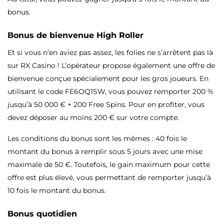
bonus.
Bonus de bienvenue High Roller
Et si vous n’en aviez pas assez, les folies ne s’arrêtent pas là
sur RX Casino ! L’opérateur propose également une offre de
bienvenue conçue spécialement pour les gros joueurs. En
utilisant le code FE6OQ1SW, vous pouvez remporter 200 %
jusqu’à 50 000 € + 200 Free Spins. Pour en profiter, vous
devez déposer au moins 200 € sur votre compte.
Les conditions du bonus sont les mêmes : 40 fois le
montant du bonus à remplir sous 5 jours avec une mise
maximale de 50 €. Toutefois, le gain maximum pour cette
offre est plus élevé, vous permettant de remporter jusqu’à
10 fois le montant du bonus.
Bonus quotidien