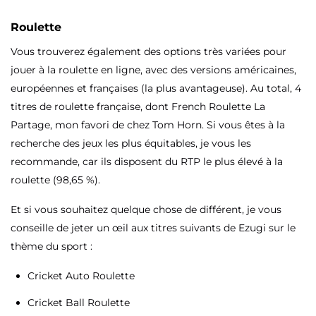
Roulette
Vous trouverez également des options très variées pour
jouer à la roulette en ligne, avec des versions américaines,
européennes et françaises (la plus avantageuse). Au total, 4
titres de roulette française, dont French Roulette La
Partage, mon favori de chez Tom Horn. Si vous êtes à la
recherche des jeux les plus équitables, je vous les
recommande, car ils disposent du RTP le plus élevé à la
roulette (98,65 %).
Et si vous souhaitez quelque chose de différent, je vous
conseille de jeter un œil aux titres suivants de Ezugi sur le
thème du sport :
Cricket Auto Roulette
Cricket Ball Roulette