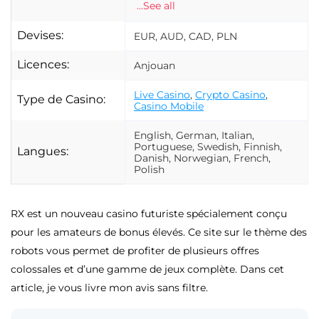
...See all
Devises:
EUR, AUD, CAD, PLN
Licences:
Anjouan
Live Casino
,
Crypto Casino
,
Type de Casino:
Casino Mobile
English, German, Italian,
Portuguese, Swedish, Finnish,
Langues:
Danish, Norwegian, French,
Polish
RX est un nouveau casino futuriste spécialement conçu
pour les amateurs de bonus élevés. Ce site sur le thème des
robots vous permet de profiter de plusieurs offres
colossales et d’une gamme de jeux complète. Dans cet
article, je vous livre mon avis sans filtre.