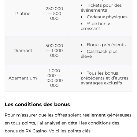
Tickets pour des
250 000
événements
Platine
— 500
Cadeaux physiques
000
% de bonus
croissant
Bonus précédents
500 000
Diamant
— 1 000
Cashback plus
000
élevé
1 000
Tous les bonus
000 —
Adamantium
précédents et d’autres
100 000
avantages exclusifs
000
Les conditions des bonus
Pour m’assurer que les offres soient réellement généreuses
en tous points, j’ai analysé en détail les conditions des
bonus de RX Casino. Voici les points clés :