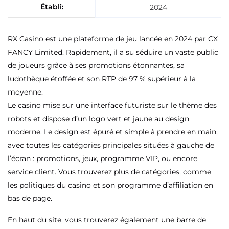
Établi:
2024
RX Casino est une plateforme de jeu lancée en 2024 par CX
FANCY Limited. Rapidement, il a su séduire un vaste public
de joueurs grâce à ses promotions étonnantes, sa
ludothèque étoffée et son RTP de 97 % supérieur à la
moyenne.
Le casino mise sur une interface futuriste sur le thème des
robots et dispose d’un logo vert et jaune au design
moderne. Le design est épuré et simple à prendre en main,
avec toutes les catégories principales situées à gauche de
l’écran : promotions, jeux, programme VIP, ou encore
service client. Vous trouverez plus de catégories, comme
les politiques du casino et son programme d’affiliation en
bas de page.
En haut du site, vous trouverez également une barre de