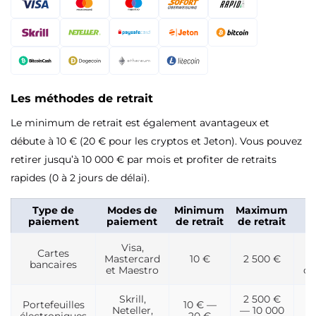
Les méthodes de retrait
Le minimum de retrait est également avantageux et
débute à 10 € (20 € pour les cryptos et Jeton). Vous pouvez
retirer jusqu’à 10 000 € par mois et profiter de retraits
rapides (0 à 2 jours de délai).
Type de
Modes de
Minimum
Maximum
paiement
paiement
de retrait
de retrait
Visa,
Cartes
Mastercard
10 €
2 500 €
bancaires
et Maestro
ou
Skrill,
2 500 €
Portefeuilles
10 € —
Neteller,
— 10 000