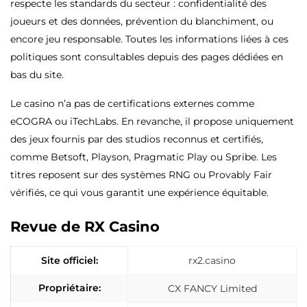
respecte les standards du secteur : confidentialité des
joueurs et des données, prévention du blanchiment, ou
encore jeu responsable. Toutes les informations liées à ces
politiques sont consultables depuis des pages dédiées en
bas du site.
Le casino n’a pas de certifications externes comme
eCOGRA ou iTechLabs. En revanche, il propose uniquement
des jeux fournis par des studios reconnus et certifiés,
comme Betsoft, Playson, Pragmatic Play ou Spribe. Les
titres reposent sur des systèmes RNG ou Provably Fair
vérifiés, ce qui vous garantit une expérience équitable.
Revue de RX Casino
Site officiel:
rx2.casino
Propriétaire:
CX FANCY Limited