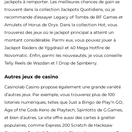
jackpots à remporter. Les meilleures chances de gain se
trouvent dans la collection Jackpots Quotidiens, où je
recommande d’essayer Legacy of Tombs de BF Games et
Amulets of Horus de Oryx. Dans la collection Hot, vous
trouverez des jeux où le jackpot principal a atteint un
montant considérable. Parmi eux, vous pouvez jouer à
Jackpot Raiders de Yggdrasil et 40 Mega Hotfire de
Novomatic. Enfin, parmi les nouveautés, je vous conseille
Telly Reels de Wazdan et 1 Drop de Spinberry.
Autres jeux de casino
Casinolab Casino propose également une grande variété
d’autres jeux. Par exemple, vous trouverez plus de 100
loteries numériques, telles que Just a Bingo de Play’n GO,
Age of the Gods Keno de Playtech, Spinlotto de G.Games,
et bien d’autres. Le site offre aussi des cartes à gratter
populaires, comme Express 200 Scratch de Hacksaw