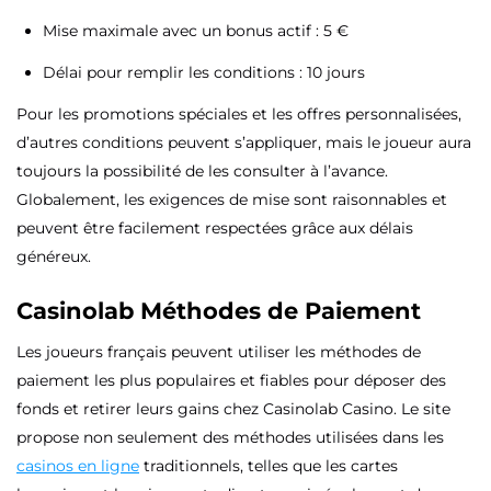
Mise maximale avec un bonus actif : 5 €
Délai pour remplir les conditions : 10 jours
Pour les promotions spéciales et les offres personnalisées,
d’autres conditions peuvent s’appliquer, mais le joueur aura
toujours la possibilité de les consulter à l’avance.
Globalement, les exigences de mise sont raisonnables et
peuvent être facilement respectées grâce aux délais
généreux.
Casinolab Méthodes de Paiement
Les joueurs français peuvent utiliser les méthodes de
paiement les plus populaires et fiables pour déposer des
fonds et retirer leurs gains chez Casinolab Casino. Le site
propose non seulement des méthodes utilisées dans les
casinos en ligne
traditionnels, telles que les cartes