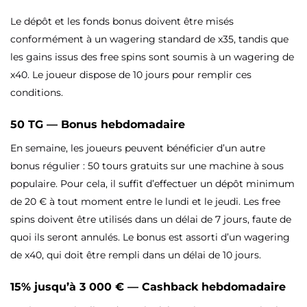
Le dépôt et les fonds bonus doivent être misés
conformément à un wagering standard de x35, tandis que
les gains issus des free spins sont soumis à un wagering de
x40. Le joueur dispose de 10 jours pour remplir ces
conditions.
50 TG — Bonus hebdomadaire
En semaine, les joueurs peuvent bénéficier d’un autre
bonus régulier : 50 tours gratuits sur une machine à sous
populaire. Pour cela, il suffit d’effectuer un dépôt minimum
de 20 € à tout moment entre le lundi et le jeudi. Les free
spins doivent être utilisés dans un délai de 7 jours, faute de
quoi ils seront annulés. Le bonus est assorti d’un wagering
de x40, qui doit être rempli dans un délai de 10 jours.
15% jusqu’à 3 000 € — Cashback hebdomadaire