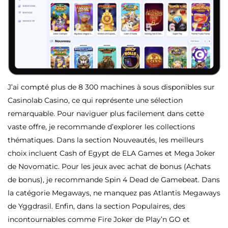
J’ai compté plus de 8 300 machines à sous disponibles sur
Casinolab Casino, ce qui représente une sélection
remarquable. Pour naviguer plus facilement dans cette
vaste offre, je recommande d’explorer les collections
thématiques. Dans la section Nouveautés, les meilleurs
choix incluent Cash of Egypt de ELA Games et Mega Joker
de Novomatic. Pour les jeux avec achat de bonus (Achats
de bonus), je recommande Spin 4 Dead de Gamebeat. Dans
la catégorie Megaways, ne manquez pas Atlantis Megaways
de Yggdrasil. Enfin, dans la section Populaires, des
incontournables comme Fire Joker de Play’n GO et