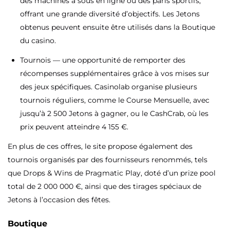
des machines à sous en ligne ou des paris sportifs,
offrant une grande diversité d’objectifs. Les Jetons
obtenus peuvent ensuite être utilisés dans la Boutique
du casino.
Tournois — une opportunité de remporter des
récompenses supplémentaires grâce à vos mises sur
des jeux spécifiques. Casinolab organise plusieurs
tournois réguliers, comme le Course Mensuelle, avec
jusqu’à 2 500 Jetons à gagner, ou le CashCrab, où les
prix peuvent atteindre 4 155 €.
En plus de ces offres, le site propose également des
tournois organisés par des fournisseurs renommés, tels
que Drops & Wins de Pragmatic Play, doté d’un prize pool
total de 2 000 000 €, ainsi que des tirages spéciaux de
Jetons à l’occasion des fêtes.
Boutique