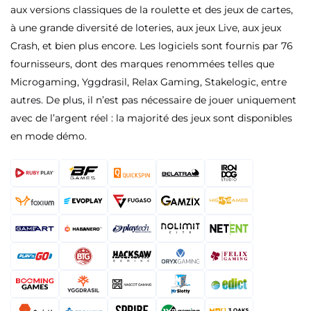
aux versions classiques de la roulette et des jeux de cartes,
à une grande diversité de loteries, aux jeux Live, aux jeux
Crash, et bien plus encore. Les logiciels sont fournis par 76
fournisseurs, dont des marques renommées telles que
Microgaming, Yggdrasil, Relax Gaming, Stakelogic, entre
autres. De plus, il n’est pas nécessaire de jouer uniquement
avec de l’argent réel : la majorité des jeux sont disponibles
en mode démo.