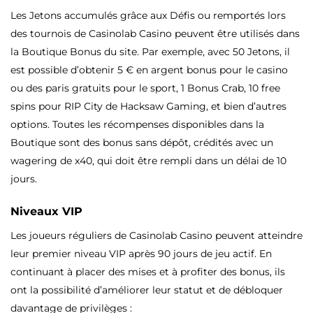
Les Jetons accumulés grâce aux Défis ou remportés lors
des tournois de Casinolab Casino peuvent être utilisés dans
la Boutique Bonus du site. Par exemple, avec 50 Jetons, il
est possible d’obtenir 5 € en argent bonus pour le casino
ou des paris gratuits pour le sport, 1 Bonus Crab, 10 free
spins pour RIP City de Hacksaw Gaming, et bien d’autres
options. Toutes les récompenses disponibles dans la
Boutique sont des bonus sans dépôt, crédités avec un
wagering de x40, qui doit être rempli dans un délai de 10
jours.
Niveaux VIP
Les joueurs réguliers de Casinolab Casino peuvent atteindre
leur premier niveau VIP après 90 jours de jeu actif. En
continuant à placer des mises et à profiter des bonus, ils
ont la possibilité d’améliorer leur statut et de débloquer
davantage de privilèges :